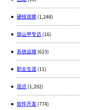
硬核观察
(1,248)
穿山甲专访
(16)
系统运维
(623)
职业生涯
(11)
观点
(1,292)
软件开发
(774)