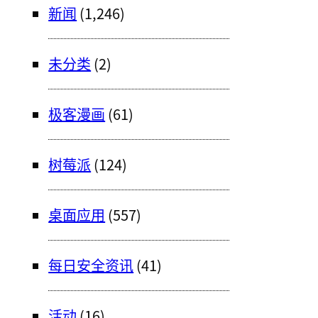
新闻
(1,246)
未分类
(2)
极客漫画
(61)
树莓派
(124)
桌面应用
(557)
每日安全资讯
(41)
活动
(16)