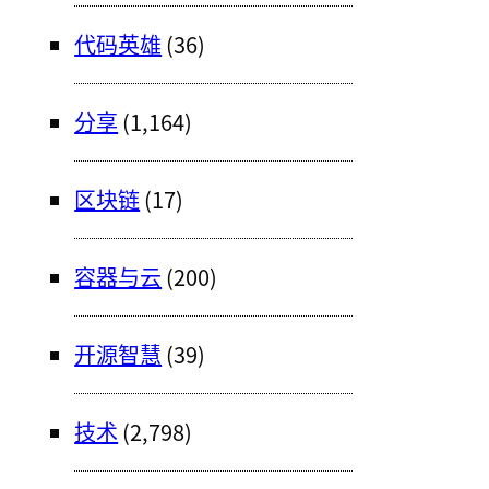
代码英雄
(36)
分享
(1,164)
区块链
(17)
容器与云
(200)
开源智慧
(39)
技术
(2,798)