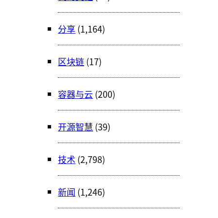
分享
(1,164)
区块链
(17)
容器与云
(200)
开源智慧
(39)
技术
(2,798)
新闻
(1,246)