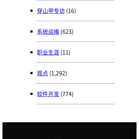
穿山甲专访
(16)
系统运维
(623)
职业生涯
(11)
观点
(1,292)
软件开发
(774)