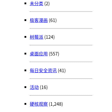
未分类
(2)
极客漫画
(61)
树莓派
(124)
桌面应用
(557)
每日安全资讯
(41)
活动
(16)
硬核观察
(1,248)