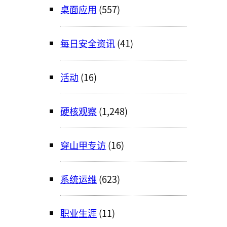
桌面应用
(557)
每日安全资讯
(41)
活动
(16)
硬核观察
(1,248)
穿山甲专访
(16)
系统运维
(623)
职业生涯
(11)