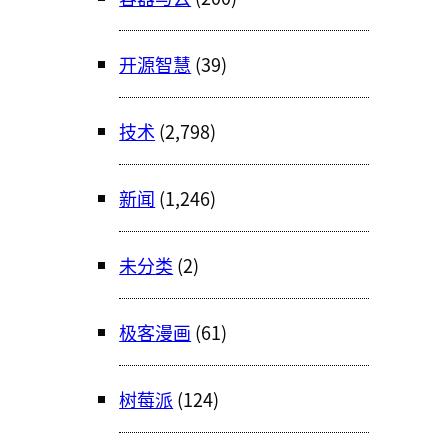
开源智慧
(39)
技术
(2,798)
新闻
(1,246)
未分类
(2)
极客漫画
(61)
树莓派
(124)