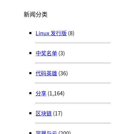
新闻分类
Linux 发行版
(8)
中奖名单
(3)
代码英雄
(36)
分享
(1,164)
区块链
(17)
容器与云
(200)