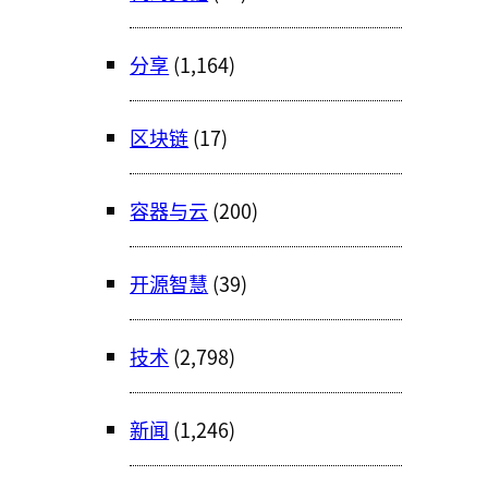
分享
(1,164)
区块链
(17)
容器与云
(200)
开源智慧
(39)
技术
(2,798)
新闻
(1,246)