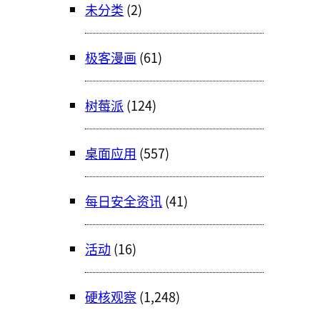
未分类
(2)
极客漫画
(61)
树莓派
(124)
桌面应用
(557)
每日安全资讯
(41)
活动
(16)
硬核观察
(1,248)