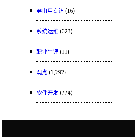
穿山甲专访
(16)
系统运维
(623)
职业生涯
(11)
观点
(1,292)
软件开发
(774)