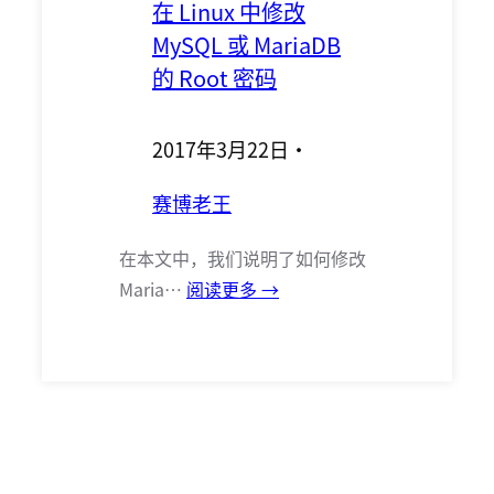
在 Linux 中修改
MySQL 或 MariaDB
的 Root 密码
2017年3月22日
·
赛博老王
在本文中，我们说明了如何修改
Maria…
阅读更多 →