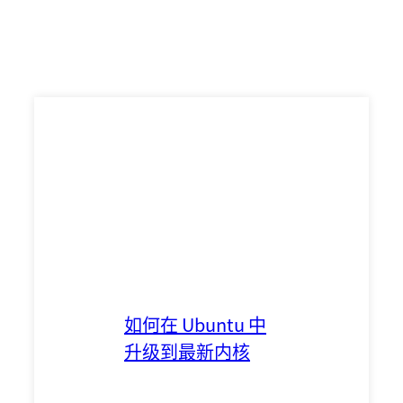
如何在 Ubuntu 中
升级到最新内核