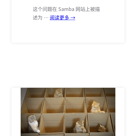
这个问题在 Samba 网站上被描
述为 …
阅读更多 →