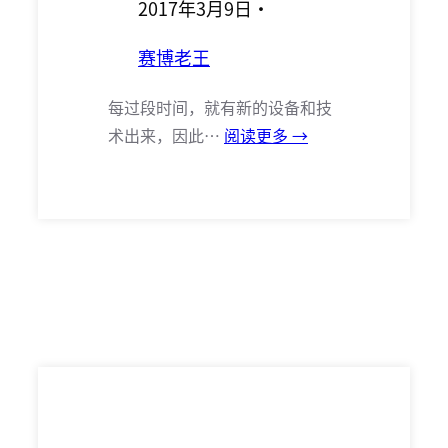
2017年3月9日
·
赛博老王
每过段时间，就有新的设备和技
术出来，因此…
阅读更多 →