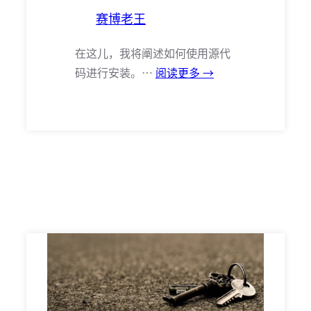
赛博老王
在这儿，我将阐述如何使用源代
码进行安装。…
阅读更多 →