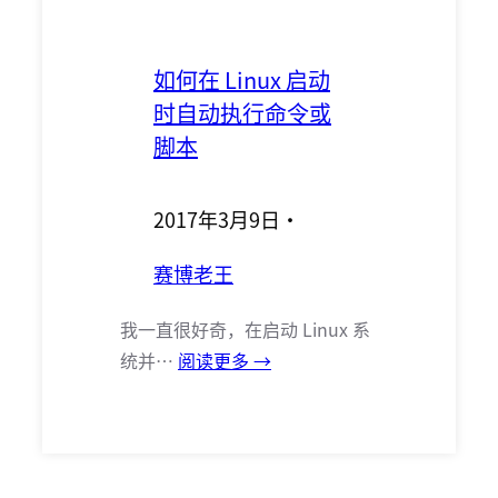
如何在 Linux 启动
时自动执行命令或
脚本
2017年3月9日
·
赛博老王
我一直很好奇，在启动 Linux 系
统并…
阅读更多 →