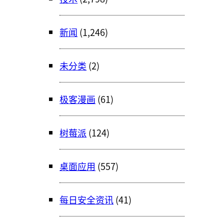
新闻
(1,246)
未分类
(2)
极客漫画
(61)
树莓派
(124)
桌面应用
(557)
每日安全资讯
(41)