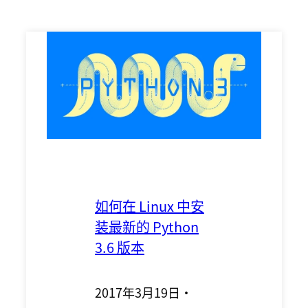
如何在 Linux 中安
装最新的 Python
3.6 版本
2017年3月19日
·