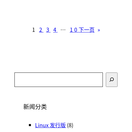
1
2
3
4
…
10
下一页
»
搜
索
新闻分类
Linux 发行版
(8)