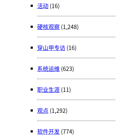
活动
(16)
硬核观察
(1,248)
穿山甲专访
(16)
系统运维
(623)
职业生涯
(11)
观点
(1,292)
软件开发
(774)