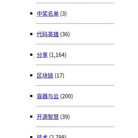
中奖名单
(3)
代码英雄
(36)
分享
(1,164)
区块链
(17)
容器与云
(200)
开源智慧
(39)
技术
(2,798)