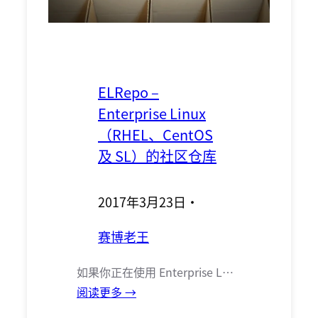
ELRepo –
Enterprise Linux
（RHEL、CentOS
及 SL）的社区仓库
2017年3月23日
·
赛博老王
如果你正在使用 Enterprise L…
阅读更多 →