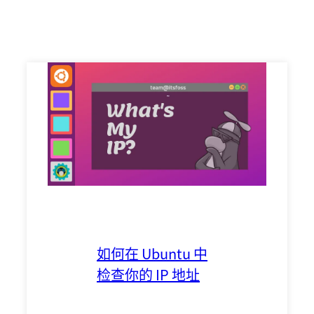
如何在 Ubuntu 中
检查你的 IP 地址