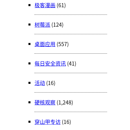
极客漫画
(61)
树莓派
(124)
桌面应用
(557)
每日安全资讯
(41)
活动
(16)
硬核观察
(1,248)
穿山甲专访
(16)