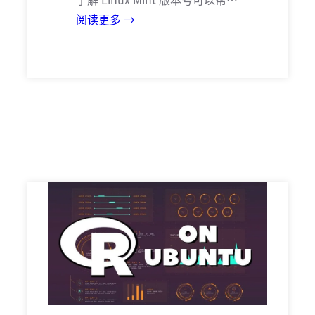
阅读更多 →