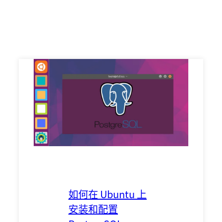
如何在 Ubuntu 上
安装和配置