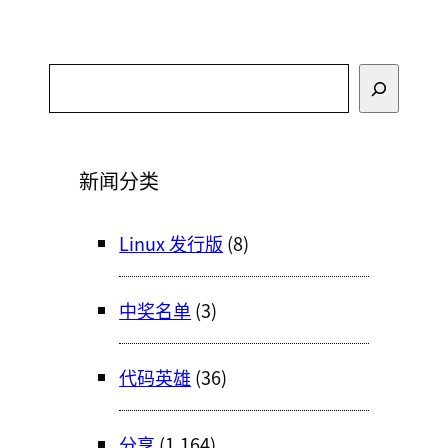
搜
索
新闻分类
Linux 发行版
(8)
中奖名单
(3)
代码英雄
(36)
分享
(1,164)