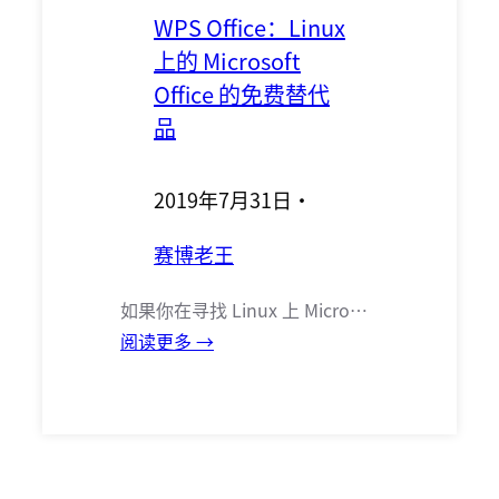
WPS Office：Linux
上的 Microsoft
Office 的免费替代
品
2019年7月31日
·
赛博老王
如果你在寻找 Linux 上 Micro…
阅读更多 →