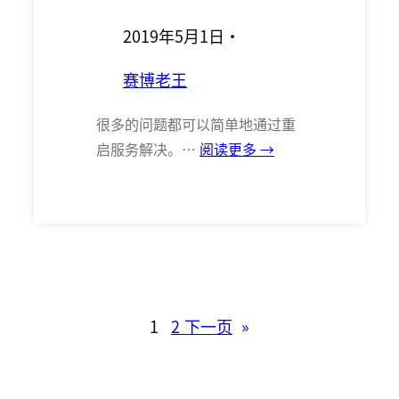
2019年5月1日
·
赛博老王
很多的问题都可以简单地通过重
启服务解决。…
阅读更多 →
1
2
下一页
»