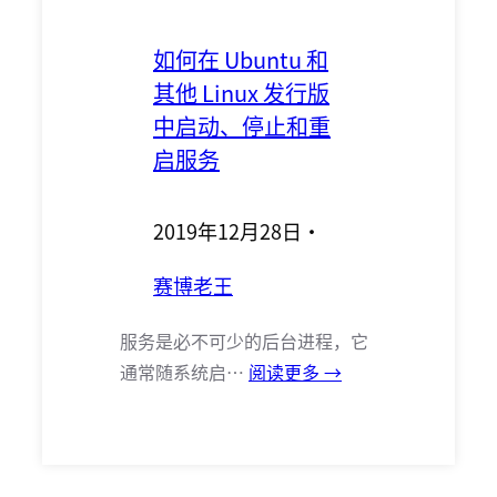
如何在 Ubuntu 和
其他 Linux 发行版
中启动、停止和重
启服务
2019年12月28日
·
赛博老王
服务是必不可少的后台进程，它
通常随系统启…
阅读更多 →