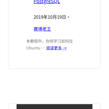
PostgreSQL
2019年10月19日
·
赛博老王
本教程中，你将学习如何在
Ubuntu …
阅读更多 →