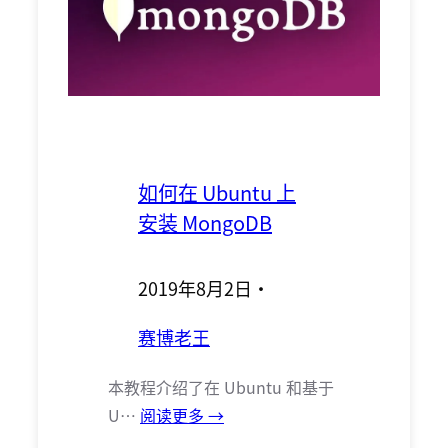
如何在 Ubuntu 上
安装 MongoDB
2019年8月2日
·
赛博老王
本教程介绍了在 Ubuntu 和基于
U…
阅读更多 →