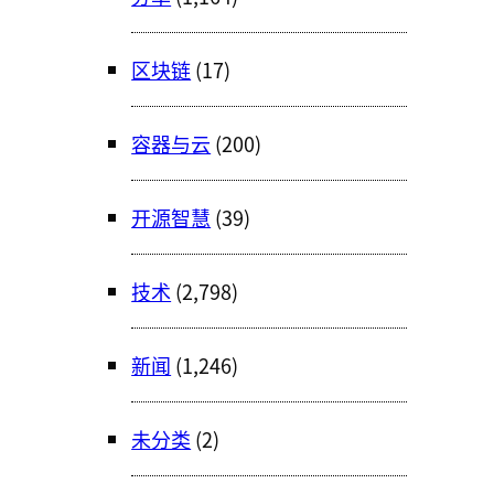
区块链
(17)
容器与云
(200)
开源智慧
(39)
技术
(2,798)
新闻
(1,246)
未分类
(2)