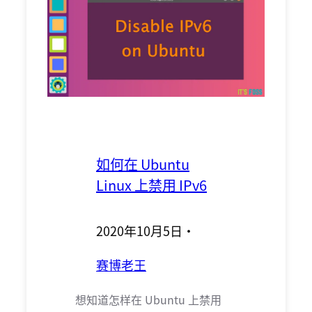
如何在 Ubuntu
Linux 上禁用 IPv6
2020年10月5日
·
赛博老王
想知道怎样在 Ubuntu 上禁用