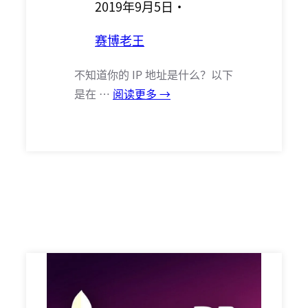
2019年9月5日
·
赛博老王
不知道你的 IP 地址是什么？以下
是在 …
阅读更多 →