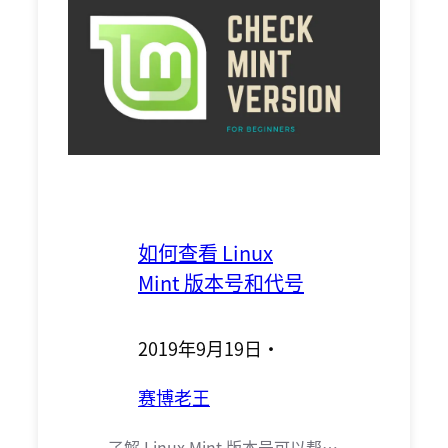
如何查看 Linux
Mint 版本号和代号
2019年9月19日
·
赛博老王
了解 Linux Mint 版本号可以帮…