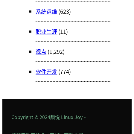
系统运维
(623)
职业生涯
(11)
观点
(1,292)
软件开发
(774)
Copyright © 2024
麟悦 Linux Joy
·