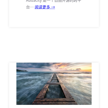
Audacity 是一个自由开源的跨平
台…
阅读更多 →