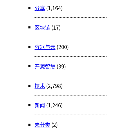
分享
(1,164)
区块链
(17)
容器与云
(200)
开源智慧
(39)
技术
(2,798)
新闻
(1,246)
未分类
(2)