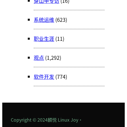
穿山甲专访
(16)
系统运维
(623)
职业生涯
(11)
观点
(1,292)
软件开发
(774)
Copyright © 2024
麟悦 Linux Joy
·