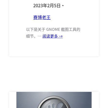
2023年2月5日
·
赛博老王
以下是关于 GNOME 截图工具的
细节，…
阅读更多 →