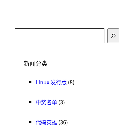
搜
索
新闻分类
Linux 发行版
(8)
中奖名单
(3)
代码英雄
(36)