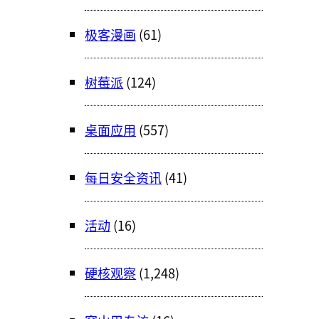
极客漫画
(61)
树莓派
(124)
桌面应用
(557)
每日安全资讯
(41)
活动
(16)
硬核观察
(1,248)