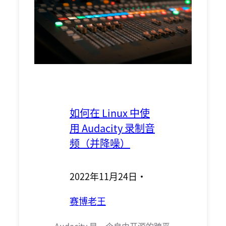
如何在 Linux 中使
用 Audacity 录制音
频（并降噪）
2022年11月24日
·
赛博老王