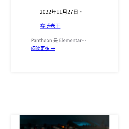
2022年11月27日
·
赛博老王
Pantheon 是 Elementar…
阅读更多 →