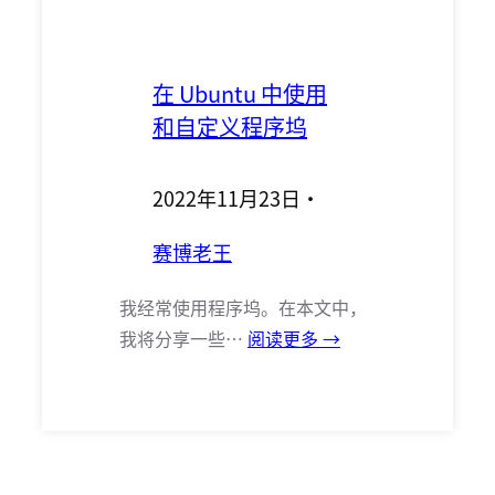
在 Ubuntu 中使用
和自定义程序坞
2022年11月23日
·
赛博老王
我经常使用程序坞。在本文中，
我将分享一些…
阅读更多 →