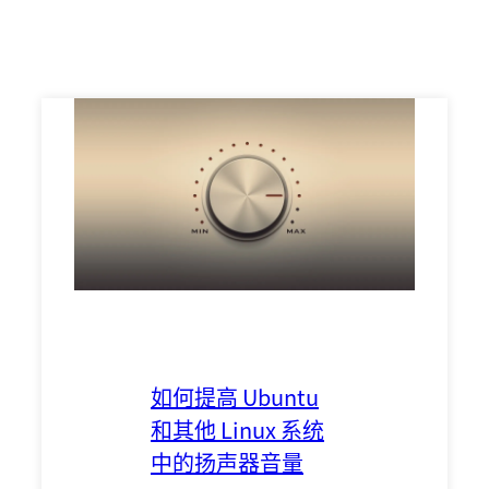
如何提高 Ubuntu
和其他 Linux 系统
中的扬声器音量