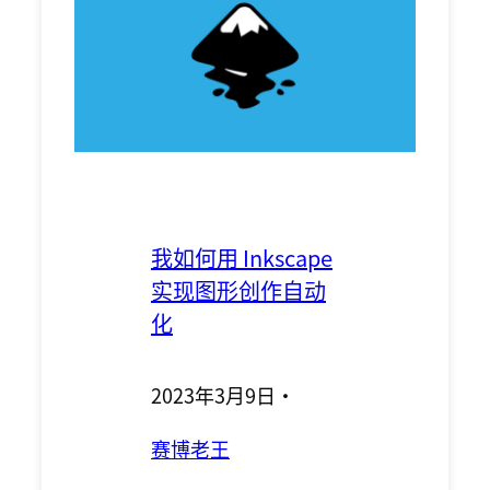
我如何用 Inkscape
实现图形创作自动
化
2023年3月9日
·
赛博老王