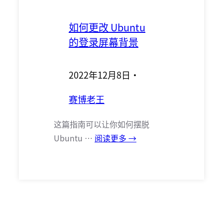
如何更改 Ubuntu
的登录屏幕背景
2022年12月8日
·
赛博老王
这篇指南可以让你如何摆脱
Ubuntu …
阅读更多 →