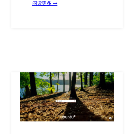
阅读更多 →