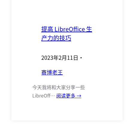
提高 LibreOffice 生
产力的技巧
2023年2月11日
·
赛博老王
今天我将和大家分享一些
LibreOff…
阅读更多 →