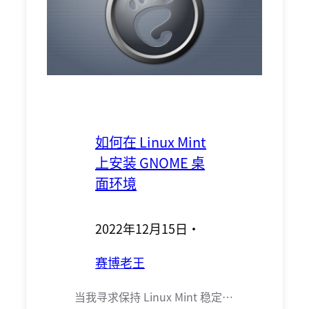
如何在 Linux Mint
上安装 GNOME 桌
面环境
2022年12月15日
·
赛博老王
当我寻求保持 Linux Mint 稳定…