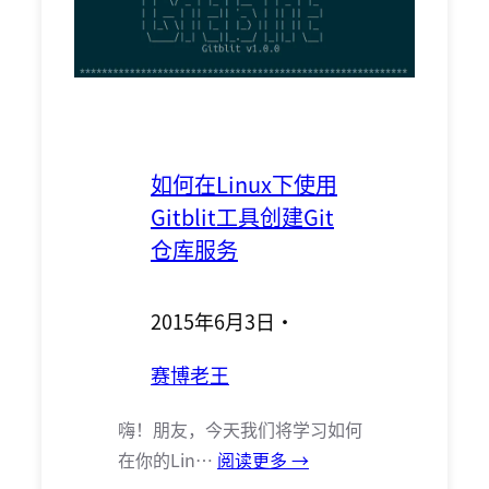
如何在Linux下使用
Gitblit工具创建Git
仓库服务
2015年6月3日
·
赛博老王
嗨！朋友，今天我们将学习如何
在你的Lin…
阅读更多 →