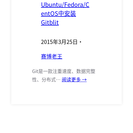
Ubuntu/Fedora/C
entOS中安装
Gitblit
2015年3月25日
·
赛博老王
Git是一款注重速度、数据完整
性、分布式…
阅读更多 →