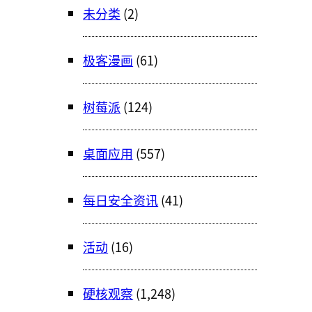
未分类
(2)
极客漫画
(61)
树莓派
(124)
桌面应用
(557)
每日安全资讯
(41)
活动
(16)
硬核观察
(1,248)