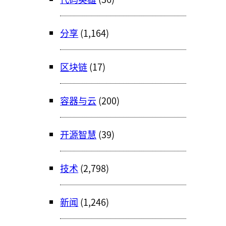
分享
(1,164)
区块链
(17)
容器与云
(200)
开源智慧
(39)
技术
(2,798)
新闻
(1,246)