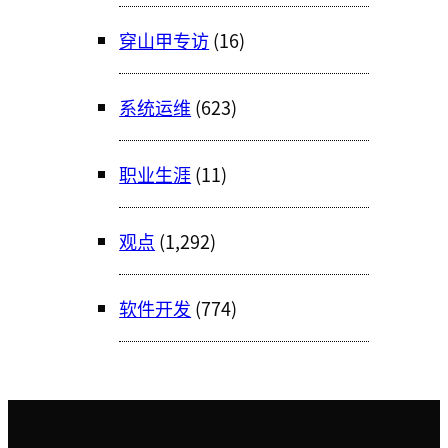
穿山甲专访
(16)
系统运维
(623)
职业生涯
(11)
观点
(1,292)
软件开发
(774)