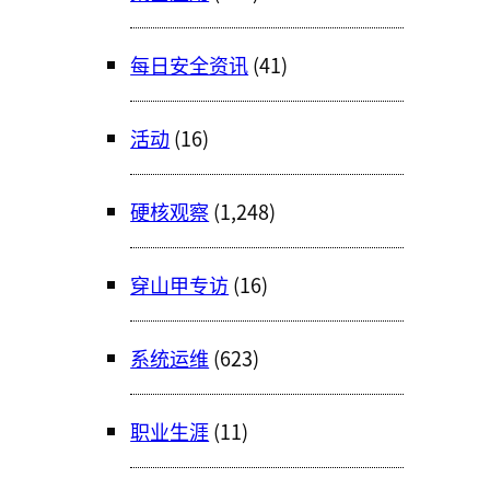
每日安全资讯
(41)
活动
(16)
硬核观察
(1,248)
穿山甲专访
(16)
系统运维
(623)
职业生涯
(11)