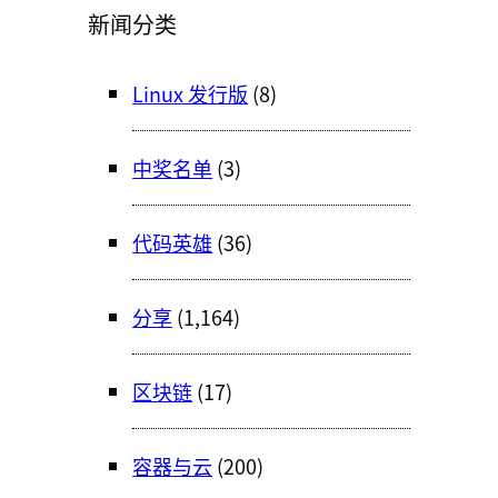
新闻分类
Linux 发行版
(8)
中奖名单
(3)
代码英雄
(36)
分享
(1,164)
区块链
(17)
容器与云
(200)