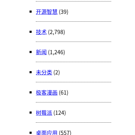
开源智慧
(39)
技术
(2,798)
新闻
(1,246)
未分类
(2)
极客漫画
(61)
树莓派
(124)
桌面应用
(557)