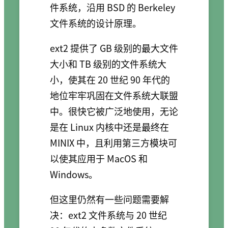
件系统，沿用 BSD 的 Berkeley
文件系统的设计原理。
ext2 提供了 GB 级别的最大文件
大小和 TB 级别的文件系统大
小，使其在 20 世纪 90 年代的
地位牢牢巩固在文件系统大联盟
中。很快它被广泛地使用，无论
是在 Linux 内核中还是最终在
MINIX 中，且利用第三方模块可
以使其应用于 MacOS 和
Windows。
但这里仍然有一些问题需要解
决：ext2 文件系统与 20 世纪