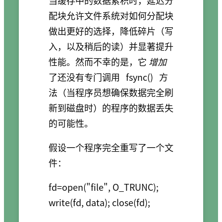
配块允许文件系统对如何分配块
做出更好的选择，降低碎片（写
入，以及稍后的读）并显著提升
性能。然而不幸的是，它
增加
了还没有专门调用
fsync()
方
法（当程序员想确保数据完全刷
新到磁盘时）的程序的数据丢失
的可能性。
假设一个程序完全重写了一个文
件：
fd=open("file", O_TRUNC); 
write(fd, data); close(fd);