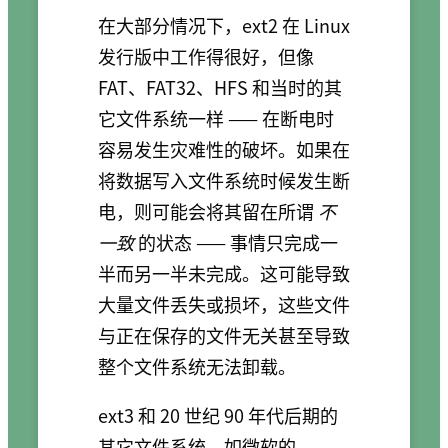
在大部分情况下，ext2 在 Linux
发行版中工作得很好，但像
FAT、FAT32、HFS 和当时的其
它文件系统一样 —— 在断电时
容易发生灾难性的破坏。如果在
将数据写入文件系统时候发生断
电，则可能会将其留在所谓
不
一致
的状态 —— 事情只完成一
半而另一半未完成。这可能导致
大量文件丢失或损坏，这些文件
与正在保存的文件无关甚至导致
整个文件系统无法卸载。
ext3 和 20 世纪 90 年代后期的
其它文件系统，如微软的