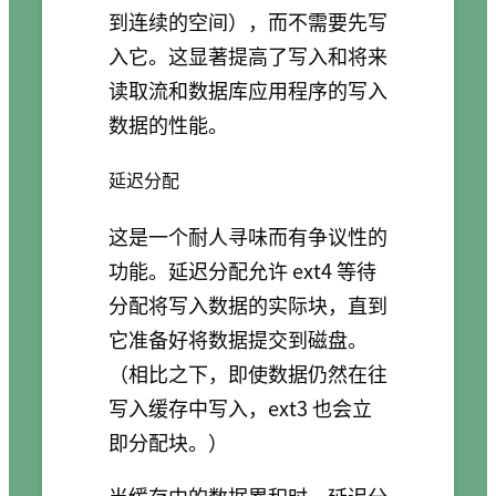
到连续的空间），而不需要先写
入它。这显著提高了写入和将来
读取流和数据库应用程序的写入
数据的性能。
延迟分配
这是一个耐人寻味而有争议性的
功能。延迟分配允许 ext4 等待
分配将写入数据的实际块，直到
它准备好将数据提交到磁盘。
（相比之下，即使数据仍然在往
写入缓存中写入，ext3 也会立
即分配块。）
当缓存中的数据累积时，延迟分