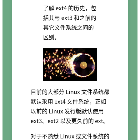
了解 ext4 的历史，包
括其与 ext3 和之前的
其它文件系统之间的
区别。
目前的大部分 Linux 文件系统都
默认采用 ext4 文件系统，正如
以前的 Linux 发行版默认使用
ext3、ext2 以及更久前的 ext。
对于不熟悉 Linux 或文件系统的