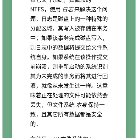
NTFS，使用
日志
来解决这个问
题。日志是磁盘上的一种特殊的
分配区域，其写入被存储在事务
中；如果该事务完成磁盘写入，
则日志中的数据将提交给文件系
统自身。如果系统在该操作提交
前崩溃，则重新启动的系统识别
其为未完成的事务而将其进行回
滚，就像从未发生过一样。这意
味着正在处理的文件可能依然会
丢失，但文件系统
本身
保持一
致，且其它所有数据都是安全
的。