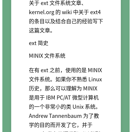
关于 ext 文件系统文章、
kernel.org 的 wiki 中关于 ext4
的条目以及结合自己的经验写下
这篇文章。
ext 简史
MINIX 文件系统
在有 ext 之前，使用的是 MINIX
文件系统。如果你不熟悉 Linux
历史，那么可以理解为 MINIX
是用于 IBM PC/AT 微型计算机
的一个非常小的类 Unix 系统。
Andrew Tannenbaum 为了教
学的目的而开发了它，并于