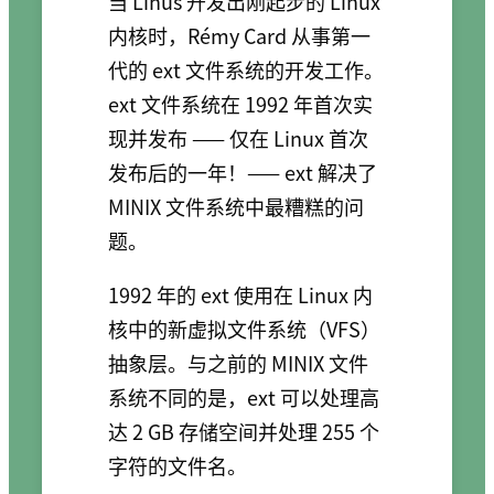
当 Linus 开发出刚起步的 Linux
内核时，Rémy Card 从事第一
代的 ext 文件系统的开发工作。
ext 文件系统在 1992 年首次实
现并发布 —— 仅在 Linux 首次
发布后的一年！—— ext 解决了
MINIX 文件系统中最糟糕的问
题。
1992 年的 ext 使用在 Linux 内
核中的新虚拟文件系统（VFS）
抽象层。与之前的 MINIX 文件
系统不同的是，ext 可以处理高
达 2 GB 存储空间并处理 255 个
字符的文件名。