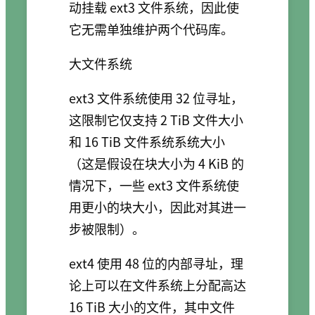
动挂载 ext3 文件系统，因此使
它无需单独维护两个代码库。
大文件系统
ext3 文件系统使用 32 位寻址，
这限制它仅支持 2 TiB 文件大小
和 16 TiB 文件系统系统大小
（这是假设在块大小为 4 KiB 的
情况下，一些 ext3 文件系统使
用更小的块大小，因此对其进一
步被限制）。
ext4 使用 48 位的内部寻址，理
论上可以在文件系统上分配高达
16 TiB 大小的文件，其中文件