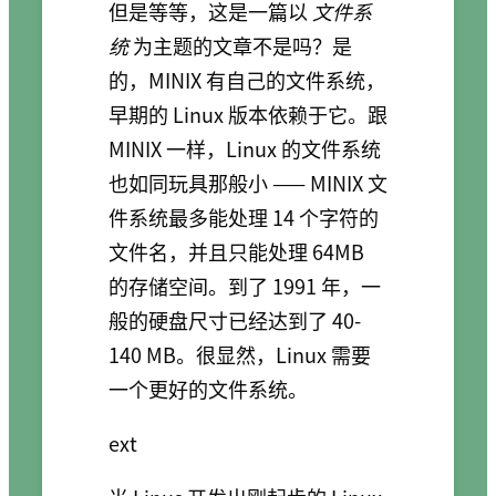
但是等等，这是一篇以
文件系
统
为主题的文章不是吗？是
的，MINIX 有自己的文件系统，
早期的 Linux 版本依赖于它。跟
MINIX 一样，Linux 的文件系统
也如同玩具那般小 —— MINIX 文
件系统最多能处理 14 个字符的
文件名，并且只能处理 64MB
的存储空间。到了 1991 年，一
般的硬盘尺寸已经达到了 40-
140 MB。很显然，Linux 需要
一个更好的文件系统。
ext