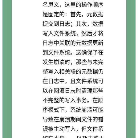
名思义，这里的操作顺序
是固定的：首先，元数据
提交到日志；其次，数据
写入文件系统，然后才将
日志中关联的元数据更新
到文件系统。这确保了在
发生崩溃时，那些与未完
整写入相关联的元数据仍
在日志中，且文件系统可
以在回滚日志时清理那些
不完整的写入事务。在顺
序模式下，系统崩溃可能
导致在崩溃期间文件的错
误被主动写入，但文件系
统它本身 —— 以及未被主