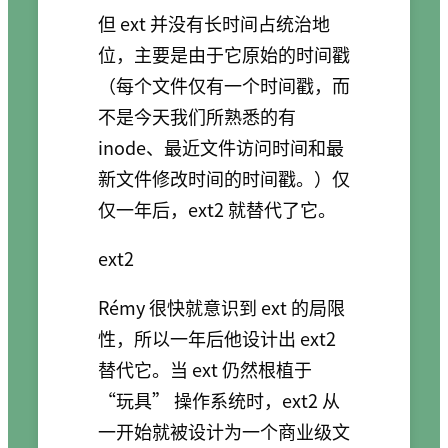
但 ext 并没有长时间占统治地
位，主要是由于它原始的时间戳
（每个文件仅有一个时间戳，而
不是今天我们所熟悉的有
inode、最近文件访问时间和最
新文件修改时间的时间戳。）仅
仅一年后，ext2 就替代了它。
ext2
Rémy 很快就意识到 ext 的局限
性，所以一年后他设计出 ext2
替代它。当 ext 仍然根植于
“玩具” 操作系统时，ext2 从
一开始就被设计为一个商业级文