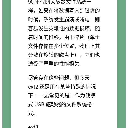
90 年代的大多数文件系统一
样，如果在将数据写入到磁盘的
时候，系统发生崩溃或断电，则
容易发生灾难性的数据损坏。随
着时间的推移，由于碎片（单个
文件存储在多个位置，物理上其
分散在旋转的磁盘上），它们也
遭受了严重的性能损失。
尽管存在这些问题，但今天
ext2 还是用在某些特殊的情况
下 —— 最常见的是，作为便携
式 USB 驱动器的文件系统格
式。
ext3