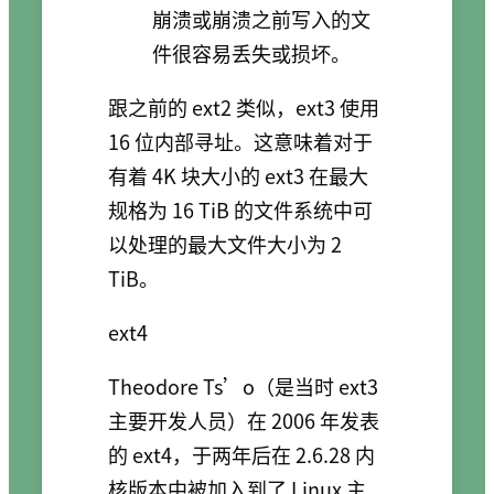
崩溃或崩溃之前写入的文
件很容易丢失或损坏。
跟之前的 ext2 类似，ext3 使用
16 位内部寻址。这意味着对于
有着 4K 块大小的 ext3 在最大
规格为 16 TiB 的文件系统中可
以处理的最大文件大小为 2
TiB。
ext4
Theodore Ts’o（是当时 ext3
主要开发人员）在 2006 年发表
的 ext4，于两年后在 2.6.28 内
核版本中被加入到了 Linux 主