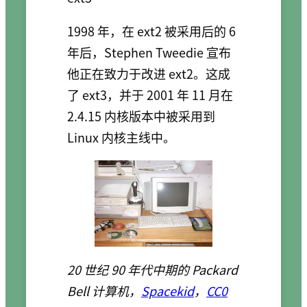
1998 年，在 ext2 被采用后的 6
年后，Stephen Tweedie 宣布
他正在致力于改进 ext2。这成
了 ext3，并于 2001 年 11 月在
2.4.15 内核版本中被采用到
Linux 内核主线中。
20 世纪 90 年代中期的 Packard
Bell 计算机，
Spacekid
，
CC0