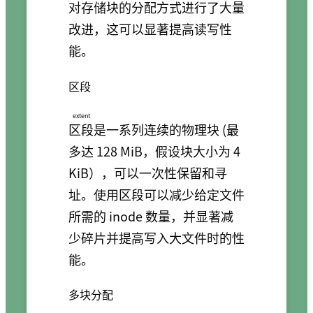
对存储块的分配方式进行了大量
改进，这可以显著提高读写性
能。
区段
extent
区段
是一系列连续的物理块 (最
多达 128 MiB，假设块大小为 4
KiB），可以一次性保留和寻
址。使用区段可以减少给定文件
所需的 inode 数量，并显著减
少碎片并提高写入大文件时的性
能。
多块分配