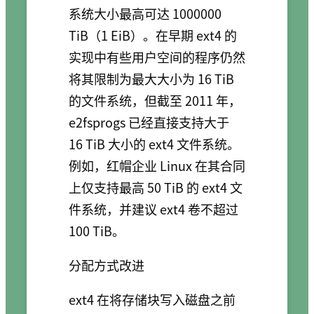
系统大小最高可达 1000000
TiB（1 EiB）。在早期 ext4 的
实现中有些用户空间的程序仍然
将其限制为最大大小为 16 TiB
的文件系统，但截至 2011 年，
e2fsprogs 已经直接支持大于
16 TiB 大小的 ext4 文件系统。
例如，红帽企业 Linux 在其合同
上仅支持最高 50 TiB 的 ext4 文
件系统，并建议 ext4 卷不超过
100 TiB。
分配方式改进
ext4 在将存储块写入磁盘之前