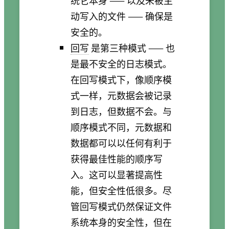
动写入的文件 —— 确保是
安全的。
回写
是第三种模式 —— 也
是最不安全的日志模式。
在回写模式下，像顺序模
式一样，元数据会被记录
到日志，但数据不会。与
顺序模式不同，元数据和
数据都可以以任何有利于
获得最佳性能的顺序写
入。这可以显著提高性
能，但安全性低很多。尽
管回写模式仍然保证文件
系统本身的安全性，但在