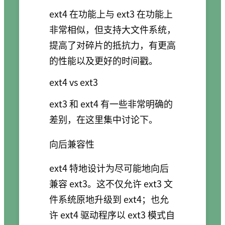
ext4 在功能上与 ext3 在功能上
非常相似，但支持大文件系统，
提高了对碎片的抵抗力，有更高
的性能以及更好的时间戳。
ext4 vs ext3
ext3 和 ext4 有一些非常明确的
差别，在这里集中讨论下。
向后兼容性
ext4 特地设计为尽可能地向后
兼容 ext3。这不仅允许 ext3 文
件系统原地升级到 ext4；也允
许 ext4 驱动程序以 ext3 模式自