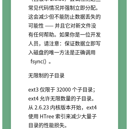
常见代码情况并强制立即分配。
这会减少但不能防止数据丢失的
可能性 —— 并且它对新文件没
有任何帮助。如果你是一位开发
人员，请注意：保证数据立即写
入磁盘的唯一方法是正确调用
fsync()
。
无限制的子目录
ext3 仅限于 32000 个子目录；
ext4 允许无限数量的子目录。
从 2.6.23 内核版本开始，ext4
使用 HTree 索引来减少大量子
目录的性能损失。