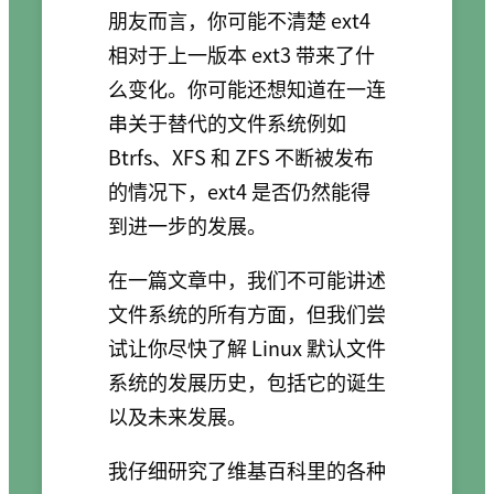
朋友而言，你可能不清楚 ext4
相对于上一版本 ext3 带来了什
么变化。你可能还想知道在一连
串关于替代的文件系统例如
Btrfs、XFS 和 ZFS 不断被发布
的情况下，ext4 是否仍然能得
到进一步的发展。
在一篇文章中，我们不可能讲述
文件系统的所有方面，但我们尝
试让你尽快了解 Linux 默认文件
系统的发展历史，包括它的诞生
以及未来发展。
我仔细研究了维基百科里的各种