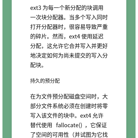
ext3 为每一个新分配的块调用
一次块分配器。当多个写入同时
打开分配器时，很容易导致严重
的碎片。然而，ext4 使用延迟
分配，这允许它合并写入并更好
地决定如何为尚未提交的写入分
配块。
持久的预分配
在为文件预分配磁盘空间时，大
部分文件系统必须在创建时将零
写入该文件的块中。ext4 允许
替代使用
fallocate()
，它保证
了空间的可用性（并试图为它找