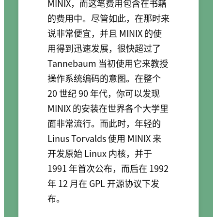
MINIX，而这笔费用包含在书籍
的费用中。尽管如此，在那时来
说非常便宜，并且 MINIX 的使
用得到迅速发展，很快超过了
Tannebaum 当初使用它来教授
操作系统编码的意图。在整个
20 世纪 90 年代，你可以发现
MINIX 的安装在世界各个大学里
面非常流行。而此时，年轻的
Linus Torvalds 使用 MINIX 来
开发原始 Linux 内核，并于
1991 年首次公布，而后在 1992
年 12 月在 GPL 开源协议下发
布。