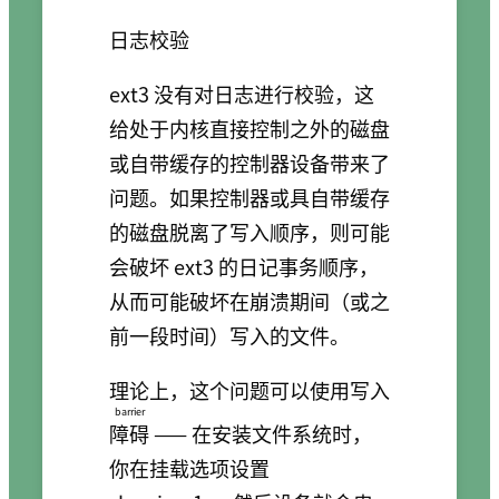
日志校验
ext3 没有对日志进行校验，这
给处于内核直接控制之外的磁盘
或自带缓存的控制器设备带来了
问题。如果控制器或具自带缓存
的磁盘脱离了写入顺序，则可能
会破坏 ext3 的日记事务顺序，
从而可能破坏在崩溃期间（或之
前一段时间）写入的文件。
理论上，这个问题可以使用写入
barrier
障碍
—— 在安装文件系统时，
你在挂载选项设置