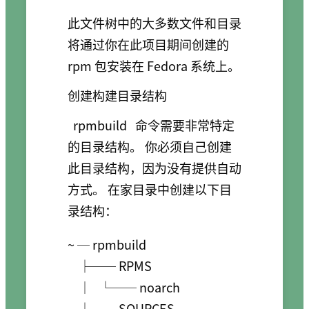
此文件树中的大多数文件和目录
将通过你在此项目期间创建的
rpm 包安装在 Fedora 系统上。
创建构建目录结构
rpmbuild
命令需要非常特定
的目录结构。 你必须自己创建
此目录结构，因为没有提供自动
方式。 在家目录中创建以下目
录结构：
~ ─ rpmbuild

    ├── RPMS

    │   └── noarch

    ├── SOURCES
