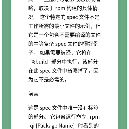
略，取决于 rpm 构建的具体情
况。 这个特定的 spec 文件不是
工作所需的最小文件的示例，但
它是一个包含不需要编译的文件
的中等复杂 spec 文件的很好例
子。 如果需要编译，它将在
%build
部分中执行，该部分
在此 spec 文件中省略掉了，因
为它不是必需的。
前言
这是 spec 文件中唯一没有标签
的部分。 它包含运行命令
rpm
-qi [Package Name]
时看到的