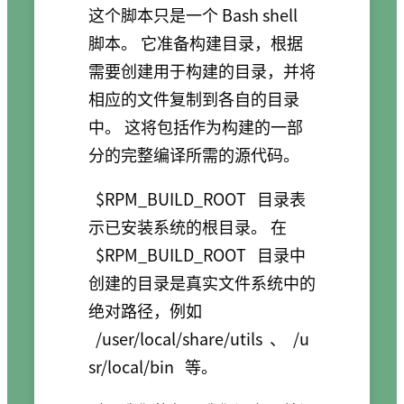
这个脚本只是一个 Bash shell
脚本。 它准备构建目录，根据
需要创建用于构建的目录，并将
相应的文件复制到各自的目录
中。 这将包括作为构建的一部
分的完整编译所需的源代码。
$RPM_BUILD_ROOT
目录表
示已安装系统的根目录。 在
$RPM_BUILD_ROOT
目录中
创建的目录是真实文件系统中的
绝对路径，例如
/user/local/share/utils
、
/u
sr/local/bin
等。