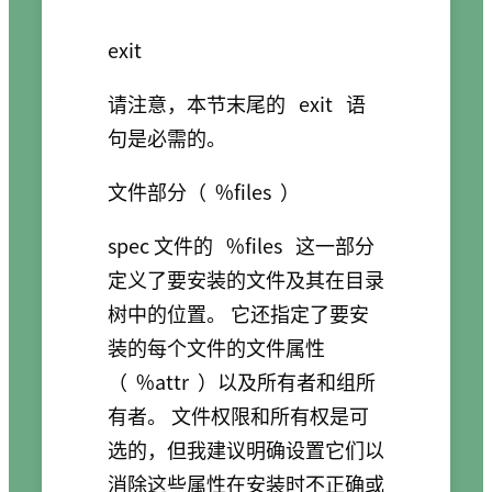
exit
请注意，本节末尾的
exit
语
句是必需的。
文件部分（
%files
）
spec 文件的
%files
这一部分
定义了要安装的文件及其在目录
树中的位置。 它还指定了要安
装的每个文件的文件属性
（
%attr
）以及所有者和组所
有者。 文件权限和所有权是可
选的，但我建议明确设置它们以
消除这些属性在安装时不正确或