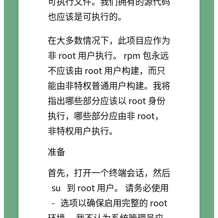
可执行文件。我们拥有的源代码
也应该是可执行的。
在大多数情况下，此项目应作为
非 root 用户执行。 rpm 包永远
不应该由 root 用户构建，而只
能由非特权普通用户构建。我将
指出哪些部分应该以 root 身份
执行，哪些部分应由非 root，
非特权用户执行。
准备
首先，打开一个终端会话，然后
su
到 root 用户。 请务必使用
-
选项以确保启用完整的 root
环境。 我不认为系统管理员应