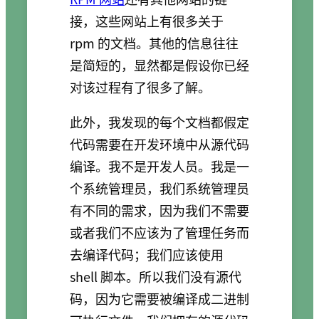
接，这些网站上有很多关于
rpm 的文档。其他的信息往往
是简短的，显然都是假设你已经
对该过程有了很多了解。
此外，我发现的每个文档都假定
代码需要在开发环境中从源代码
编译。我不是开发人员。我是一
个系统管理员，我们系统管理员
有不同的需求，因为我们不需要
或者我们不应该为了管理任务而
去编译代码；我们应该使用
shell 脚本。所以我们没有源代
码，因为它需要被编译成二进制