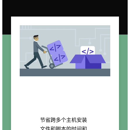
节省跨多个主机安装
文件和脚本的时间和