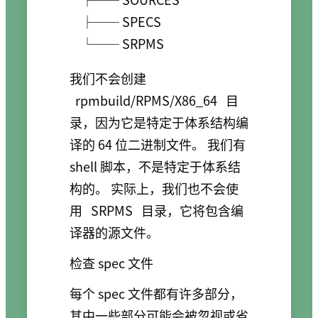
    ├── SPECS

    └── SRPMS
我们不会创建
rpmbuild/RPMS/X86_64
目
录，因为它是特定于体系结构编
译的 64 位二进制文件。 我们有
shell 脚本，不是特定于体系结
构的。 实际上，我们也不会使
用
SRPMS
目录，它将包含编
译器的源文件。
检查 spec 文件
每个 spec 文件都有许多部分，
其中一些部分可能会被忽视或省