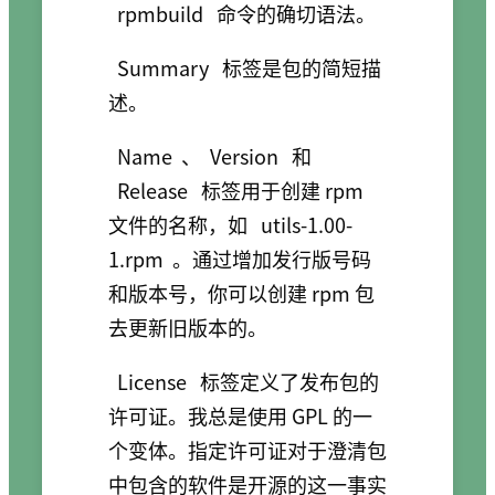
rpmbuild
命令的确切语法。
Summary
标签是包的简短描
述。
Name
、
Version
和
Release
标签用于创建 rpm
文件的名称，如
utils-1.00-
1.rpm
。通过增加发行版号码
和版本号，你可以创建 rpm 包
去更新旧版本的。
License
标签定义了发布包的
许可证。我总是使用 GPL 的一
个变体。指定许可证对于澄清包
中包含的软件是开源的这一事实