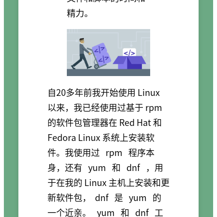
精力。
自20多年前我开始使用 Linux
以来，我已经使用过基于 rpm
的软件包管理器在 Red Hat 和
Fedora Linux 系统上安装软
件。我使用过
rpm
程序本
身，还有
yum
和
dnf
，用
于在我的 Linux 主机上安装和更
新软件包，
dnf
是
yum
的
一个近亲。
yum
和
dnf
工