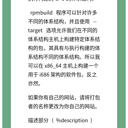
rpmbuild
程序可以针对许多
不同的体系结构，并且使用
--
target
选项允许我们在不同的
体系结构主机上构建特定体系结
构的包，其具有与执行构建的体
系结构不同的体系结构。所以我
可以在 x86_64 主机上构建一个
用于 i686 架构的软件包，反之
亦然。
如果你有自己的网站，请将打包
者的名称更改为你自己的网站。
描述部分（
%description
）