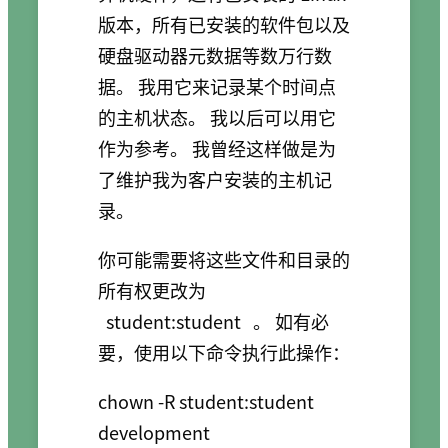
版本，所有已安装的软件包以及
硬盘驱动器元数据等数万行数
据。 我用它来记录某个时间点
的主机状态。 我以后可以用它
作为参考。 我曾经这样做是为
了维护我为客户安装的主机记
录。
你可能需要将这些文件和目录的
所有权更改为
student:student
。 如有必
要，使用以下命令执行此操作：
chown -R student:student 
development