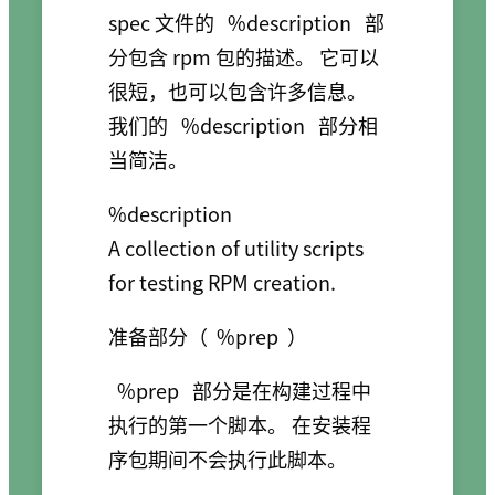
spec 文件的
%description
部
分包含 rpm 包的描述。 它可以
很短，也可以包含许多信息。
我们的
%description
部分相
当简洁。
%description

A collection of utility scripts 
for testing RPM creation.
准备部分（
%prep
）
%prep
部分是在构建过程中
执行的第一个脚本。 在安装程
序包期间不会执行此脚本。