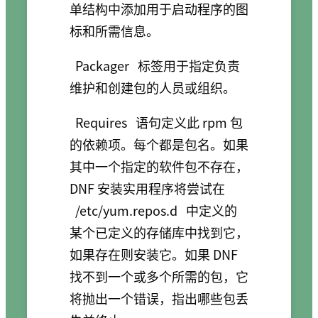
单结构中添加用于启动程序的图
标和所需信息。
Packager
标签用于指定负责
维护和创建包的人员或组织。
Requires
语句定义此 rpm 包
的依赖项。每个都是包名。如果
其中一个指定的软件包不存在，
DNF 安装实用程序将尝试在
/etc/yum.repos.d
中定义的
某个已定义的存储库中找到它，
如果存在则安装它。如果 DNF
找不到一个或多个所需的包，它
将抛出一个错误，指出哪些包丢