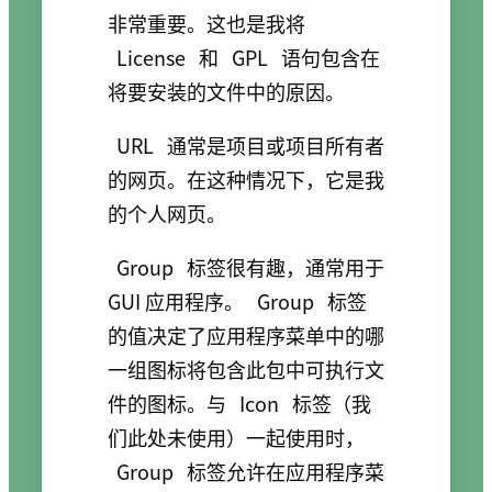
非常重要。这也是我将
License
和
GPL
语句包含在
将要安装的文件中的原因。
URL
通常是项目或项目所有者
的网页。在这种情况下，它是我
的个人网页。
Group
标签很有趣，通常用于
GUI 应用程序。
Group
标签
的值决定了应用程序菜单中的哪
一组图标将包含此包中可执行文
件的图标。与
Icon
标签（我
们此处未使用）一起使用时，
Group
标签允许在应用程序菜