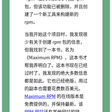
包，但该功能已被删除，并且创
建了一个新工具来构建新的
rpm。
当我开始这个项目时，我发现很
少有关于创建 rpm 包的信息，
但我找到了一本书，名为
《Maximum RPM》，这本书才
帮我弄明白了。这本书现在已经
过时了，我发现的绝大多数信息
都是如此。它也已经绝版，用过
的副本也需要花费数百美元。
Maximum RPM
的在线版本是
免费提供的，并保持最新。该
RPM 网站
还有其他网站的链