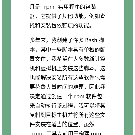
具是
rpm
实用程序的包装
器，它提供了其他功能，例如查
找和安装包依赖项的功能。
多年来，我创建了许多 Bash 脚
本，其中一些脚本具有单独的配
置文件，我希望在大多数新计算
机和虚拟机上安装这些脚本。这
也能解决安装所有这些软件包需
要花费大量时间的难题，因此我
决定通过创建一个 rpm 软件包
来自动执行该过程，我可以将其
复制到目标主机并将所有这些文
件安装在适当的位置。虽然
rpm
工具以前用于构建 rpm