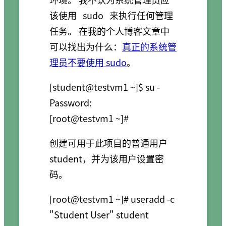
该使用
sudo
来执行任何管理
任务。 在我的个人博客文章中
可以找出为什么：
真正的系统管
理员不要使用 sudo
。
[student@testvm1 ~]$ su -

Password:

[root@testvm1 ~]#
创建可用于此项目的普通用户
student，并为该用户设置密
码。
[root@testvm1 ~]# useradd -c 
"Student User" student
