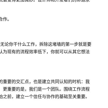
合作。
。无论你干什么工作，拆除这堵墙的第一步就是要
认为现有的流程效率低下，你就可以从其它想法
的重要的交汇点，也是建立共同认知的时机：我
，更重要的是，我们是一个团队。围绕工作流程
始之前，建立一个信任与协作的基础至关重要。