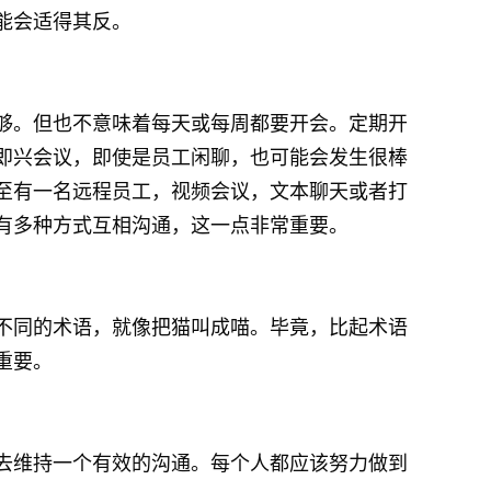
能会适得其反。
够。但也不意味着每天或每周都要开会。定期开
即兴会议，即使是员工闲聊，也可能会发生很棒
至有一名远程员工，视频会议，文本聊天或者打
有多种方式互相沟通，这一点非常重要。
不同的术语，就像把猫叫成喵。毕竟，比起术语
重要。
去维持一个有效的沟通。每个人都应该努力做到