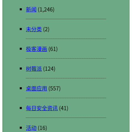
新闻
(1,246)
未分类
(2)
极客漫画
(61)
树莓派
(124)
桌面应用
(557)
每日安全资讯
(41)
活动
(16)