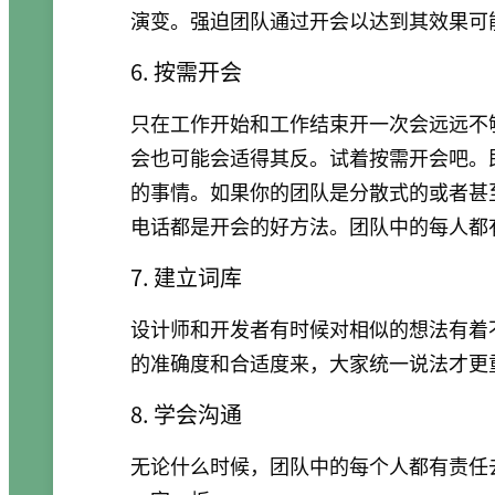
演变。强迫团队通过开会以达到其效果可
6. 按需开会
只在工作开始和工作结束开一次会远远不
会也可能会适得其反。试着按需开会吧。
的事情。如果你的团队是分散式的或者甚
电话都是开会的好方法。团队中的每人都
7. 建立词库
设计师和开发者有时候对相似的想法有着
的准确度和合适度来，大家统一说法才更
8. 学会沟通
无论什么时候，团队中的每个人都有责任