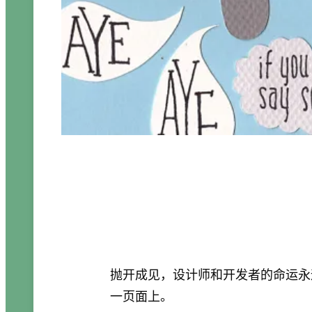
抛开成见，设计师和开发者的命运永
一页面上。