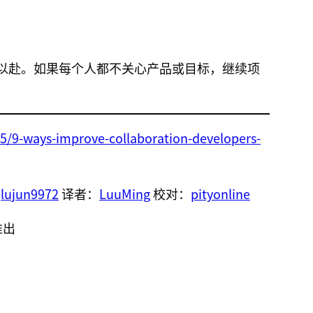
以赴。如果每个人都不关心产品或目标，继续项
/5/9-ways-improve-collaboration-developers-
：
lujun9972
译者：
LuuMing
校对：
pityonline
推出