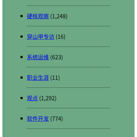
硬核观察
(1,248)
穿山甲专访
(16)
系统运维
(623)
职业生涯
(11)
观点
(1,292)
软件开发
(774)