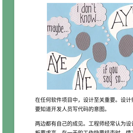
在任何软件项目中，设计至关重要。设计
要知道开发人员写代码的意图。
两边都有自己的成见。工程师经常认为设
板要求高。在一天的工作快要结束时，情