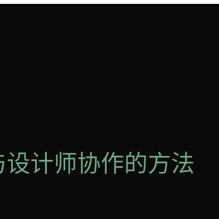
与设计师协作的方法