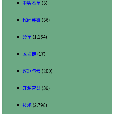
中奖名单
(3)
代码英雄
(36)
分享
(1,164)
区块链
(17)
容器与云
(200)
开源智慧
(39)
技术
(2,798)