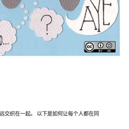
远交织在一起。 以下是如何让每个人都在同