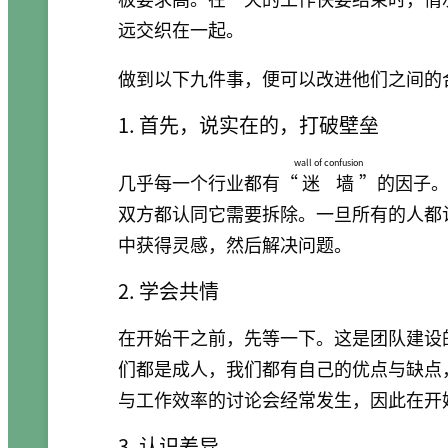
远交织在一起。
做到以下九件事，便可以改进他们之间的
1. 首先，说实在的，打破壁垒
wall of confusion
几乎每一个行业都有“
迷墙
”的因子
双方都认同它需要拆除。一旦所有的人都
中获得灵感，然后解决问题。
2. 学会共情
在开始干之前，先等一下。这是团队建设
们都是成人，我们都有自己的优点与缺点
与工作效率的讨论会经常发生，因此在开
3. 认识差异