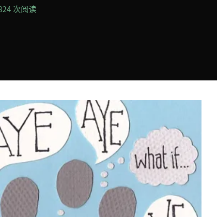
,824 次阅读