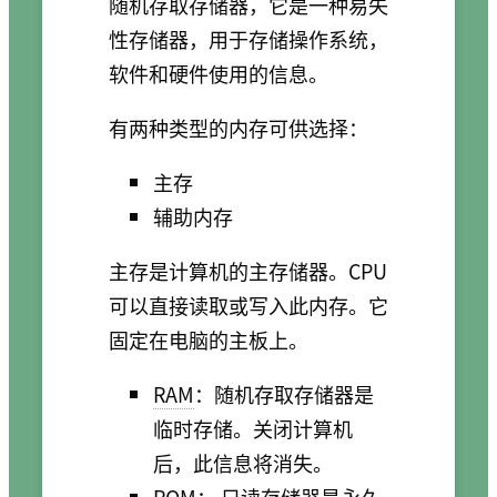
随机存取存储器，它是一种易失
性存储器，用于存储操作系统，
软件和硬件使用的信息。
有两种类型的内存可供选择：
主存
辅助内存
主存是计算机的主存储器。CPU
可以直接读取或写入此内存。它
固定在电脑的主板上。
RAM
：随机存取存储器是
临时存储。关闭计算机
后，此信息将消失。