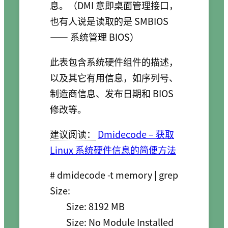
息。（DMI 意即桌面管理接口，
也有人说是读取的是 SMBIOS
—— 系统管理 BIOS）
此表包含系统硬件组件的描述，
以及其它有用信息，如序列号、
制造商信息、发布日期和 BIOS
修改等。
建议阅读：
Dmidecode – 获取
Linux 系统硬件信息的简便方法
# dmidecode -t memory | grep  
Size:

        Size: 8192 MB

        Size: No Module Installed
