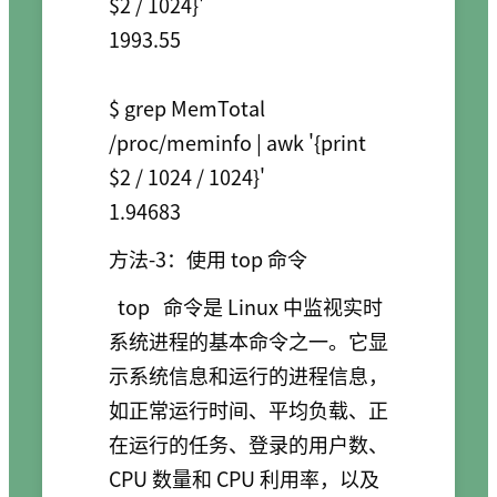
$2 / 1024}'

1993.55

$ grep MemTotal 
/proc/meminfo | awk '{print 
$2 / 1024 / 1024}'

1.94683
方法-3：使用 top 命令
top
命令是 Linux 中监视实时
系统进程的基本命令之一。它显
示系统信息和运行的进程信息，
如正常运行时间、平均负载、正
在运行的任务、登录的用户数、
CPU 数量和 CPU 利用率，以及