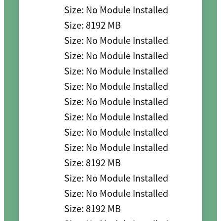
        Size: No Module Installed

        Size: 8192 MB

        Size: No Module Installed

        Size: No Module Installed

        Size: No Module Installed

        Size: No Module Installed

        Size: No Module Installed

        Size: No Module Installed

        Size: No Module Installed

        Size: No Module Installed

        Size: 8192 MB

        Size: No Module Installed

        Size: No Module Installed

        Size: 8192 MB
