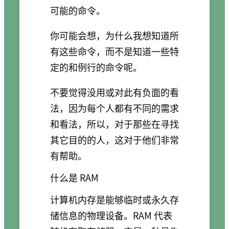
可能的命令。
你可能会想，为什么我想知道所
有这些命令，而不是知道一些特
定的和例行的命令呢。
不要觉得没用或对此有负面的看
法，因为每个人都有不同的需求
和看法，所以，对于那些在寻找
其它目的的人，这对于他们非常
有帮助。
什么是 RAM
计算机内存是能够临时或永久存
储信息的物理设备。RAM 代表