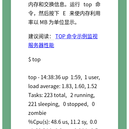
内存和交换信息。运行
top
命
令，然后按下
E
来使内存利用
率以 MB 为单位显示。
建议阅读：
TOP 命令示例监视
服务器性能
$ top

top - 14:38:36 up  1:59,  1 user,  
load average: 1.83, 1.60, 1.52

Tasks: 223 total,   2 running, 
221 sleeping,   0 stopped,   0 
zombie

%Cpu(s): 48.6 us, 11.2 sy,  0.0 