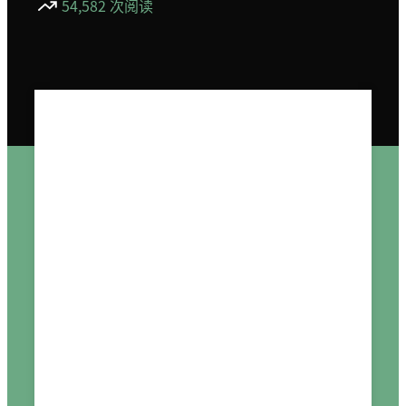
54,582 次阅读