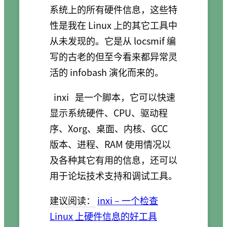
系统上的所有硬件信息，这些特
性是我在 Linux 上的其它工具中
从未发现的。它是从 locsmif 编
写的古老的但至今看来都异常灵
活的 infobash 演化而来的。
inxi
是一个脚本，它可以快速
显示系统硬件、CPU、驱动程
序、Xorg、桌面、内核、GCC
版本、进程、RAM 使用情况以
及各种其它有用的信息，还可以
用于论坛技术支持和调试工具。
建议阅读：
inxi – 一个检查
Linux 上硬件信息的好工具