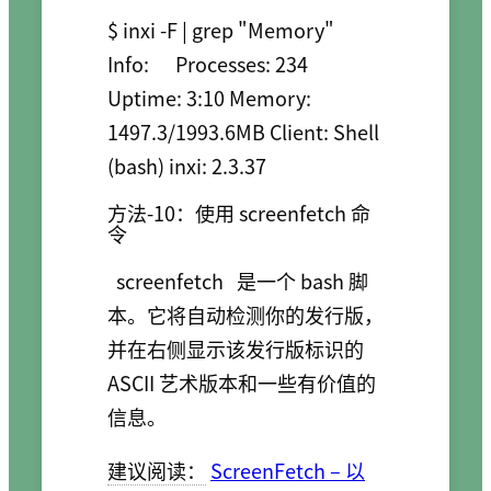
$ inxi -F | grep "Memory"

Info:      Processes: 234 
Uptime: 3:10 Memory: 
1497.3/1993.6MB Client: Shell 
(bash) inxi: 2.3.37 
方法-10：使用 screenfetch 命
令
screenfetch
是一个 bash 脚
本。它将自动检测你的发行版，
并在右侧显示该发行版标识的
ASCII 艺术版本和一些有价值的
信息。
建议阅读：
ScreenFetch – 以