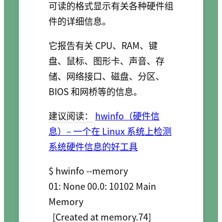
可读的格式显示有关各种硬件组
件的详细信息。
它报告有关 CPU、RAM、键
盘、鼠标、图形卡、声音、存
储、网络接口、磁盘、分区、
BIOS 和网桥等的信息。
建议阅读：
hwinfo（硬件信
息）– 一个在 Linux 系统上检测
系统硬件信息的好工具
$ hwinfo --memory

01: None 00.0: 10102 Main 
Memory

  [Created at memory.74]
