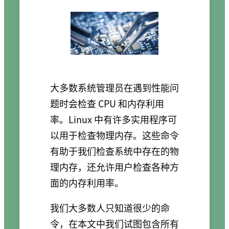
大多数系统管理员在遇到性能问
题时会检查 CPU 和内存利用
率。Linux 中有许多实用程序可
以用于检查物理内存。这些命令
有助于我们检查系统中存在的物
理内存，还允许用户检查各种方
面的内存利用率。
我们大多数人只知道很少的命
令，在本文中我们试图包含所有