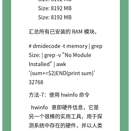
        Size: 8192 MB

        Size: 8192 MB     
汇总所有已安装的 RAM 模块。
# dmidecode -t memory | grep  
Size: | grep -v "No Module 
Installed" | awk 
'{sum+=$2}END{print sum}'

32768
方法-7：使用 hwinfo 命令
hwinfo
意即硬件信息，它是
另一个很棒的实用工具，用于探
测系统中存在的硬件，并以人类