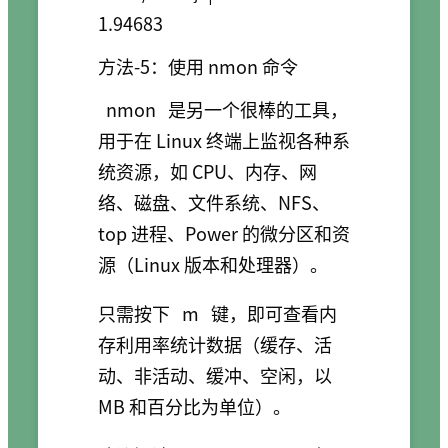
方法-5：使用 nmon 命令
nmon
是另一个很棒的工具，
用于在 Linux 终端上监视各种系
统资源，如 CPU、内存、网
络、磁盘、文件系统、NFS、
top 进程、Power 的微分区和资
源（Linux 版本和处理器）。
只需按下
m
键，即可查看内
存利用率统计数据（缓存、活
动、非活动、缓冲、空闲，以
MB 和百分比为单位）。