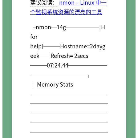
建议阅读：
nmon – Linux 中一
个监视系统资源的漂亮的工具
┌nmon─14g──────[H 
for 
help]───Hostname=2dayg
eek──Refresh= 2secs 
───07:24.44───────
──────────┐

│ Memory Stats 
──────────────
──────────────
──────────────
──────────────
──────────────