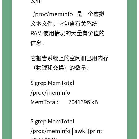
文件
/proc/meminfo
是一个虚拟
文本文件，它包含有关系统
RAM 使用情况的大量有价值的
信息。
它报告系统上的空闲和已用内存
（物理和交换）的数量。
$ grep MemTotal 
/proc/meminfo

MemTotal:        2041396 kB

$ grep MemTotal 
/proc/meminfo | awk '{print 