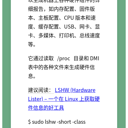
细报告，如内存配置、固件版
本、主板配置、CPU 版本和速
度、缓存配置、USB、网卡、显
卡、多媒体、打印机、总线速度
等。
它通过读取
/proc
目录和 DMI
表中的各种文件来生成硬件信
息。
建议阅读：
LSHW (Hardware
Lister) – 一个在 Linux 上获取硬
件信息的好工具
$ sudo lshw -short -class 