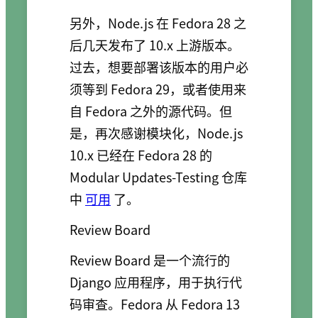
另外，Node.js 在 Fedora 28 之
后几天发布了 10.x 上游版本。
过去，想要部署该版本的用户必
须等到 Fedora 29，或者使用来
自 Fedora 之外的源代码。但
是，再次感谢模块化，Node.js
10.x 已经在 Fedora 28 的
Modular Updates-Testing 仓库
中
可用
了。
Review Board
Review Board 是一个流行的
Django 应用程序，用于执行代
码审查。Fedora 从 Fedora 13