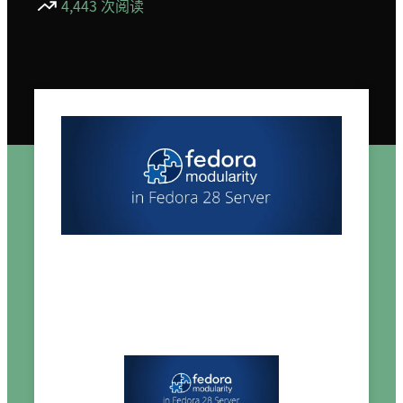
4,443 次阅读