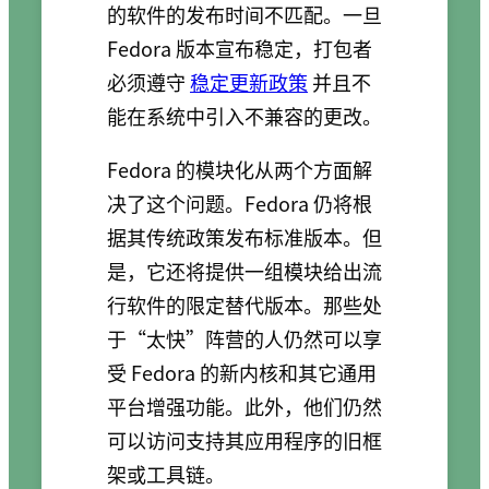
的软件的发布时间不匹配。一旦
Fedora 版本宣布稳定，打包者
必须遵守
稳定更新政策
并且不
能在系统中引入不兼容的更改。
Fedora 的模块化从两个方面解
决了这个问题。Fedora 仍将根
据其传统政策发布标准版本。但
是，它还将提供一组模块给出流
行软件的限定替代版本。那些处
于“太快”阵营的人仍然可以享
受 Fedora 的新内核和其它通用
平台增强功能。此外，他们仍然
可以访问支持其应用程序的旧框
架或工具链。