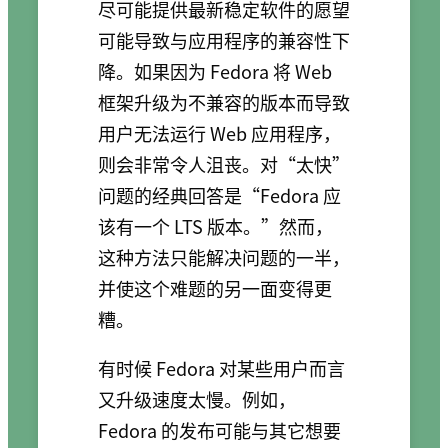
尽可能提供最新稳定软件的愿望
可能导致与应用程序的兼容性下
降。如果因为 Fedora 将 Web
框架升级为不兼容的版本而导致
用户无法运行 Web 应用程序，
则会非常令人沮丧。对“太快”
问题的经典回答是“Fedora 应
该有一个 LTS 版本。”然而，
这种方法只能解决问题的一半，
并使这个难题的另一面变得更
糟。
有时候 Fedora 对某些用户而言
又升级速度太慢。例如，
Fedora 的发布可能与其它想要