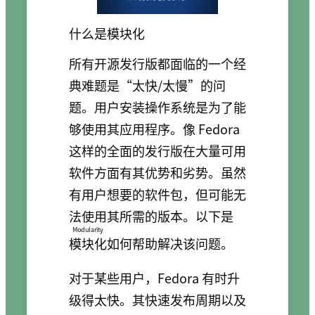
什么是模块化
所有开源发行版都面临的一个经
典难题是“太快/太慢”的问
题。用户安装操作系统是为了能
够使用其应用程序。像 Fedora
这样的全面的发行版在大量可用
软件方面有其优势和劣势。虽然
有用户想要的软件包，但可能无
法使用其所需的版本。以下是
Modularity
模块化
如何帮助解决该问题。
对于某些用户，Fedora 有时升
级得太快。其快速发布周期以及