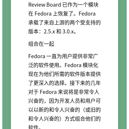
Review Board 已作为一个模块
在 Fedora 上恢复了。Fedora
承载了来自上游的两个受支持的
版本：2.5.x 和 3.0.x。
组合在一起
Fedora 一直为用户提供非常广
泛的软件使用。Fedora 模块化
现在为他们所需的软件版本提供
了更深入的选择。接下来的几年
对于 Fedora 来说将是非常令人
兴奋的，因为开发人员和用户可
以以新的和令人兴奋的（或旧的
和令人兴奋的）方式组合他们的
软件。