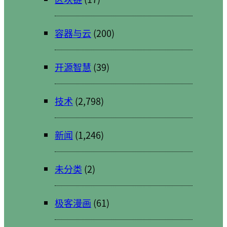
容器与云
(200)
开源智慧
(39)
技术
(2,798)
新闻
(1,246)
未分类
(2)
极客漫画
(61)