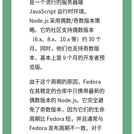
是一个流行的服务器端
JavaScript 运行时环境。
Node.js 采用偶数/奇数版本策
略。它的社区支持偶数版本
（6.x、8.x、10.x 等）约 30 个
月。同时，他们也支持奇数版
本，基本上是 9 个月的开发者预
览版。
由于这个周期的原因，Fedora
在其稳定的仓库中只携带最新的
偶数版本的 Node.js。它完全避
免了奇数版本，因为它们的生命
周期比 Fedora 短，并且通常与
Fedora 发布周期不一致。对于