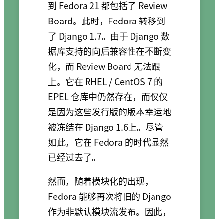
到 Fedora 21 都包括了 Review
Board。此时，Fedora 转移到
了 Django 1.7。由于 Django 数
据库支持的向后兼容性在不断变
化，而 Review Board 无法跟
上。它在 RHEL / CentOS 7 的
EPEL 仓库中仍然存在，而仅仅
是因为这些发行版的版本幸运地
被冻结在 Django 1.6上。尽管
如此，它在 Fedora 的时代显然
已经过去了。
然而，随着模块化的出现，
Fedora 能够再次将旧的 Django
作为非默认模块流发布。因此，