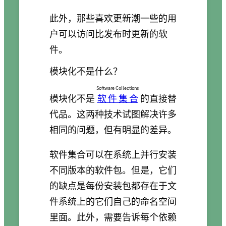
此外，那些喜欢更新潮一些的用
户可以访问比发布时更新的软
件。
模块化不是什么？
Software Collections
模块化不是
软件集合
的直接替
代品。这两种技术试图解决许多
相同的问题，但有明显的差异。
软件集合可以在系统上并行安装
不同版本的软件包。但是，它们
的缺点是每份安装包都存在于文
件系统上的它们自己的命名空间
里面。此外，需要告诉每个依赖