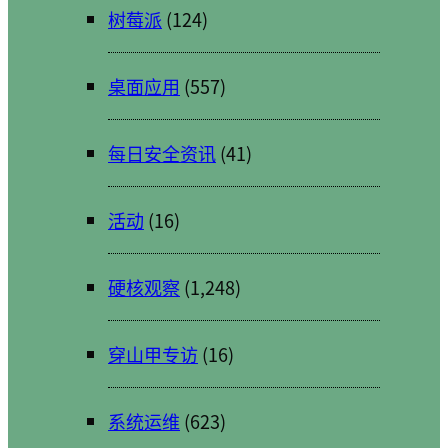
树莓派
(124)
桌面应用
(557)
每日安全资讯
(41)
活动
(16)
硬核观察
(1,248)
穿山甲专访
(16)
系统运维
(623)