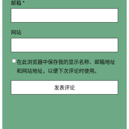
邮箱
*
网站
在此浏览器中保存我的显示名称、邮箱地址
和网站地址，以便下次评论时使用。