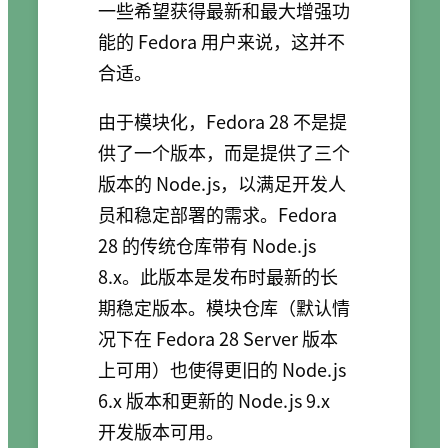
一些希望获得最新和最大增强功
能的 Fedora 用户来说，这并不
合适。
由于模块化，Fedora 28 不是提
供了一个版本，而是提供了三个
版本的 Node.js，以满足开发人
员和稳定部署的需求。Fedora
28 的传统仓库带有 Node.js
8.x。此版本是发布时最新的长
期稳定版本。模块仓库（默认情
况下在 Fedora 28 Server 版本
上可用）也使得更旧的 Node.js
6.x 版本和更新的 Node.js 9.x
开发版本可用。