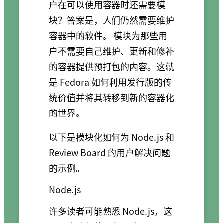
户在可以使用容器时还需要模
块？答案是，人们仍然需要维护
容器中的软件。 模块为那些用
户不需要自己维护、更新和修补
的容器提供预打包的内容。这就
是 Fedora 如何利用发行版的传
统价值并将其转移到新的容器化
的世界。
以下是模块化如何为 Node.js 和
Review Board 的用户解决问题
的示例。
Node.js
许多读者可能熟悉 Node.js，这