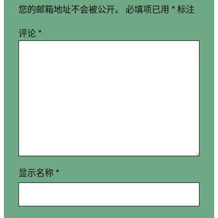
您的邮箱地址不会被公开。
必填项已用
*
标注
评论
*
显示名称
*