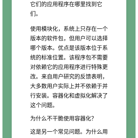
它们的应用程序在哪里找到它
们。
使用模块化，系统上只存在一个
版本的软件包，但用户可以选择
哪个版本。优点是该版本位于系
统的标准位置。该程序包不需要
对依赖它的应用程序进行特殊更
改。来自用户研究的反馈表明，
大多数用户实际上并不依赖于并
行安装。容器化和虚拟化解决了
这个问题。
为什么不干脆使用容器化？
这是另一个常见问题。为什么用