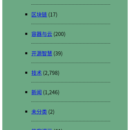
区块链
(17)
容器与云
(200)
开源智慧
(39)
技术
(2,798)
新闻
(1,246)
未分类
(2)