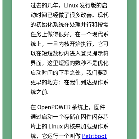
过去的几年，Linux 发行版的启
动时间已经做了很多改善。现代
的初始化系统在处理并行和按需
任务上做得很好。在一个现代系
统上，一旦内核开始执行，它可
以在短短数秒内进入登录提示符
界面。这里短短的数秒不是优化
启动时间的下手之处，我们要到
更早的地方：在我们到达操作系
统之前。
在 OpenPOWER 系统上，固件
通过启动一个存储在固件闪存芯
片上的 Linux 内核来加载操作系
统，它运行一个叫做
Petitboot