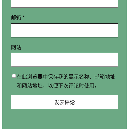
邮箱
*
网站
在此浏览器中保存我的显示名称、邮箱地址
和网站地址，以便下次评论时使用。