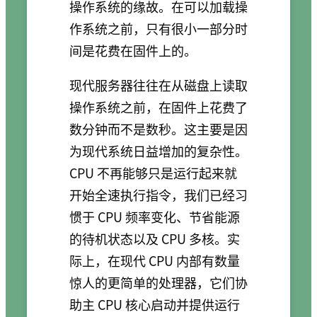
操作系统的缘故。在可以加载操
作系统之前，只有很小一部分时
间是花费在固件上的。
现代服务器往往在从磁盘上读取
操作系统之前，在固件上花费了
数分钟而不是数秒。这主要是因
为现代系统日益增加的复杂性。
CPU 不再能够只是运行起来就
开始全速执行指令，我们已经习
惯于 CPU 频率变化、节省能源
的待机状态以及 CPU 多核。实
际上，在现代 CPU 内部有数量
惊人的更简单的处理器，它们协
助主 CPU 核心启动并提供运行