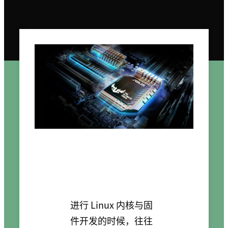
进行 Linux 内核与固
件开发的时候，往往