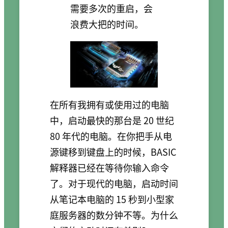
需要多次的重启，会
浪费大把的时间。
在所有我拥有或使用过的电脑
中，启动最快的那台是 20 世纪
80 年代的电脑。在你把手从电
源键移到键盘上的时候，BASIC
解释器已经在等待你输入命令
了。对于现代的电脑，启动时间
从笔记本电脑的 15 秒到小型家
庭服务器的数分钟不等。为什么