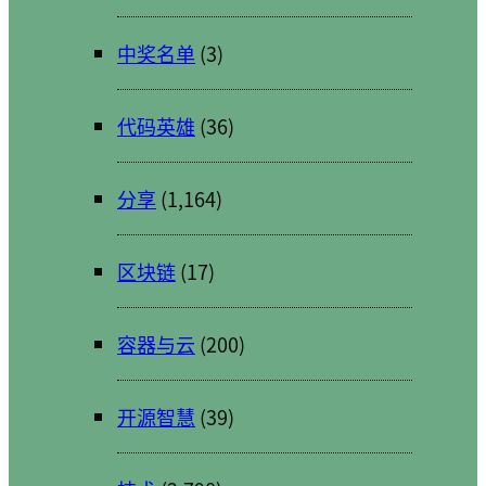
中奖名单
(3)
代码英雄
(36)
分享
(1,164)
区块链
(17)
容器与云
(200)
开源智慧
(39)