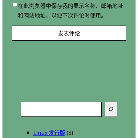
在此浏览器中保存我的显示名称、邮箱地址
和网站地址，以便下次评论时使用。
搜
索
Linux 发行版
(8)