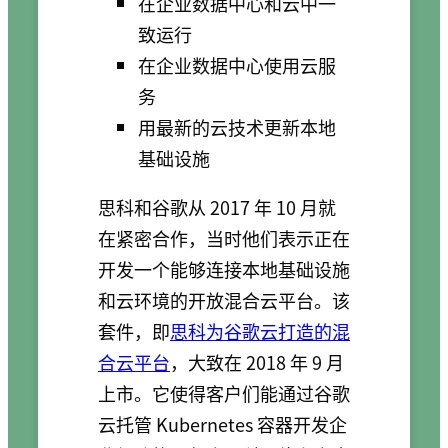
在企业数据中心和云中一
致运行
在企业数据中心使用云服
务
用最新的云技术更新本地
基础设施
思科和谷歌从 2017 年 10 月就
在紧密合作，当时他们表示正在
开发一个能够连接本地基础设施
和云环境的开放混合云平台。该
套件，即
思科为谷歌云打造的混
合云平台
，大致在 2018 年 9 月
上市。它使得客户们能通过谷歌
云托管 Kubernetes 容器开发企