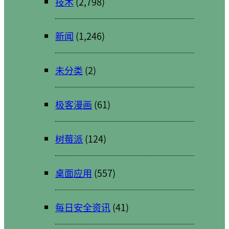
技术
(2,798)
新闻
(1,246)
未分类
(2)
极客漫画
(61)
树莓派
(124)
桌面应用
(557)
每日安全资讯
(41)