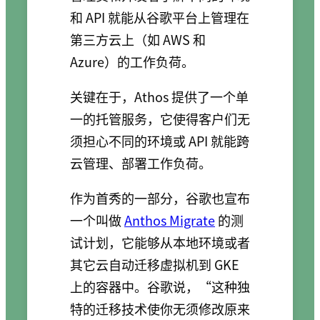
和 API 就能从谷歌平台上管理在
第三方云上（如 AWS 和
Azure）的工作负荷。
关键在于，Athos 提供了一个单
一的托管服务，它使得客户们无
须担心不同的环境或 API 就能跨
云管理、部署工作负荷。
作为首秀的一部分，谷歌也宣布
一个叫做
Anthos Migrate
的测
试计划，它能够从本地环境或者
其它云自动迁移虚拟机到 GKE
上的容器中。谷歌说，“这种独
特的迁移技术使你无须修改原来