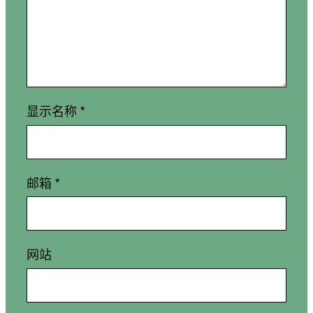
显示名称
*
邮箱
*
网站