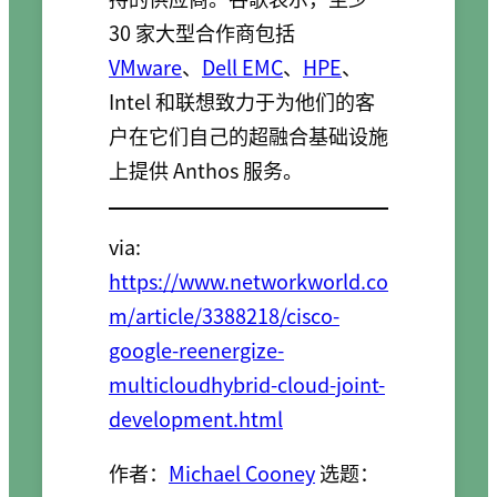
30 家大型合作商包括
VMware
、
Dell EMC
、
HPE
、
Intel 和联想致力于为他们的客
户在它们自己的超融合基础设施
上提供 Anthos 服务。
via:
https://www.networkworld.co
m/article/3388218/cisco-
google-reenergize-
multicloudhybrid-cloud-joint-
development.html
作者：
Michael Cooney
选题：