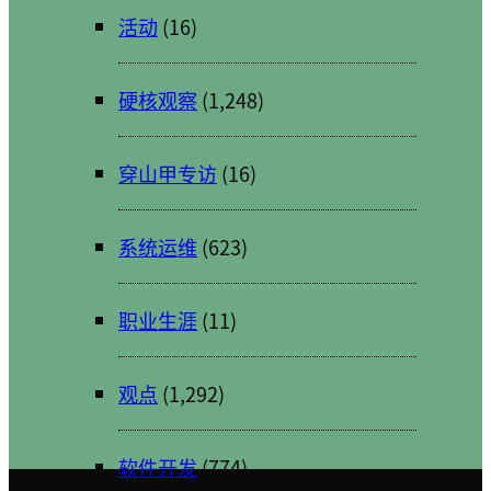
活动
(16)
硬核观察
(1,248)
穿山甲专访
(16)
系统运维
(623)
职业生涯
(11)
观点
(1,292)
软件开发
(774)