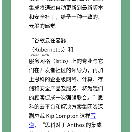
集成将通过自动更新到最新版本
和安全补丁，给予一种一致的、
云般的感觉。
“谷歌云在容器
（Kubernetes）和
service mesh
服务网格
（Istio）上的专业与它
们在开发者社区的领导力，再加
上思科的企业级网络、计算、存
储和安全产品及服务，将为我们
的顾客促成一次强强联合。”思
科的云平台和解决方案集团资深
副总裁 Kip Compton 这样
写
道
，“思科对于 Anthos 的集成