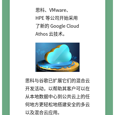
思科、VMware、
HPE 等公司开始采用
了新的 Google Cloud
Athos 云技术。
思科与谷歌已扩展它们的混合云
开发活动，以帮助其客户可以在
从本地数据中心到公共云上的任
何地方更轻松地搭建安全的多云
以及混合云应用。