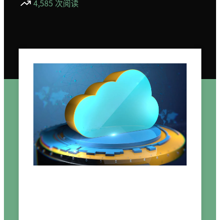
4,585 次阅读