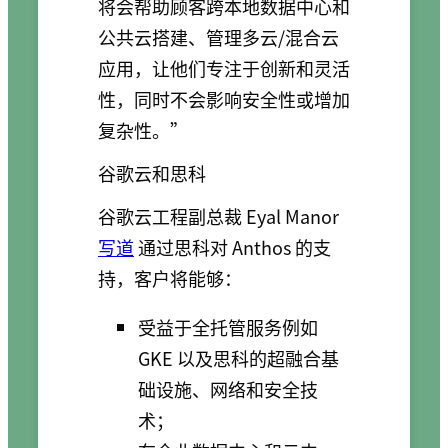
将会帮助顾客跨本地数据中心和
公共云搭建、管理多云/混合云
应用，让他们专注于创新和灵活
性，同时不会影响安全性或增加
复杂性。”
谷歌云和思科
谷歌云工程副总裁 Eyal Manor
写道
通过思科对 Anthos 的支
持，客户将能够：
受益于全托管服务例如
GKE 以及思科的超融合基
础设施、网络和安全技
术；