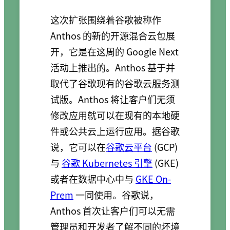
这次扩张围绕着谷歌被称作
Anthos 的新的开源混合云包展
开，它是在这周的 Google Next
活动上推出的。Anthos 基于并
取代了谷歌现有的谷歌云服务测
试版。Anthos 将让客户们无须
修改应用就可以在现有的本地硬
件或公共云上运行应用。据谷歌
说，它可以在
谷歌云平台
(GCP)
与
谷歌 Kubernetes 引擎
(GKE)
或者在数据中心中与
GKE On-
Prem
一同使用。谷歌说，
Anthos 首次让客户们可以无需
管理员和开发者了解不同的坏境