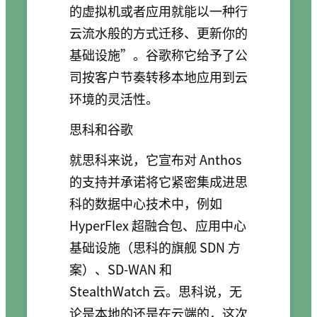
的虚拟机或者应用就能以一种行
云流水般的方式迁移、更新你的
基础设施”。谷歌称它给予了公
司按客户节奏转移本地应用到云
环境的灵活性。
思科和谷歌
就思科来说，它宣布对 Anthos
的支持并承诺将它紧密集成进思
科的数据中心技术中，例如
HyperFlex 超融合包、应用中心
基础设施（思科的旗舰 SDN 方
案）、SD-WAN 和
StealthWatch 云。思科说，无
论是本地的还是在云端的，这次