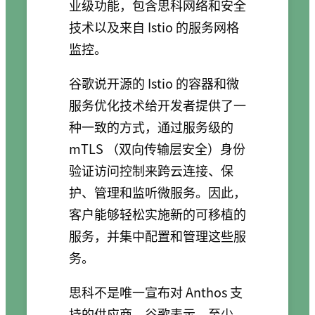
业级功能，包含思科网络和安全
技术以及来自 Istio 的服务网格
监控。
谷歌说开源的 Istio 的容器和微
服务优化技术给开发者提供了一
种一致的方式，通过服务级的
mTLS （双向传输层安全）身份
验证访问控制来跨云连接、保
护、管理和监听微服务。因此，
客户能够轻松实施新的可移植的
服务，并集中配置和管理这些服
务。
思科不是唯一宣布对 Anthos 支
持的供应商。谷歌表示，至少