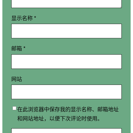
显示名称
*
邮箱
*
网站
在此浏览器中保存我的显示名称、邮箱地址
和网站地址，以便下次评论时使用。