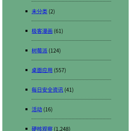
未分类
(2)
极客漫画
(61)
树莓派
(124)
桌面应用
(557)
每日安全资讯
(41)
活动
(16)
硬核观察
(1,248)