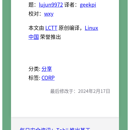
题：
lujun9972
译者：
geekpi
校对：
wxy
本文由
LCTT
原创编译，
Linux
中国
荣誉推出
分类:
分享
标签:
CORP
最后修改于：
2024年2月17日