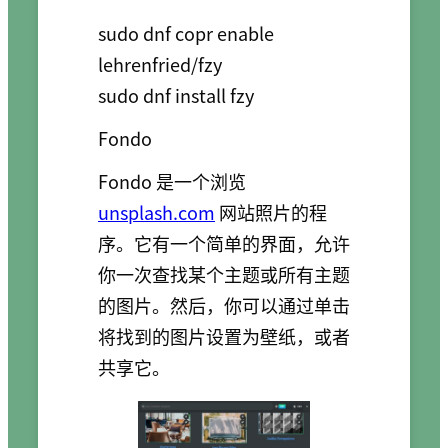
sudo dnf copr enable 
lehrenfried/fzy

sudo dnf install fzy
Fondo
Fondo 是一个浏览
unsplash.com
网站照片的程
序。它有一个简单的界面，允许
你一次查找某个主题或所有主题
的图片。然后，你可以通过单击
将找到的图片设置为壁纸，或者
共享它。