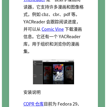
读器，它支持许多漫画和图像格
式，例如 cbz、cbr、pdf 等。
YACReader 会跟踪阅读进度，
并可以从
Comic Vine
下载漫画
信息。它还有一个 YACReader
库，用于组织和浏览你的漫画
集。
安装说明
COPR 仓库
目前为 Fedora 29、