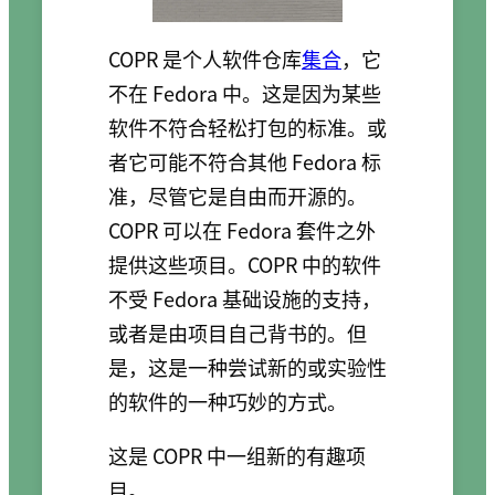
COPR 是个人软件仓库
集合
，它
不在 Fedora 中。这是因为某些
软件不符合轻松打包的标准。或
者它可能不符合其他 Fedora 标
准，尽管它是自由而开源的。
COPR 可以在 Fedora 套件之外
提供这些项目。COPR 中的软件
不受 Fedora 基础设施的支持，
或者是由项目自己背书的。但
是，这是一种尝试新的或实验性
的软件的一种巧妙的方式。
这是 COPR 中一组新的有趣项
目。