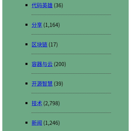
代码英雄
(36)
分享
(1,164)
区块链
(17)
容器与云
(200)
开源智慧
(39)
技术
(2,798)
新闻
(1,246)