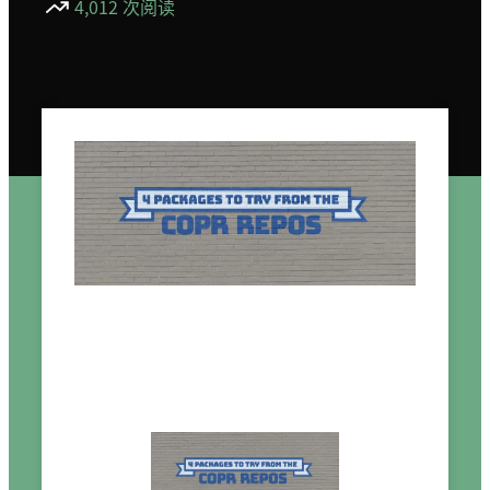
4,012 次阅读