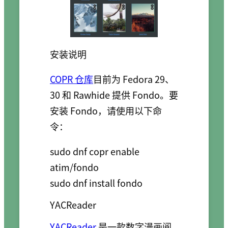
安装说明
COPR 仓库
目前为 Fedora 29、
30 和 Rawhide 提供 Fondo。要
安装 Fondo，请使用以下命
令：
sudo dnf copr enable 
atim/fondo

sudo dnf install fondo
YACReader
YACReader
是一款数字漫画阅