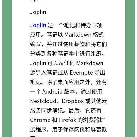
Joplin
Joplin
是一个笔记和待办事项
应用。笔记以 Markdown 格式
编写，并通过使用标签和将它们
分类到各种笔记本中进行组织。
Joplin 可以从任何 Markdown
源导入笔记或从 Evernote 导出
笔记。除了桌面应用之外，还有
一个 Android 版本，通过使用
Nextcloud、Dropbox 或其他云
服务同步笔记。最后，它还有
Chrome 和 Firefox 的浏览器扩
展程序，用于保存网页和屏幕截