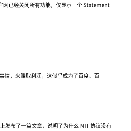
司官网已经关闭所有功能，仅显示一个 Statement
事情，来赚取利润，这似乎成为了百度、百
ource 上发布了一篇文章，说明了为什么 MIT 协议没有