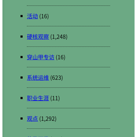
活动
(16)
硬核观察
(1,248)
穿山甲专访
(16)
系统运维
(623)
职业生涯
(11)
观点
(1,292)