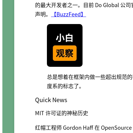
的最大开发者之一。目前 Do Global 公
声明。
【BuzzFeed】
总是想着在框架内做一些超出规范的
度系的标志了。
Quick News
MIT 许可证的神秘历史
红帽工程师 Gordon Haff 在 OpenS