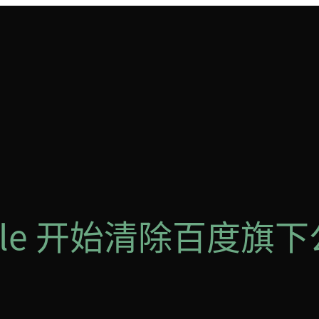
le 开始清除百度旗下