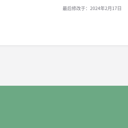
最后修改于：
2024年2月17日