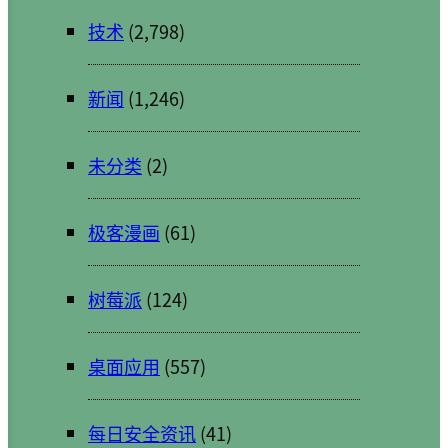
技术
(2,798)
新闻
(1,246)
未分类
(2)
极客漫画
(61)
树莓派
(124)
桌面应用
(557)
每日安全资讯
(41)