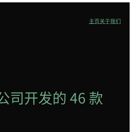
主页
关于我们
公司开发的 46 款