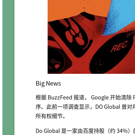
Big News
根据 BuzzFeed 报道， Google 开始清除 
序。此前一项调查显示，DO Global
所有权细节。
Do Global 是一家由百度持股（约 34