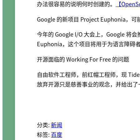
办法很容易的说明何时创建的。
【OpenS
Google 的新项目 Project Euphon
今年的 Google I/O 大会上，Google
Euphonia，这个项目将用于为语言障
开源面临的 Working For Free 的问题
自由软件工程师，前红帽工程师，现 Tidelift
放弃开源只是慈善事业的观念，并给出
分类:
新闻
标签:
百度