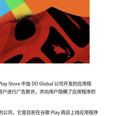
Play Store 中由 DO Global 公司开发的应用程
 曾对用户进行广告欺诈，并向用户隐瞒了应用程序的
%）的公司，它是目前在谷歌 Play 商店上线应用程序