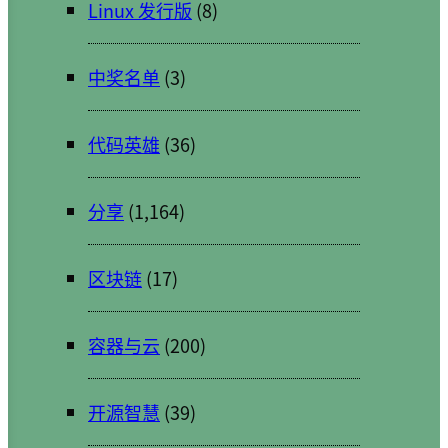
Linux 发行版
(8)
中奖名单
(3)
代码英雄
(36)
分享
(1,164)
区块链
(17)
容器与云
(200)
开源智慧
(39)