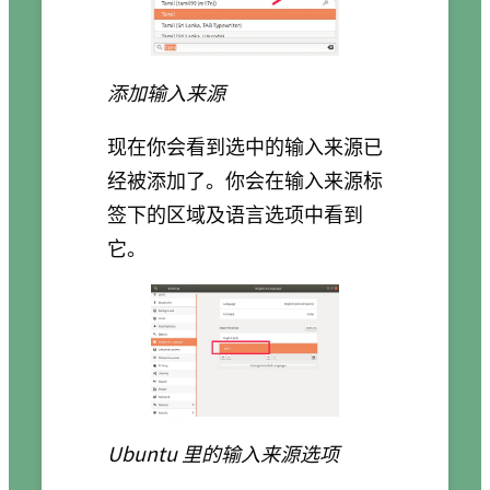
添加输入来源
现在你会看到选中的输入来源已
经被添加了。你会在输入来源标
签下的区域及语言选项中看到
它。
Ubuntu 里的输入来源选项