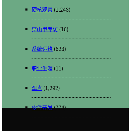
硬核观察
(1,248)
穿山甲专访
(16)
系统运维
(623)
职业生涯
(11)
观点
(1,292)
软件开发
(774)