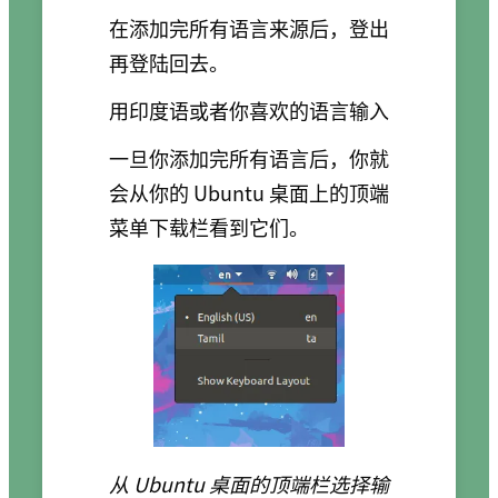
在添加完所有语言来源后，登出
再登陆回去。
用印度语或者你喜欢的语言输入
一旦你添加完所有语言后，你就
会从你的 Ubuntu 桌面上的顶端
菜单下载栏看到它们。
从 Ubuntu 桌面的顶端栏选择输