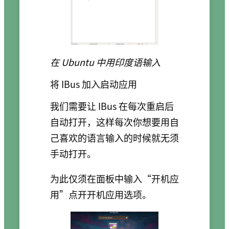
在 Ubuntu 中用印度语输入
将 IBus 加入启动应用
我们需要让 IBus 在每次重启后
自动打开，这样每次你想要用自
己喜欢的语言输入的时候就无须
手动打开。
为此仅须在面板中输入“开机应
用”点开开机应用选项。