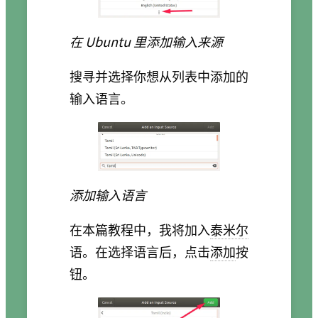
在 Ubuntu 里添加输入来源
搜寻并选择你想从列表中添加的
输入语言。
添加输入语言
在本篇教程中，我将加入
泰米尔
语。在选择语言后，点击
添加
按
钮。