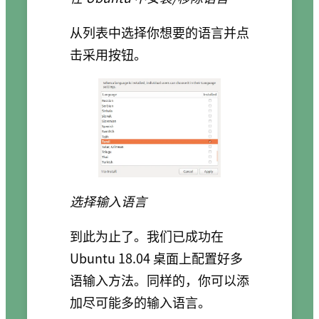
从列表中选择你想要的语言并点
击采用按钮。
选择输入语言
到此为止了。我们已成功在
Ubuntu 18.04 桌面上配置好多
语输入方法。同样的，你可以添
加尽可能多的输入语言。