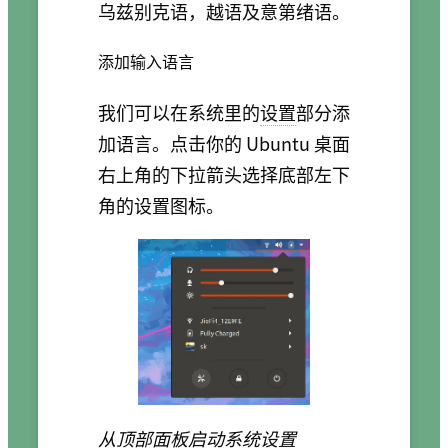
乌兹别克语，越语及意第绪语。
添加输入语言
我们可以在系统里的
设置
部分添
加语言。点击你的 Ubuntu 桌面
右上角的下拉箭头选择底部左下
角的设置图标。
从顶部面板启动系统设置