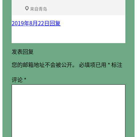
来自青岛
2019年8月22日
回复
发表回复
您的邮箱地址不会被公开。
必填项已用
*
标注
评论
*