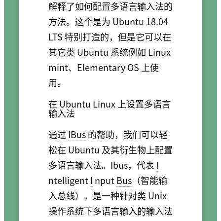
解释了如何配置多语言输入法的
方法。这个是为 Ubuntu 18.04
LTS 特别打造的，但是它可以在
其它类 Ubuntu 系统例如 Linux
mint、Elementary OS 上使
用。
在 Ubuntu Linux 上设置多语言
输入法
通过
IBus
的帮助，我们可以轻
松在 Ubuntu 及其衍生物上配置
多语言输入法。Ibus，代表
I
ntelligent
I
nput
Bus
（智能输
入总线），是一种针对类 Unix
操作系统下多语言输入的输入法