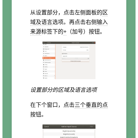
从设置部分，点击左侧面板的
区
域及语言
选项。再点击右侧
输入
来源
标签下的
+
（加号）按钮。
设置部分的区域及语言选项
在下个窗口，点击
三个垂直的点
按钮。