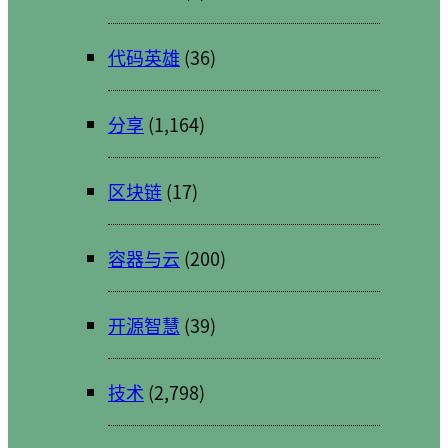
代码英雄
(36)
分享
(1,164)
区块链
(17)
容器与云
(200)
开源智慧
(39)
技术
(2,798)