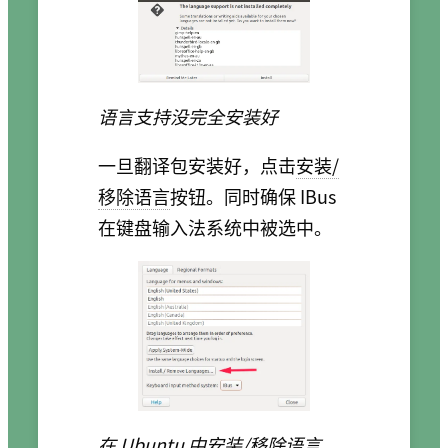
语言支持没完全安装好
一旦翻译包安装好，点击
安装/
移除语言
按钮。同时确保 IBus
在键盘输入法系统中被选中。
在 Ubuntu 中安装/移除语言