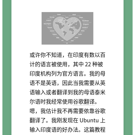
或许你不知道，在印度有数以百
计的语言被使用，其中 22 种被
印度机构列为官方语言。我的母
语不是英语，因此当我需要从英
语输入或者翻译到我的母语泰米
尔语时我经常使用
谷歌翻译
。
嗯，我估计我不再需要依靠谷歌
翻译了。我刚发现在 Ubuntu 上
输入印度语的好办法。这篇教程