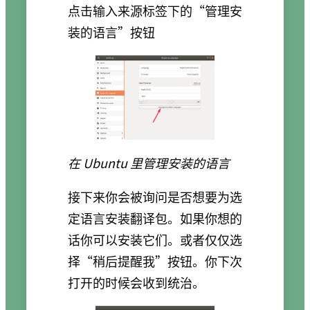
点击输入来源标签下的“管理安
装的语言”按钮
在 Ubuntu 里管理安装的语言
接下来你会被询问是否想要为选
定语言安装翻译包。如果你想的
话你可以安装它们。或者仅仅选
择“稍后提醒我”按钮。你下次
打开的时候会收到统治。