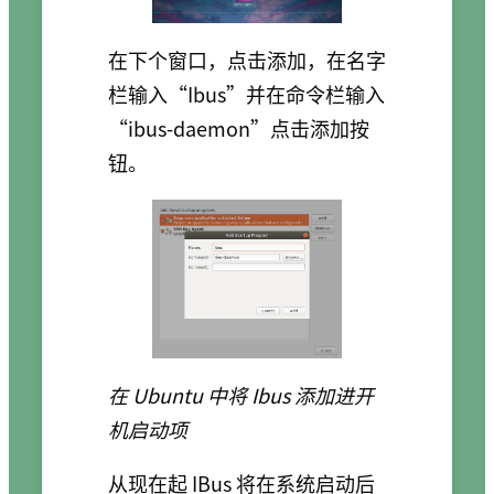
在下个窗口，点击添加，在名字
栏输入“Ibus”并在命令栏输入
“ibus-daemon”点击添加按
钮。
在 Ubuntu 中将 Ibus 添加进开
机启动项
从现在起 IBus 将在系统启动后