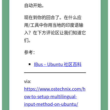
自动开始。
现在到你的回合了。在什么应
用/工具中你用当地的印度语输
入？在下方评论区让我们知道它
们。
参考：
IBus – Ubuntu 社区百科
via:
https://www.ostechnix.com/h
ow-to-setup-multilingual-
input-method-on-ubuntu/