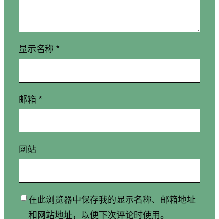
显示名称
*
邮箱
*
网站
在此浏览器中保存我的显示名称、邮箱地址
和网站地址，以便下次评论时使用。