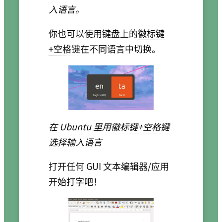
入语言。
你也可以使用键盘上的
徽标键
+空格键
在不同语言中切换。
在 Ubuntu 里用
徽标键+空格键
选择输入语言
打开任何 GUI 文本编辑器/应用
开始打字吧！