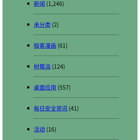
新闻
(1,246)
未分类
(2)
极客漫画
(61)
树莓派
(124)
桌面应用
(557)
每日安全资讯
(41)
活动
(16)