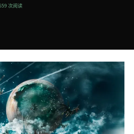
,659 次阅读