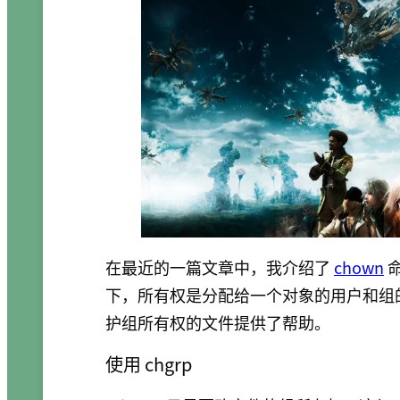
在最近的一篇文章中，我介绍了
chown
下，所有权是分配给一个对象的用户和组
护组所有权的文件提供了帮助。
使用 chgrp