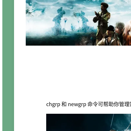
chgrp 和 newgrp 命令可帮助