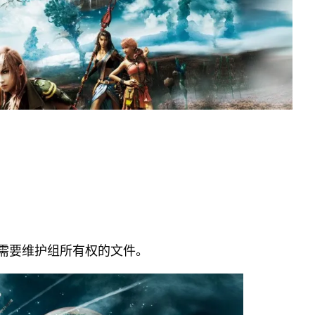
你管理需要维护组所有权的文件。