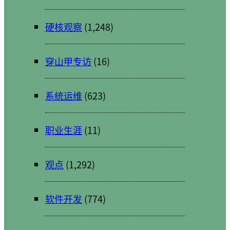
硬核观察
(1,248)
穿山甲专访
(16)
系统运维
(623)
职业生涯
(11)
观点
(1,292)
软件开发
(774)