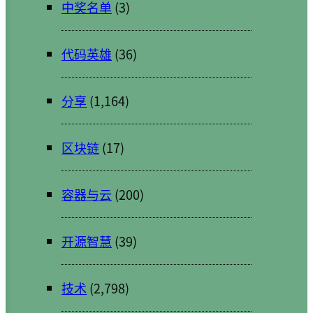
中奖名单
(3)
代码英雄
(36)
分享
(1,164)
区块链
(17)
容器与云
(200)
开源智慧
(39)
技术
(2,798)