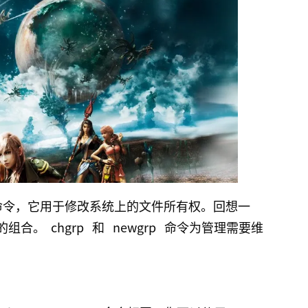
命令，它用于修改系统上的文件所有权。回想一
的组合。
chgrp
和
newgrp
命令为管理需要维