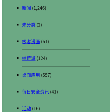
新闻
(1,246)
未分类
(2)
极客漫画
(61)
树莓派
(124)
桌面应用
(557)
每日安全资讯
(41)
活动
(16)