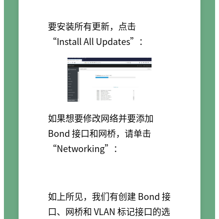
要安装所有更新，点击
“Install All Updates”：
如果想要修改网络并要添加
Bond 接口和网桥，请单击
“Networking”：
如上所见，我们有创建 Bond 接
口、网桥和 VLAN 标记接口的选