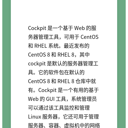
Cockpit 是一个基于 Web 的服
务器管理工具，可用于 CentOS
和 RHEL 系统。最近发布的
CentOS 8 和 RHEL 8，其中
cockpit 是默认的服务器管理工
具。它的软件包在默认的
CentOS 8 和 RHEL 8 仓库中就
有。Cockpit 是一个有用的基于
Web 的 GUI 工具，系统管理员
可以通过该工具监控和管理
Linux 服务器，它还可用于管理
服务器、容器、虚拟机中的网络