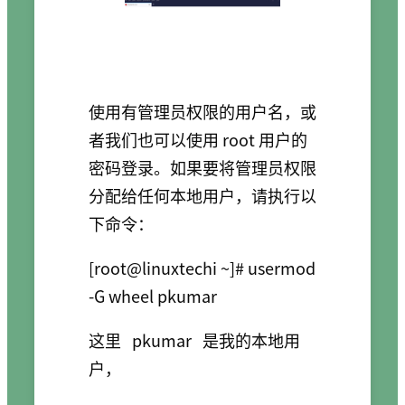
使用有管理员权限的用户名，或
者我们也可以使用 root 用户的
密码登录。如果要将管理员权限
分配给任何本地用户，请执行以
下命令：
[root@linuxtechi ~]# usermod 
-G wheel pkumar
这里
pkumar
是我的本地用
户，