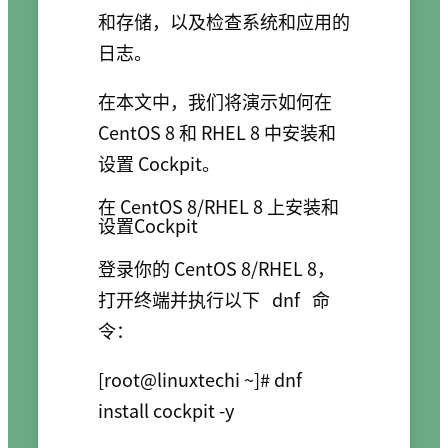
和存储，以及检查系统和应用的
日志。
在本文中，我们将演示如何在
CentOS 8 和 RHEL 8 中安装和
设置 Cockpit。
在 CentOS 8/RHEL 8 上安装和
设置Cockpit
登录你的 CentOS 8/RHEL 8，
打开终端并执行以下
dnf
命
令：
[root@linuxtechi ~]# dnf 
install cockpit -y