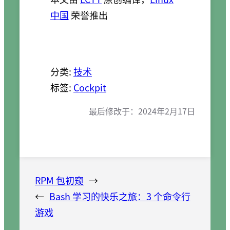
中国
荣誉推出
分类:
技术
标签:
Cockpit
最后修改于：
2024年2月17日
RPM 包初窥
→
←
Bash 学习的快乐之旅：3 个命令行
游戏