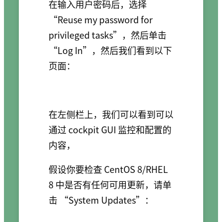
在输入用户密码后，选择
“Reuse my password for
privileged tasks”，然后单击
“Log In”，然后我们看到以下
页面：
在左侧栏上，我们可以看到可以
通过 cockpit GUI 监控和配置的
内容，
假设你要检查 CentOS 8/RHEL
8 中是否有任何可用更新，请单
击 “System Updates”：