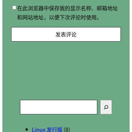
在此浏览器中保存我的显示名称、邮箱地址
和网站地址，以便下次评论时使用。
搜
索
Linux 发行版
(8)