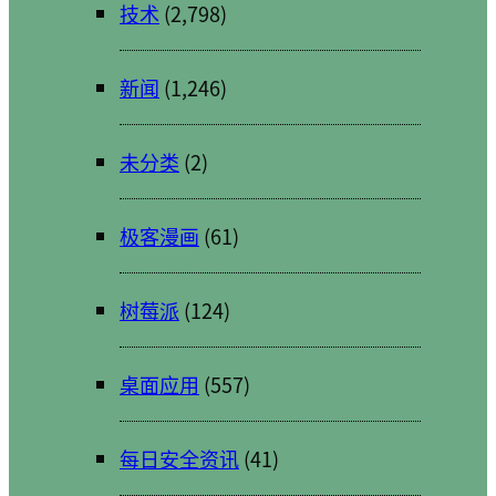
技术
(2,798)
新闻
(1,246)
未分类
(2)
极客漫画
(61)
树莓派
(124)
桌面应用
(557)
每日安全资讯
(41)