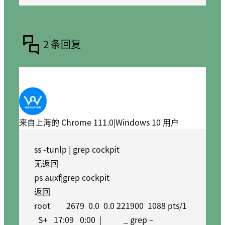
2 条回复
来自上海的 Chrome 111.0|Windows 10 用户
ss -tunlp | grep cockpit
无返回
ps auxf|grep cockpit
返回
root 2679 0.0 0.0 221900 1088 pts/1
S+ 17:09 0:00 | _ grep –