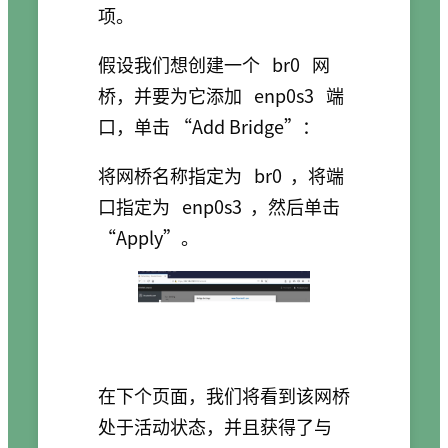
项。
假设我们想创建一个
br0
网
桥，并要为它添加
enp0s3
端
口，单击 “Add Bridge”：
将网桥名称指定为
br0
，将端
口指定为
enp0s3
，然后单击
“Apply”。
在下个页面，我们将看到该网桥
处于活动状态，并且获得了与