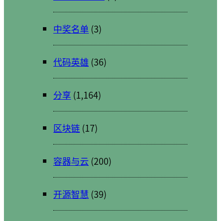
中奖名单
(3)
代码英雄
(36)
分享
(1,164)
区块链
(17)
容器与云
(200)
开源智慧
(39)