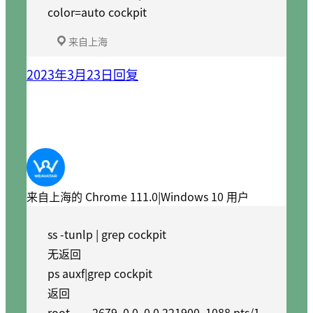
color=auto cockpit
来自上海
2023年3月23日
回复
来自上海的 Chrome 111.0|Windows 10 用户
ss -tunlp | grep cockpit
无返回
ps auxf|grep cockpit
返回
root 2679 0.0 0.0 221900 1088 pts/1