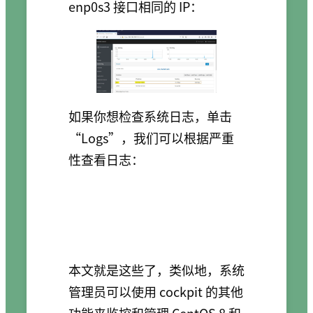
enp0s3 接口相同的 IP：
如果你想检查系统日志，单击
“Logs”，我们可以根据严重
性查看日志：
本文就是这些了，类似地，系统
管理员可以使用 cockpit 的其他
功能来监控和管理 CentOS 8 和