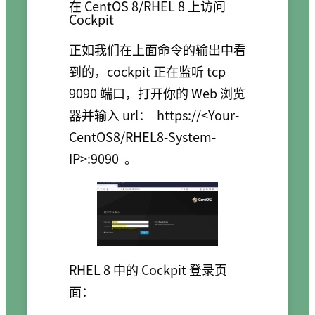
在 CentOS 8/RHEL 8 上访问
Cockpit
正如我们在上面命令的输出中看
到的，cockpit 正在监听 tcp
9090 端口，打开你的 Web 浏览
器并输入 url：
https://<Your-
CentOS8/RHEL8-System-
IP>:9090
。
RHEL 8 中的 Cockpit 登录页
面：