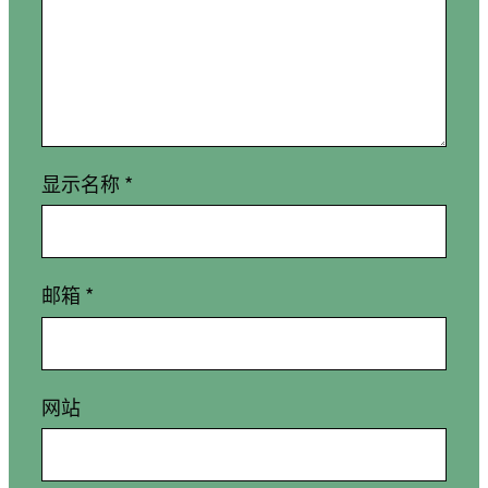
显示名称
*
邮箱
*
网站