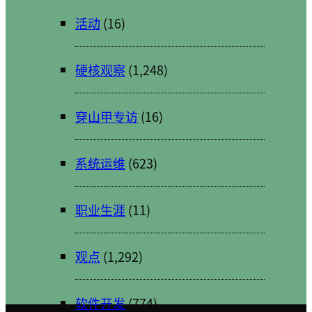
活动
(16)
硬核观察
(1,248)
穿山甲专访
(16)
系统运维
(623)
职业生涯
(11)
观点
(1,292)
软件开发
(774)