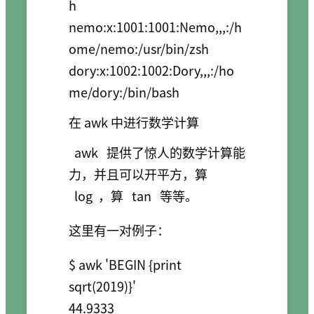
h

nemo:x:1001:1001:Nemo,,,:/h
ome/nemo:/usr/bin/zsh

dory:x:1002:1002:Dory,,,:/ho
me/dory:/bin/bash
在 awk 中进行数学计算
awk
提供了惊人的数学计算能
力，并且可以开平方，算
log
，算
tan
等等。
这里有一对例子：
$ awk 'BEGIN {print 
sqrt(2019)}'

44.9333
