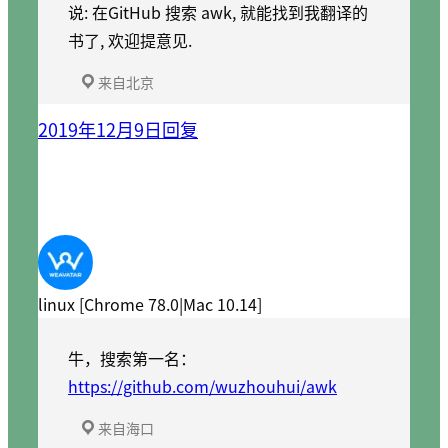
说: 在GitHub 搜索 awk, 就能找到我翻译的
书了, 欢迎提意见.
来自北京
2019年12月9日
回复
linux [Chrome 78.0|Mac 10.14]
牛，搜索第一名：
https://github.com/wuzhouhui/awk
来自海口