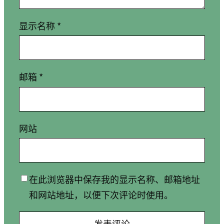
显示名称
*
邮箱
*
网站
在此浏览器中保存我的显示名称、邮箱地址
和网站地址，以便下次评论时使用。