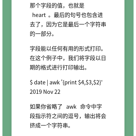
那个字段的值，也就是
heart
。最后的句号也包含进
去了，因为它是最后一个字符串
的一部分。
字段能以任何有用的形式打印。
在这个例子中，我们将字段以日
期的格式进行打印输出。
$ date | awk '{print $4,$3,$2}'

2019 Nov 22
如果你省略了
awk
命令中字
段指示符之间的逗号，输出将会
挤成一个字符串。