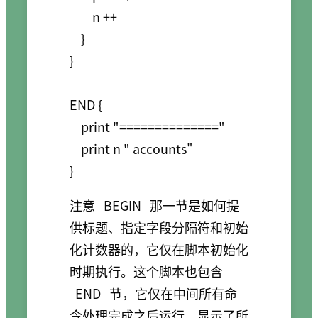
        n ++

    }

}

END {

    print "=============="

    print n " accounts"

}
注意
BEGIN
那一节是如何提
供标题、指定字段分隔符和初始
化计数器的，它仅在脚本初始化
时期执行。这个脚本也包含
END
节，它仅在中间所有命
令处理完成之后运行，显示了所