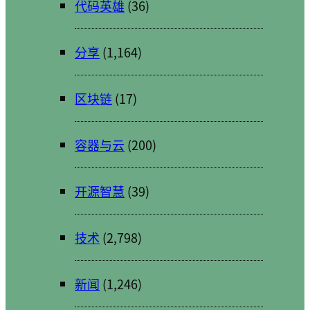
代码英雄
(36)
分享
(1,164)
区块链
(17)
容器与云
(200)
开源智慧
(39)
技术
(2,798)
新闻
(1,246)