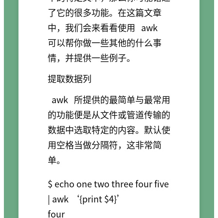
了它的很多功能。在这篇文章
中，我们会来看看使用
awk
可以帮你做一些其他的什么事
情，并提供一些例子。
提取数据列
awk
所提供的最简单与最常用
的功能便是从文件或管道传输的
数据中选取特定的内容。默认使
用空格当做分隔符，这非常简
单。
$ echo one two three four five 
| awk ‘{print $4}’

four
