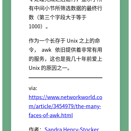
有中间小节所筛选数据的最终行
数（第三个字段大于等于
1000）。
作为一个长存于 Unix 之上的命
令，
awk
依旧提供着非常有用
的服务，这也是我几十年前爱上
Unix 的原因之一。
via:
https://www.networkworld.co
m/article/3454979/the-many-
faces-of-awk.html
作者：
Sandra Henry-Stocker