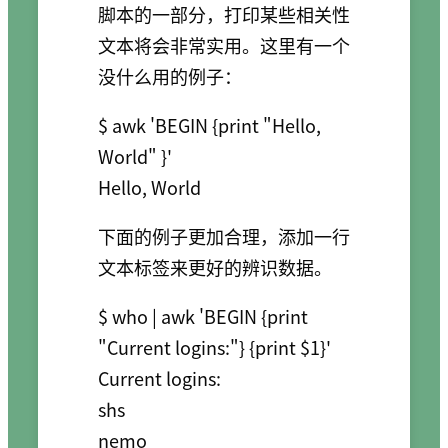
脚本的一部分，打印某些相关性
文本将会非常实用。这里有一个
没什么用的例子：
$ awk 'BEGIN {print "Hello, 
World" }'

Hello, World
下面的例子更加合理，添加一行
文本标签来更好的辨识数据。
$ who | awk 'BEGIN {print 
"Current logins:"} {print $1}'

Current logins:

shs

nemo