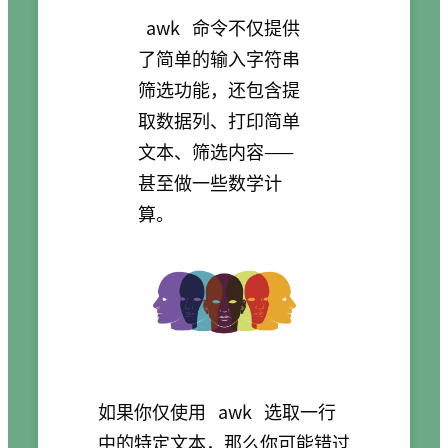
awk
命令不仅提供
了简单的输入字符串
筛选功能，还包含提
取数据列、打印简单
文本、筛选内容——
甚至做一些数学计
算。
如果你仅使用
awk
选取一行
中的特定文本，那么你可能错过