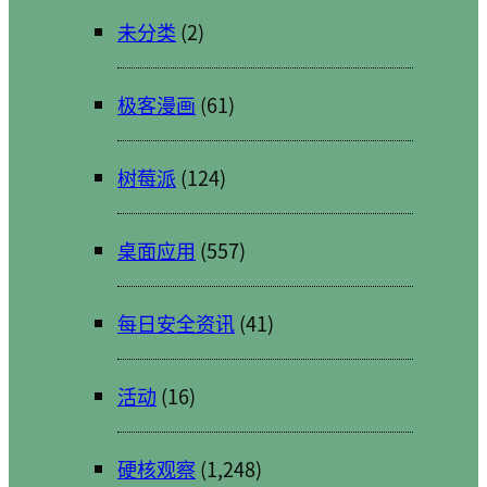
未分类
(2)
极客漫画
(61)
树莓派
(124)
桌面应用
(557)
每日安全资讯
(41)
活动
(16)
硬核观察
(1,248)