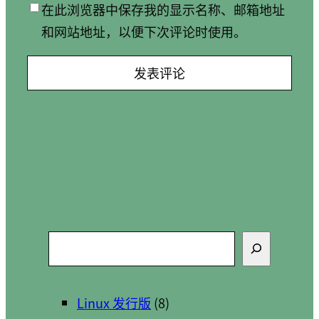
在此浏览器中保存我的显示名称、邮箱地址
和网站地址，以便下次评论时使用。
搜
索
Linux 发行版
(8)