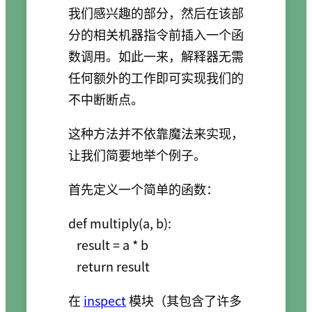
我们感兴趣的部分，然后在该部
分的相关机器指令前插入一个函
数调用。如此一来，解释器无需
任何额外的工作即可实现我们的
不中断断点。
这种方法并不依靠魔法来实现，
让我们简要地举个例子。
首先定义一个简单的函数：
def multiply(a, b):

   result = a * b

   return result
在
inspect
模块（其包含了许多