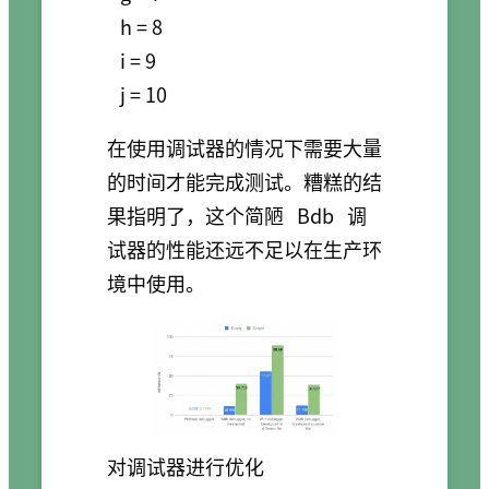
   h = 8

   i = 9

   j = 10
在使用调试器的情况下需要大量
的时间才能完成测试。糟糕的结
果指明了，这个简陋
Bdb
调
试器的性能还远不足以在生产环
境中使用。
对调试器进行优化