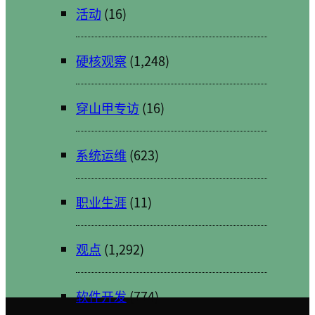
活动
(16)
硬核观察
(1,248)
穿山甲专访
(16)
系统运维
(623)
职业生涯
(11)
观点
(1,292)
软件开发
(774)