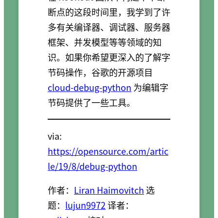
断点的这段时间里，我学到了许
多有关编译器、调试器、服务器
框架、并发模型等等领域的知
识。如果你希望更深入的了解字
节码操作，谷歌的开源项目
cloud-debug-python
为编辑字
节码提供了一些工具。
via:
https://opensource.com/artic
le/19/8/debug-python
作者：
Liran Haimovitch
选
题：
lujun9972
译者：