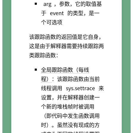
arg
，参数，它的取值基
于
event
的类型，是一
个可选项
该跟踪函数的返回值是它自身，
这是由于解释器需要持续跟踪两
类跟踪函数：
全局跟踪函数（每线
程）
：该跟踪函数由当前
线程调用
sys.settrace
来
设置，并在解释器创建一
个新的堆栈帧时被调用
（即代码中发生函数调用
时）。虽然没有现成的方