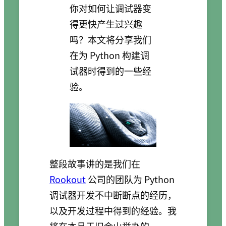
你对如何让调试器变
得更快产生过兴趣
吗？本文将分享我们
在为 Python 构建调
试器时得到的一些经
验。
整段故事讲的是我们在
Rookout
公司的团队为 Python
调试器开发不中断断点的经历，
以及开发过程中得到的经验。我