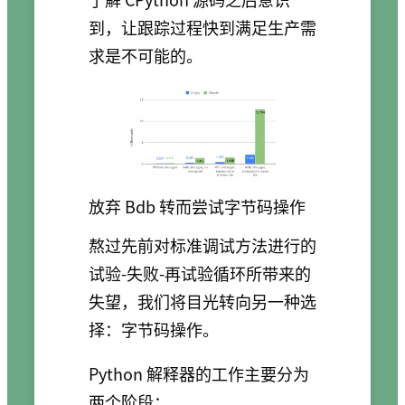
到，让跟踪过程快到满足生产需
求是不可能的。
放弃 Bdb 转而尝试字节码操作
熬过先前对标准调试方法进行的
试验-失败-再试验循环所带来的
失望，我们将目光转向另一种选
择：字节码操作。
Python 解释器的工作主要分为
两个阶段：