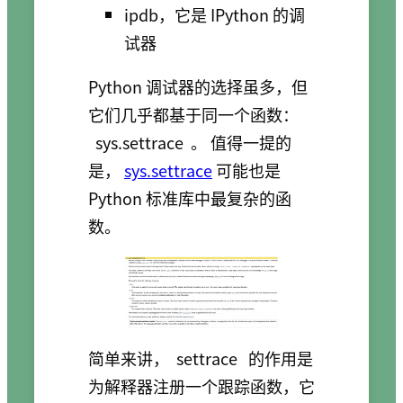
ipdb，它是 IPython 的调
试器
Python 调试器的选择虽多，但
它们几乎都基于同一个函数：
sys.settrace
。 值得一提的
是，
sys.settrace
可能也是
Python 标准库中最复杂的函
数。
简单来讲，
settrace
的作用是
为解释器注册一个跟踪函数，它