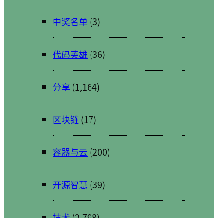
中奖名单
(3)
代码英雄
(36)
分享
(1,164)
区块链
(17)
容器与云
(200)
开源智慧
(39)
技术
(2,798)