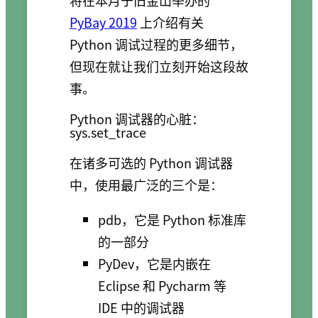
将在本月于旧金山举办的
PyBay 2019
上介绍有关
Python 调试过程的更多细节，
但现在就让我们立刻开始这段故
事。
Python 调试器的心脏：
sys.set_trace
在诸多可选的 Python 调试器
中，使用最广泛的三个是：
pdb，它是 Python 标准库
的一部分
PyDev，它是内嵌在
Eclipse 和 Pycharm 等
IDE 中的调试器