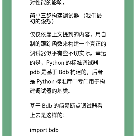
对性能的影响。
简单三步构建调试器 （我们最
初的设想）
仅仅依靠上文提到的内容，用自
制的跟踪函数来构建一个真正的
调试器似乎有些不切实际。幸运
的是，Python 的标准调试器
pdb 是基于 Bdb 构建的，后者
是 Python 标准库中专门用于构
建调试器的基类。
基于 Bdb 的简易断点调试器看
上去是这样的：
import bdb
