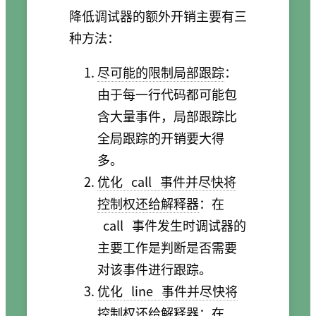
降低调试器的额外开销主要有三
种方法：
尽可能的限制局部跟踪
：
由于每一行代码都可能包
含大量事件，局部跟踪比
全局跟踪的开销要大得
多。
优化
call
事件并尽快将
控制权还给解释器
：在
call
事件发生时调试器的
主要工作是判断是否需要
对该事件进行跟踪。
优化
line
事件并尽快将
控制权还给解释器
：在