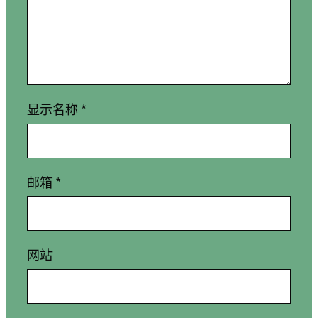
显示名称
*
邮箱
*
网站