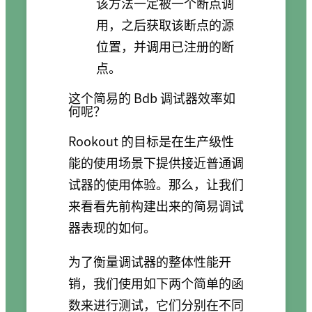
该方法一定被一个断点调
用，之后获取该断点的源
位置，并调用已注册的断
点。
这个简易的 Bdb 调试器效率如
何呢？
Rookout 的目标是在生产级性
能的使用场景下提供接近普通调
试器的使用体验。那么，让我们
来看看先前构建出来的简易调试
器表现的如何。
为了衡量调试器的整体性能开
销，我们使用如下两个简单的函
数来进行测试，它们分别在不同