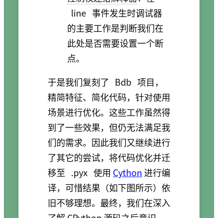
line
事件发生时调试器
的主要工作是判断我们在
此处是否需要设置一个断
点。
于是我们复刻了
Bdb
项目，
精简特征、简化代码，针对使用
场景进行优化。这些工作虽然得
到了一些效果，但仍无法满足我
们的需求。因此我们又继续进行
了其它的尝试，将代码优化并迁
移至
.pyx
使用
Cython
进行编
译，可惜结果（如下图所示）依
旧不够理想。最终，我们在深入
了解 CPython 源码之后意识