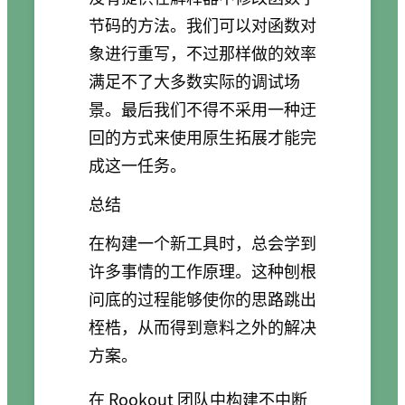
节码的方法。我们可以对函数对
象进行重写，不过那样做的效率
满足不了大多数实际的调试场
景。最后我们不得不采用一种迂
回的方式来使用原生拓展才能完
成这一任务。
总结
在构建一个新工具时，总会学到
许多事情的工作原理。这种刨根
问底的过程能够使你的思路跳出
桎梏，从而得到意料之外的解决
方案。
在 Rookout 团队中构建不中断