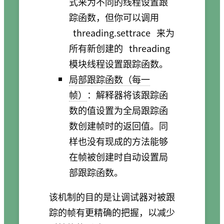
式来为不同的线程设置跟
踪函数，但你可以调用
threading.settrace
来为
所有新创建的
threading
模块线程设置跟踪函数。
局部跟踪函数（每一
帧）
：解释器将该跟踪函
数的值设置为全局跟踪函
数创建帧时的返回值。同
样也没有现成的方法能够
在帧被创建时自动设置局
部跟踪函数。
该机制的目的是让调试器对被跟
踪的帧有更精确的把握，以减少