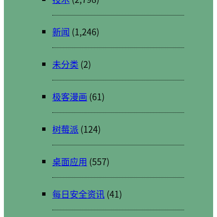
新闻
(1,246)
未分类
(2)
极客漫画
(61)
树莓派
(124)
桌面应用
(557)
每日安全资讯
(41)