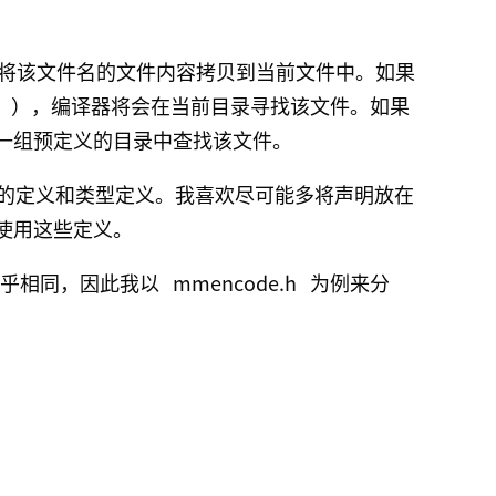
会将该文件名的文件内容拷贝到当前文件中。如果
"
），编译器将会在当前目录寻找该文件。如果
一组预定义的目录中查找该文件。
的定义和类型定义。我喜欢尽可能多将声明放在
使用这些定义。
乎相同，因此我以
mmencode.h
为例来分