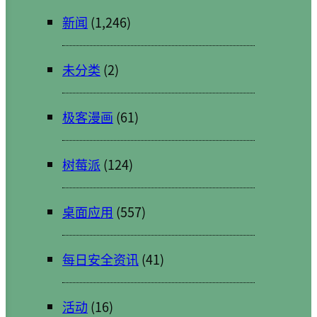
新闻
(1,246)
未分类
(2)
极客漫画
(61)
树莓派
(124)
桌面应用
(557)
每日安全资讯
(41)
活动
(16)