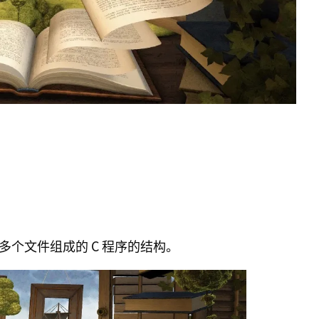
个文件组成的 C 程序的结构。