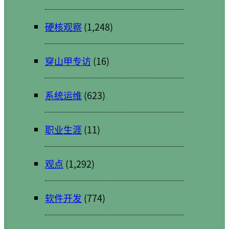
硬核观察
(1,248)
穿山甲专访
(16)
系统运维
(623)
职业生涯
(11)
观点
(1,292)
软件开发
(774)