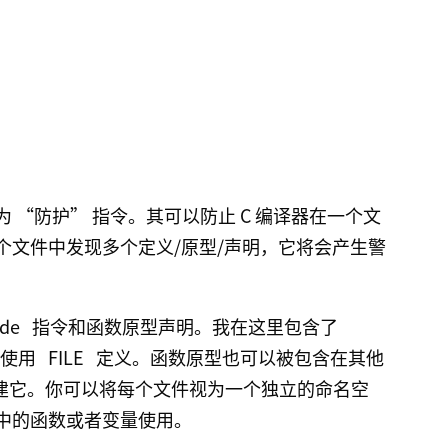
 “防护” 指令。其可以防止 C 编译器在一个文
个文件中发现多个定义/原型/声明，它将会产生警
ude
指令和函数原型声明。我在这里包含了
中使用
FILE
定义。函数原型也可以被包含在其他
创建它。你可以将每个文件视为一个独立的命名空
中的函数或者变量使用。