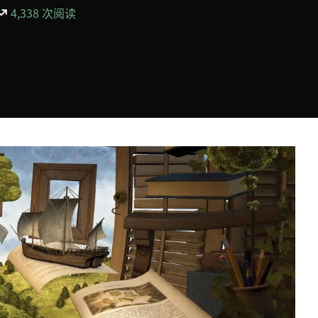
4,338 次阅读