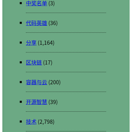
中奖名单
(3)
代码英雄
(36)
分享
(1,164)
区块链
(17)
容器与云
(200)
开源智慧
(39)
技术
(2,798)