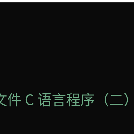
件 C 语言程序（二