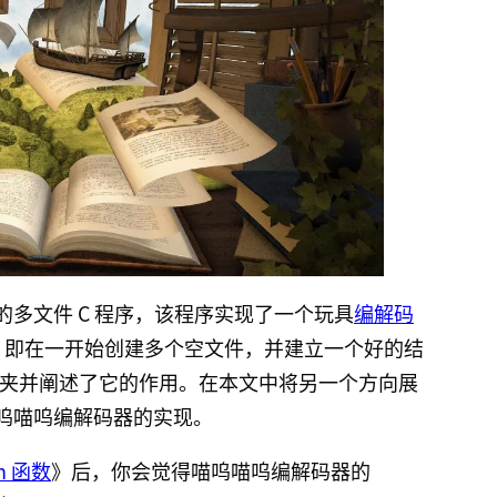
的多文件 C 程序，该程序实现了一个玩具
编解码
哲学，即在一开始创建多个空文件，并建立一个好的结
夹并阐述了它的作用。在本文中将另一个方向展
呜喵呜编解码器的实现。
n 函数
》后，你会觉得喵呜喵呜编解码器的