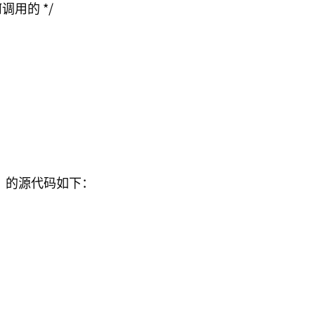
调用的 */

的源代码如下：