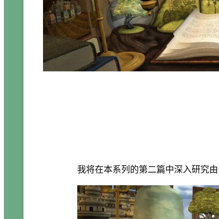
我将在本系列的第二篇中深入研究由多