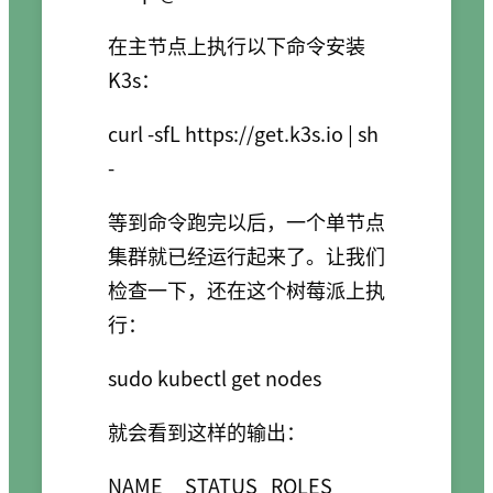
在主节点上执行以下命令安装
K3s：
curl -sfL https://get.k3s.io | sh 
-
等到命令跑完以后，一个单节点
集群就已经运行起来了。让我们
检查一下，还在这个树莓派上执
行：
sudo kubectl get nodes
就会看到这样的输出：
NAME     STATUS   ROLES    