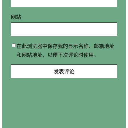
网站
在此浏览器中保存我的显示名称、邮箱地址
和网站地址，以便下次评论时使用。