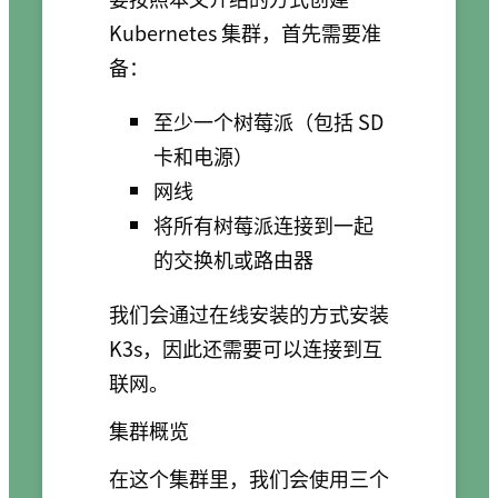
Kubernetes 集群，首先需要准
备：
至少一个树莓派（包括 SD
卡和电源）
网线
将所有树莓派连接到一起
的交换机或路由器
我们会通过在线安装的方式安装
K3s，因此还需要可以连接到互
联网。
集群概览
在这个集群里，我们会使用三个