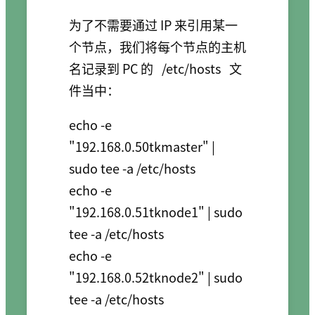
为了不需要通过 IP 来引用某一
个节点，我们将每个节点的主机
名记录到 PC 的
/etc/hosts
文
件当中：
echo -e 
"192.168.0.50tkmaster" | 
sudo tee -a /etc/hosts

echo -e 
"192.168.0.51tknode1" | sudo 
tee -a /etc/hosts

echo -e 
"192.168.0.52tknode2" | sudo 
tee -a /etc/hosts