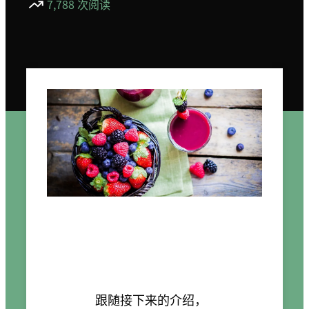
7,788 次阅读
跟随接下来的介绍，