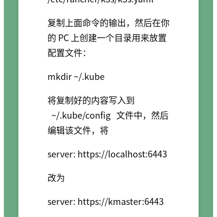
复制上面命令的输出，然后在你
的 PC 上创建一个目录用来放置
配置文件：
mkdir ~/.kube
将复制好的内容写入到
~/.kube/config
文件中，然后
编辑该文件，将
server: https://localhost:6443
改为
server: https://kmaster:6443