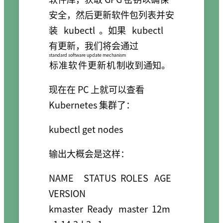
安全，然后更新软件包列表并安
装
kubectl
。如果
kubectl
有更新，我们将会通过
standard software update mechanism
标准软件更新机制
收到通知。
现在在 PC 上就可以查看
Kubernetes 集群了：
kubectl get nodes
输出大概会是这样：
NAME     STATUS  ROLES   AGE   
VERSION

kmaster  Ready   master  12m   