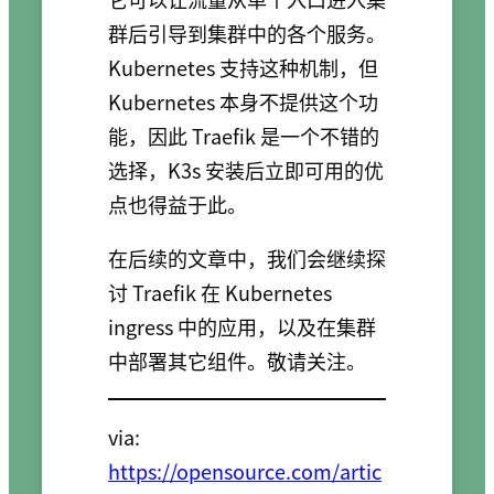
群后引导到集群中的各个服务。
Kubernetes 支持这种机制，但
Kubernetes 本身不提供这个功
能，因此 Traefik 是一个不错的
选择，K3s 安装后立即可用的优
点也得益于此。
在后续的文章中，我们会继续探
讨 Traefik 在 Kubernetes
ingress 中的应用，以及在集群
中部署其它组件。敬请关注。
via:
https://opensource.com/artic