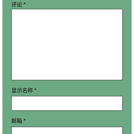
评论
*
显示名称
*
邮箱
*