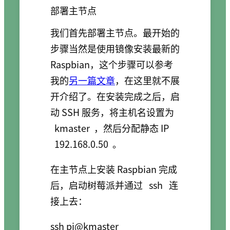
部署主节点
我们首先部署主节点。最开始的
步骤当然是使用镜像安装最新的
Raspbian，这个步骤可以参考
我的
另一篇文章
，在这里就不展
开介绍了。在安装完成之后，启
动 SSH 服务，将主机名设置为
kmaster
，然后分配静态 IP
192.168.0.50
。
在主节点上安装 Raspbian 完成
后，启动树莓派并通过
ssh
连
接上去：
ssh pi@kmaster