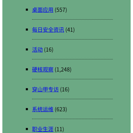
桌面应用
(557)
每日安全资讯
(41)
活动
(16)
硬核观察
(1,248)
穿山甲专访
(16)
系统运维
(623)
职业生涯
(11)