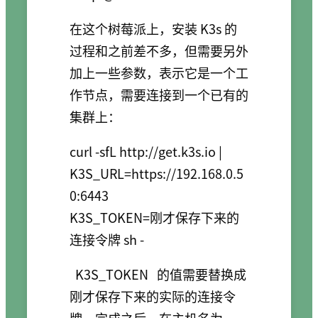
在这个树莓派上，安装 K3s 的
过程和之前差不多，但需要另外
加上一些参数，表示它是一个工
作节点，需要连接到一个已有的
集群上：
curl -sfL http://get.k3s.io | 
K3S_URL=https://192.168.0.5
0:6443 

K3S_TOKEN=刚才保存下来的
连接令牌 sh -
K3S_TOKEN
的值需要替换成
刚才保存下来的实际的连接令
牌。完成之后，在主机名为