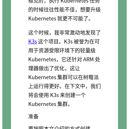
襟见肘，执行 Kubernetes 任务
的时候往往性能不佳，想要升级
Kubernetes 就更不可能了。
这个时候，我非常激动地发现了
K3s
这个项目。K3s 被誉为在可
用于资源受限环境下的轻量级
Kubernetes，它还针对 ARM 处
理器做出了优化，这让
Kubernetes 集群可以在树莓派
上运行得更好。在下文中，我们
将会使用 K3s 来创建一个
Kubernetes 集群。
准备
要按照本文介绍的方式创建