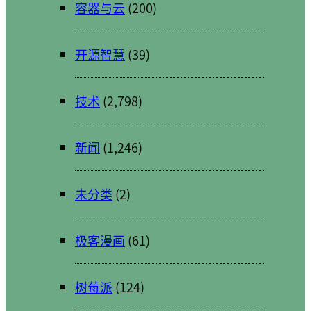
容器与云
(200)
开源智慧
(39)
技术
(2,798)
新闻
(1,246)
未分类
(2)
极客漫画
(61)
树莓派
(124)