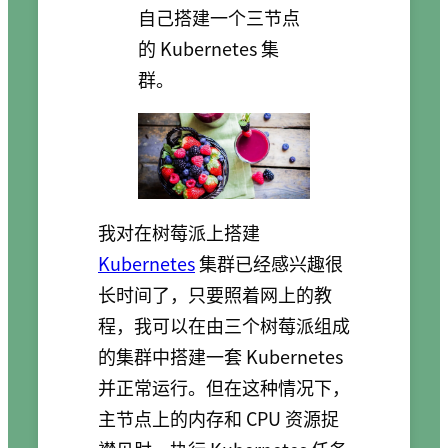
自己搭建一个三节点
的 Kubernetes 集
群。
我对在树莓派上搭建
Kubernetes
集群已经感兴趣很
长时间了，只要照着网上的教
程，我可以在由三个树莓派组成
的集群中搭建一套 Kubernetes
并正常运行。但在这种情况下，
主节点上的内存和 CPU 资源捉