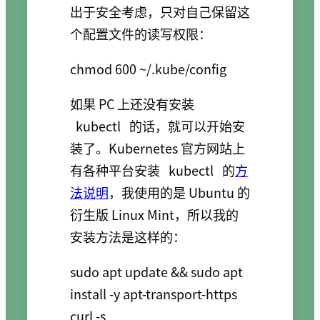
出于安全考虑，只对自己保留这
个配置文件的读写权限：
chmod 600 ~/.kube/config
如果 PC 上还没有安装
kubectl
的话，就可以开始安
装了。Kubernetes 官方网站上
有各种平台安装
kubectl
的
方
法说明
，我使用的是 Ubuntu 的
衍生版 Linux Mint，所以我的
安装方法是这样的：
sudo apt update && sudo apt 
install -y apt-transport-https

curl -s 