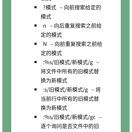
?模式
– 向前搜索给定的
模式
n
– 向后重复搜索之前给
定的模式
N
– 向前重复搜索之前给
定的模式
:%s/旧模式/新模式/g
–
将文件中所有的旧模式替
换为新模式
:s/旧模式/新模式/g
– 将
当前行中所有的旧模式替
换为新模式
:%s/旧模式/新模式/gc
–
逐个询问是否文件中的旧