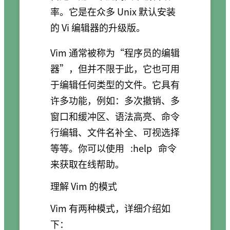
率。它是在众多 Unix 默认安装
的 Vi 编辑器的升级版。
Vim 通常被称为“程序员的编辑
器”，但并不限于此，它也可用
于编辑任何类型的文件。它具有
许多功能，例如：多次撤销、多
窗口和缓冲区、语法高亮、命令
行编辑、文件名补全、可视选择
等等。你可以使用
:help
命令
来获取在线帮助。
理解 Vim 的模式
Vim 有两种模式，详细介绍如
下：