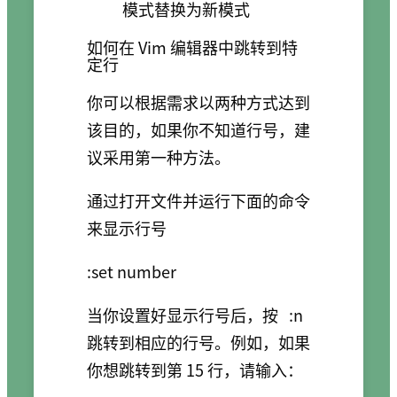
模式替换为新模式
如何在 Vim 编辑器中跳转到特
定行
你可以根据需求以两种方式达到
该目的，如果你不知道行号，建
议采用第一种方法。
通过打开文件并运行下面的命令
来显示行号
:set number
当你设置好显示行号后，按
:n
跳转到相应的行号。例如，如果
你想跳转到第 15 行，请输入：