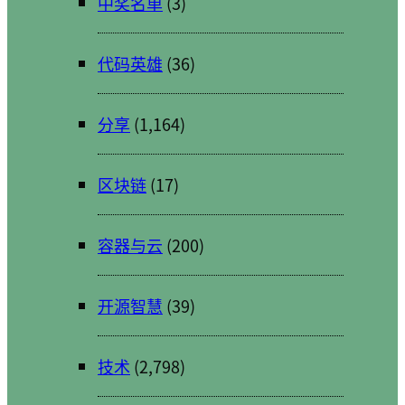
中奖名单
(3)
代码英雄
(36)
分享
(1,164)
区块链
(17)
容器与云
(200)
开源智慧
(39)
技术
(2,798)