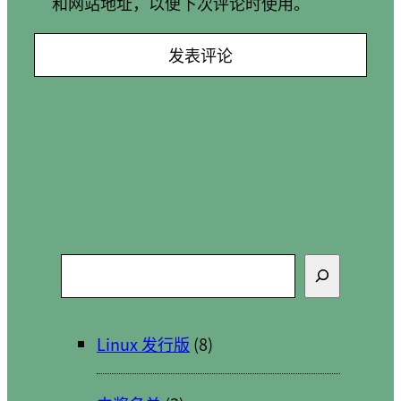
和网站地址，以便下次评论时使用。
搜
索
Linux 发行版
(8)