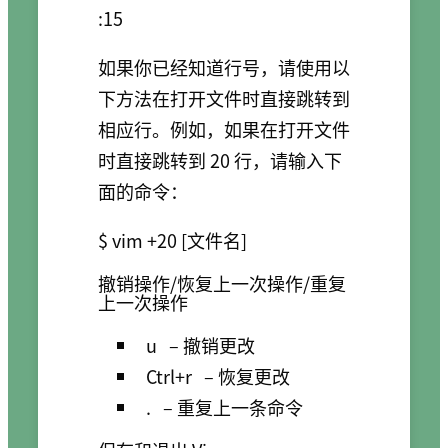
:15
如果你已经知道行号，请使用以
下方法在打开文件时直接跳转到
相应行。例如，如果在打开文件
时直接跳转到 20 行，请输入下
面的命令：
$ vim +20 [文件名]
撤销操作/恢复上一次操作/重复
上一次操作
u
– 撤销更改
Ctrl+r
– 恢复更改
.
– 重复上一条命令