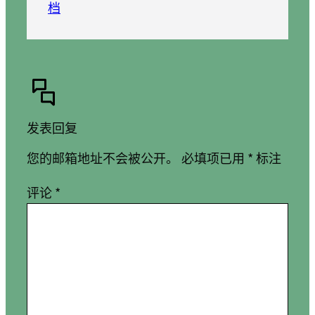
档
发表回复
您的邮箱地址不会被公开。
必填项已用
*
标注
评论
*