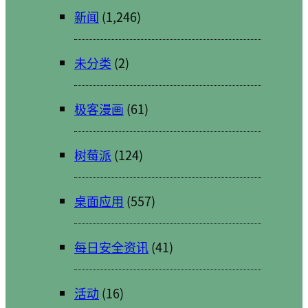
新闻
(1,246)
未分类
(2)
极客漫画
(61)
树莓派
(124)
桌面应用
(557)
每日安全资讯
(41)
活动
(16)