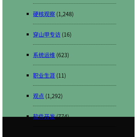
硬核观察
(1,248)
穿山甲专访
(16)
系统运维
(623)
职业生涯
(11)
观点
(1,292)
软件开发
(774)