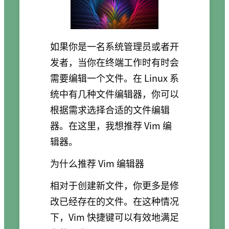
如果你是一名系统管理员或者开
发者，当你在终端工作时有时会
需要编辑一个文件。在 Linux 系
统中有几种文件编辑器，你可以
根据需求选择合适的文件编辑
器。在这里，我想推荐 Vim 编
辑器。
为什么推荐 Vim 编辑器
相对于创建新文件，你更多是修
改已经存在的文件。在这种情况
下，Vim 快捷键可以有效地满足