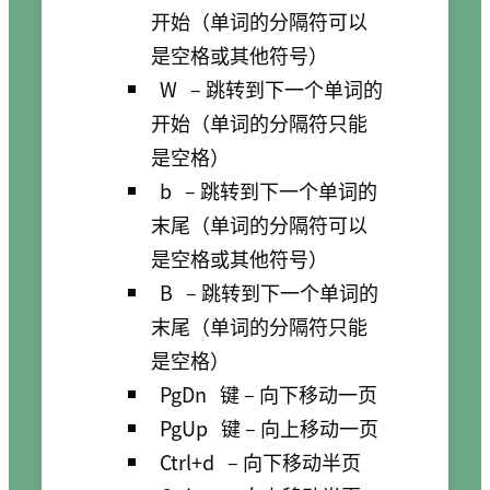
开始（单词的分隔符可以
是空格或其他符号）
W
– 跳转到下一个单词的
开始（单词的分隔符只能
是空格）
b
– 跳转到下一个单词的
末尾（单词的分隔符可以
是空格或其他符号）
B
– 跳转到下一个单词的
末尾（单词的分隔符只能
是空格）
PgDn
键 – 向下移动一页
PgUp
键 – 向上移动一页
Ctrl+d
– 向下移动半页