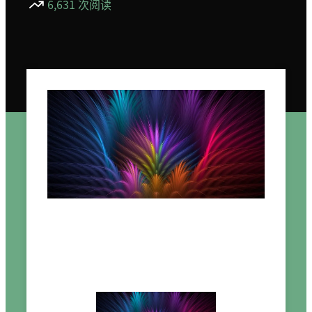
6,631 次阅读