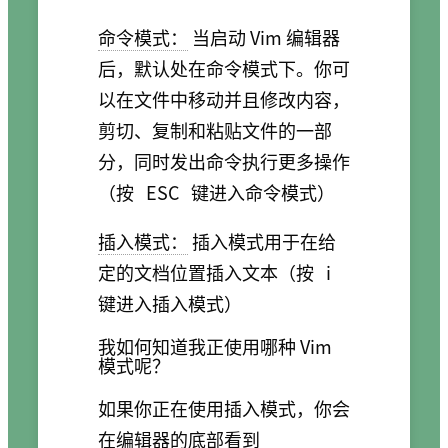
命令模式：
当启动 Vim 编辑器
后，默认处在命令模式下。你可
以在文件中移动并且修改内容，
剪切、复制和粘贴文件的一部
分，同时发出命令执行更多操作
（按
ESC
键进入命令模式）
插入模式：
插入模式用于在给
定的文档位置插入文本（按
i
键进入插入模式）
我如何知道我正使用哪种 Vim
模式呢？
如果你正在使用插入模式，你会
在编辑器的底部看到