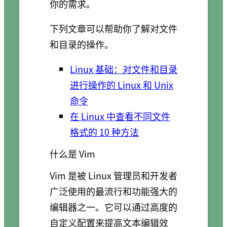
你的需求。
下列文章可以帮助你了解对文件
和目录的操作。
Linux 基础：对文件和目录
进行操作的 Linux 和 Unix
命令
在 Linux 中查看不同文件
格式的 10 种方法
什么是 Vim
Vim 是被 Linux 管理员和开发者
广泛使用的最流行和功能强大的
编辑器之一。它可以通过高度的
自定义配置来提高文本编辑效