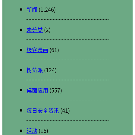
新闻
(1,246)
未分类
(2)
极客漫画
(61)
树莓派
(124)
桌面应用
(557)
每日安全资讯
(41)
活动
(16)