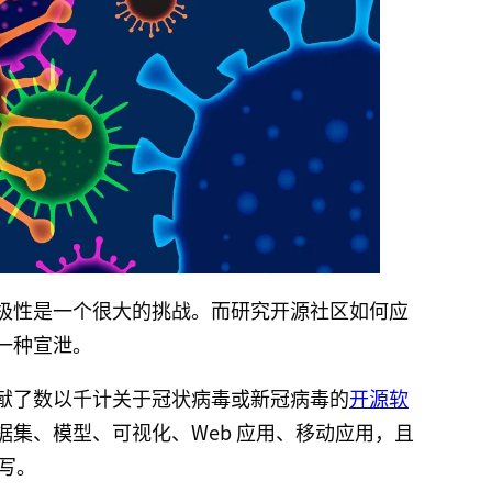
极性是一个很大的挑战。而研究开源社区如何应
一种宣泄。
献了数以千计关于冠状病毒或新冠病毒的
开源软
集、模型、可视化、Web 应用、移动应用，且
编写。