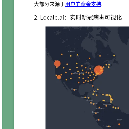
大部分来源于
用户的资金支持
。
2. Locale.ai：实时新冠病毒可视化