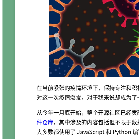
在当前紧张的疫情环境下，保持专注和积
对这一次疫情爆发，对于我来说却成为了
从今年一月底开始，整个开源社区已经贡
件仓库
，其中涉及的内容包括但不限于数据
大多数都使用了 JavaScript 和 Python 