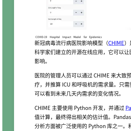
COVID-19 Hospital Impact Model for Epidemics
新冠病毒流行病医院影响模型
（
CHIME
）
科学家们建立的开源在线应用，它可以让
影响。
医院的管理人员可以通过 CHIME 来
疗，并推算 ICU 和呼吸机的需求量。
可以看到未来几天内需求的变化情况。
CHIME 主要使用 Python 开发，并通过
P
值计算，最终得出相关的估计值。Pand
分析方面被广泛使用的 Python 库之一