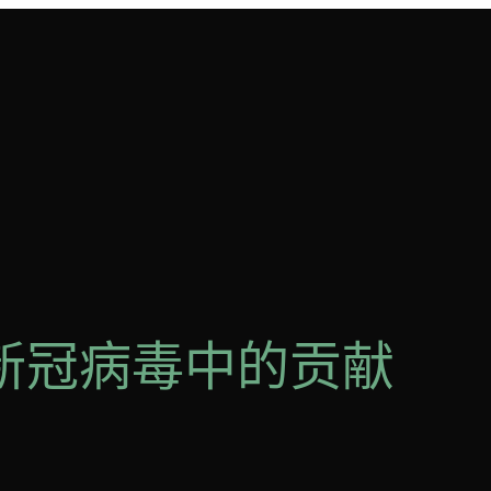
新冠病毒中的贡献