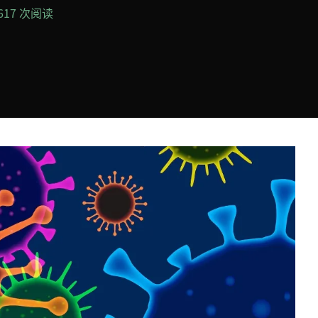
,617 次阅读