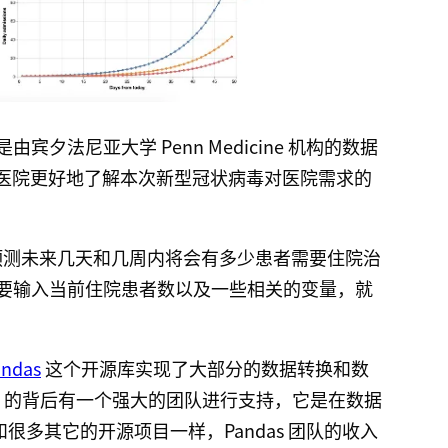
是由宾夕法尼亚大学 Penn Medicine 机构的数据
医院更好地了解本次新型冠状病毒对医院需求的
大致预测未来几天和几周内将会有多少患者需要住院治
只需要输入当前住院患者数以及一些相关的变量，就
andas
这个开源库实现了大部分的数据转换和数
as 的背后有一个强大的团队进行支持，它是在数据
。和很多其它的开源项目一样，Pandas 团队的收入