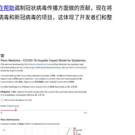
在帮助
遏制冠状病毒传播方面做的贡献，现在将
病毒和新冠病毒的项目，这体现了开发者们和整