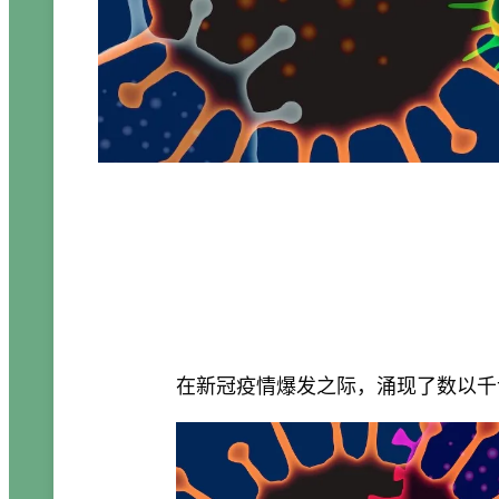
在新冠疫情爆发之际，涌现了数以千