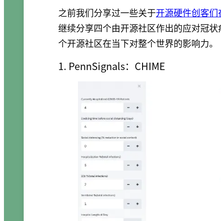
之前我们分享过一些关于
开源硬件创客们
继续分享四个由开源社区作出的应对冠状
个开源社区在当下对整个世界的影响力。
1. PennSignals：CHIME