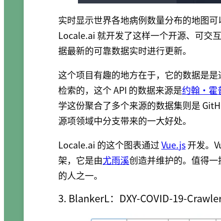
实时显示世界各地病例数量分布的地图可
Locale.ai 就开发了这样一个开源、可交
据最新的可靠数据实时进行更新。
这个项目有趣的地方在于，它的数据是是通过 Gi
检索的，这个 API 的数据来源是
约翰·霍
学这份聚合了多个来源的数据集则是 Git
源项领域中分支带来的一大好处。
Locale.ai 的这个图表通过
Vue.js
开发。Vu
架，它是由
尤雨溪
创造并维护的。值得一
的人之一。
3. BlankerL：DXY-COVID-19-Crawle