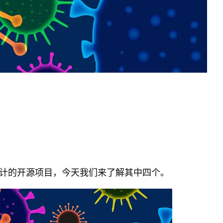
计的开源项目，今天我们来了解其中四个。