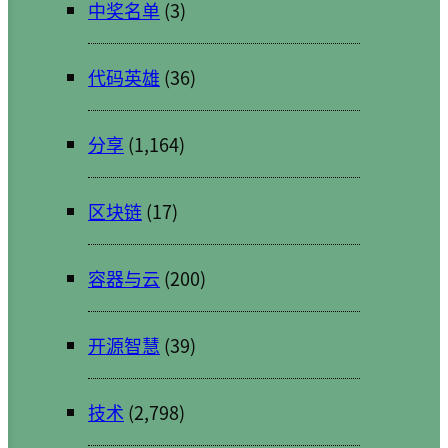
中奖名单
(3)
代码英雄
(36)
分享
(1,164)
区块链
(17)
容器与云
(200)
开源智慧
(39)
技术
(2,798)