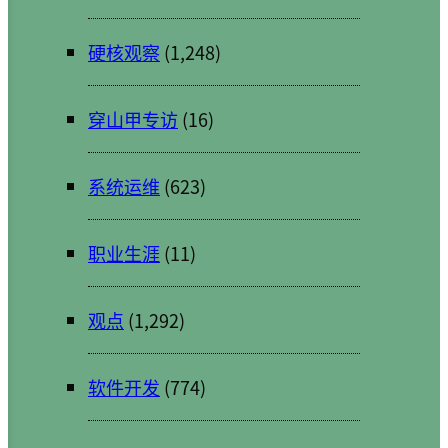
硬核观察
(1,248)
穿山甲专访
(16)
系统运维
(623)
职业生涯
(11)
观点
(1,292)
软件开发
(774)