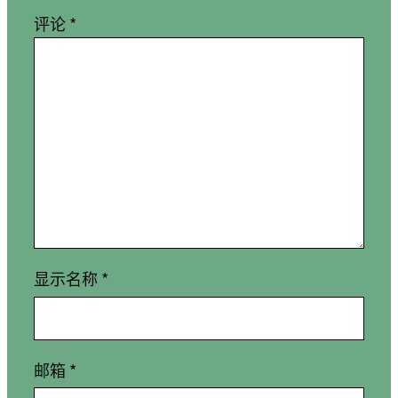
评论
*
显示名称
*
邮箱
*