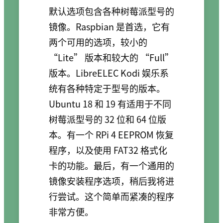
默认选项包含各种树莓派型号的
镜像。Raspbian 是首选，它有
两个可用的选项，较小的
“Lite” 版本和较大的 “Full”
版本。LibreELEC Kodi 娱乐系
统有各种特定于型号的版本。
Ubuntu 18 和 19 有适用于不同
树莓派型号的 32 位和 64 位版
本。有一个 RPi 4 EEPROM 恢复
程序，以及使用 FAT32 格式化
卡的功能。最后，有一个通用的
镜像安装程序选项，稍后我将进
行尝试。这个简单而紧凑的程序
非常方便。