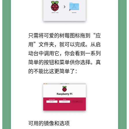
只需将可爱的树莓图标拖到“应
用”文件夹，就可以完成。从启
动台中调用它，你会看到一系列
简单的按钮和菜单供你选择。真
的不能比这更简单了：
可用的镜像和选项