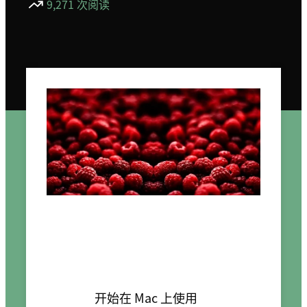
9,271 次阅读
开始在 Mac 上使用