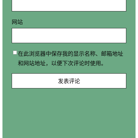
网站
在此浏览器中保存我的显示名称、邮箱地址
和网站地址，以便下次评论时使用。