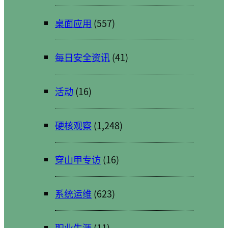
桌面应用
(557)
每日安全资讯
(41)
活动
(16)
硬核观察
(1,248)
穿山甲专访
(16)
系统运维
(623)
职业生涯
(11)