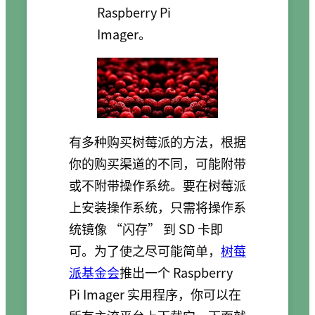
Raspberry Pi
Imager。
有多种购买树莓派的方法，根据
你的购买渠道的不同，可能附带
或不附带操作系统。要在树莓派
上安装操作系统，只需将操作系
统镜像 “闪存” 到 SD 卡即
可。为了使之尽可能简单，
树莓
派基金会
推出一个 Raspberry
Pi Imager 实用程序，你可以在