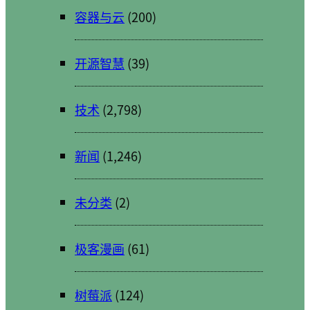
容器与云
(200)
开源智慧
(39)
技术
(2,798)
新闻
(1,246)
未分类
(2)
极客漫画
(61)
树莓派
(124)