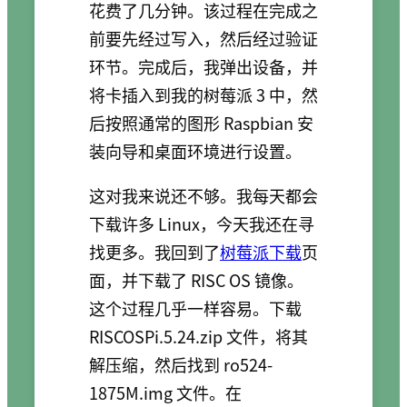
花费了几分钟。该过程在完成之
前要先经过写入，然后经过验证
环节。完成后，我弹出设备，并
将卡插入到我的树莓派 3 中，然
后按照通常的图形 Raspbian 安
装向导和桌面环境进行设置。
这对我来说还不够。我每天都会
下载许多 Linux，今天我还在寻
找更多。我回到了
树莓派下载
页
面，并下载了 RISC OS 镜像。
这个过程几乎一样容易。下载
RISCOSPi.5.24.zip 文件，将其
解压缩，然后找到 ro524-
1875M.img 文件。在