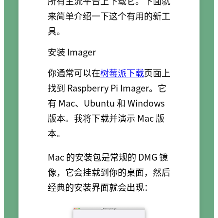
所有主流平台上下载它。下面就
来简单介绍一下这个有用的新工
具。
安装 Imager
你通常可以在
树莓派下载
页面上
找到 Raspberry Pi Imager。它
有 Mac、Ubuntu 和 Windows
版本。我将下载并演示 Mac 版
本。
Mac 的安装包是常规的 DMG 镜
像，它会挂载到你的桌面，然后
经典的安装界面就会出现：