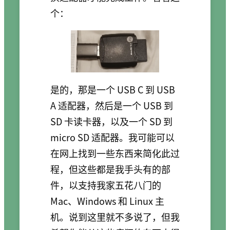
个：
是的，那是一个 USB C 到 USB
A 适配器，然后是一个 USB 到
SD 卡读卡器，以及一个 SD 到
micro SD 适配器。我可能可以
在网上找到一些东西来简化此过
程，但这些都是我手头有的部
件，以支持我家五花八门的
Mac、Windows 和 Linux 主
机。说到这里就不多说了，但我