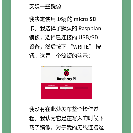
安装一些镜像
我决定使用 16g 的 micro SD
卡。我选择了默认的 Raspbian
镜像，选择已连接的 USB/SD
设备，然后按下 “WRITE” 按
钮。这是一个简短的演示：
我没有在此处发布整个操作过
程。我认为它是在写入的时候下
载了镜像，对于我的无线连接这