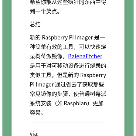
希望你能从这些疯狂的东西中得
到一个笑点。
总结
新的 Raspberry Pi Imager 是一
种简单有效的工具，可以快速烧
录树莓派镜像。
BalenaEtcher
是用于对可移动设备进行烧录的
类似工具，但是新的 Raspberry
Pi Imager 通过省去了获取那些
常见镜像的步骤，使普通树莓派
系统安装（如 Raspbian）更加
容易。
via: