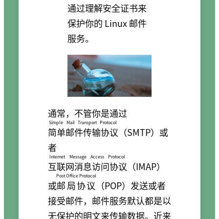
通过理解安全证书来
保护你的 Linux 邮件
服务。
通常，不管你是通过
Simple Mail Transport Protocol
简单邮件传输协议
（SMTP）或
者
Internet Message Access Protocol
互联网消息访问协议
（IMAP）
Post Office Protocol
或
邮局协议
（POP）发送或者
接受邮件，邮件服务默认都是以
无保护的明文来传输数据。近来