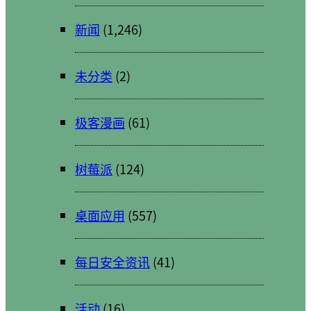
新闻
(1,246)
未分类
(2)
极客漫画
(61)
树莓派
(124)
桌面应用
(557)
每日安全资讯
(41)
活动
(16)