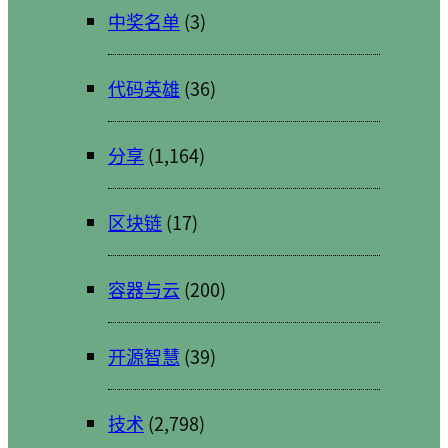
中奖名单
(3)
代码英雄
(36)
分享
(1,164)
区块链
(17)
容器与云
(200)
开源智慧
(39)
技术
(2,798)