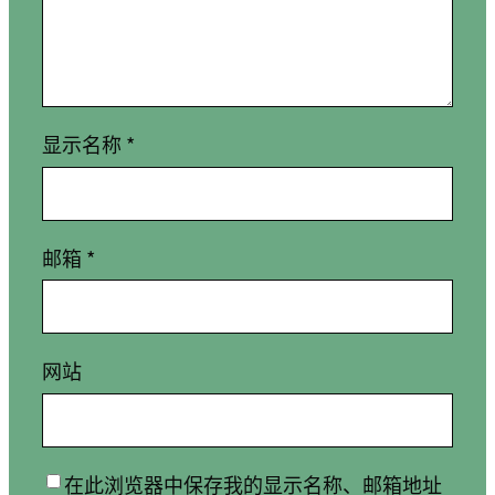
显示名称
*
邮箱
*
网站
在此浏览器中保存我的显示名称、邮箱地址