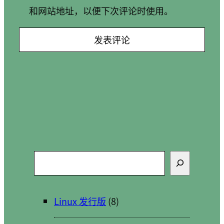
和网站地址，以便下次评论时使用。
搜
索
Linux 发行版
(8)