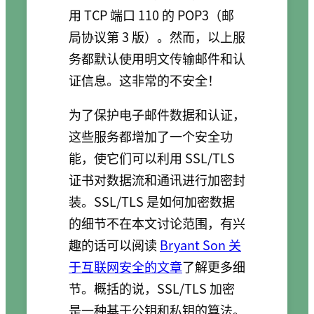
用 TCP 端口 110 的 POP3（邮
局协议第 3 版）。然而，以上服
务都默认使用明文传输邮件和认
证信息。这非常的不安全！
为了保护电子邮件数据和认证，
这些服务都增加了一个安全功
能，使它们可以利用 SSL/TLS
证书对数据流和通讯进行加密封
装。SSL/TLS 是如何加密数据
的细节不在本文讨论范围，有兴
趣的话可以阅读
Bryant Son 关
于互联网安全的文章
了解更多细
节。概括的说，SSL/TLS 加密
是一种基于公钥和私钥的算法。