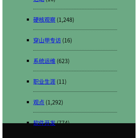
硬核观察
(1,248)
穿山甲专访
(16)
系统运维
(623)
职业生涯
(11)
观点
(1,292)
软件开发
(774)