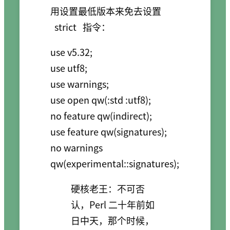
用设置最低版本来免去设置
strict
指令：
use v5.32;

use utf8;

use warnings;

use open qw(:std :utf8);

no feature qw(indirect);

use feature qw(signatures);

no warnings 
qw(experimental::signatures);
硬核老王：不可否
认，Perl 二十年前如
日中天，那个时候，