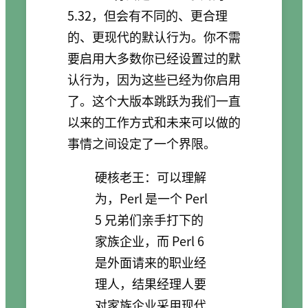
5.32，但会有不同的、更合理
的、更现代的默认行为。你不需
要启用大多数你已经设置过的默
认行为，因为这些已经为你启用
了。这个大版本跳跃为我们一直
以来的工作方式和未来可以做的
事情之间设定了一个界限。
硬核老王：可以理解
为，Perl 是一个 Perl
5 兄弟们亲手打下的
家族企业，而 Perl 6
是外面请来的职业经
理人，结果经理人要
对家族企业采用现代