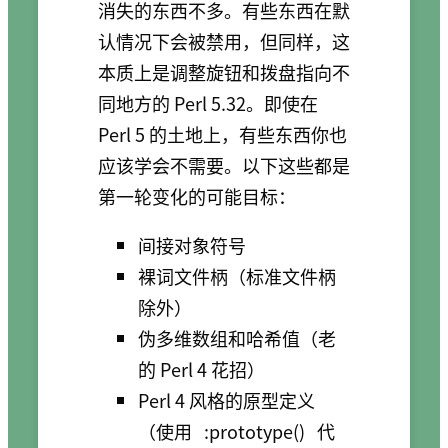
消失的东西不多。有些东西在默
认情况下会被禁用，但同样，这
本质上是调整旋钮和拨盘指向不
同地方的 Perl 5.32。即使在
Perl 5 的土地上，有些东西你也
应该学会不需要。以下这些都是
第一轮变化的可能目标：
间接对象符号
裸词文件柄（标准文件柄
除外）
伪多维数组和哈希值（老
的 Perl 4 花招）
Perl 4 风格的原型定义
（使用
:prototype()
代