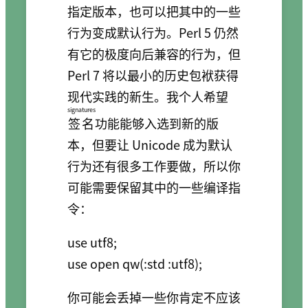
指定版本，也可以把其中的一些
行为变成默认行为。Perl 5 仍然
有它的极度向后兼容的行为，但
Perl 7 将以最小的历史包袱获得
现代实践的新生。我个人希望
signatures
签名
功能能够入选到新的版
本，但要让 Unicode 成为默认
行为还有很多工作要做，所以你
可能需要保留其中的一些编译指
令：
use utf8;

use open qw(:std :utf8);
你可能会丢掉一些你肯定不应该