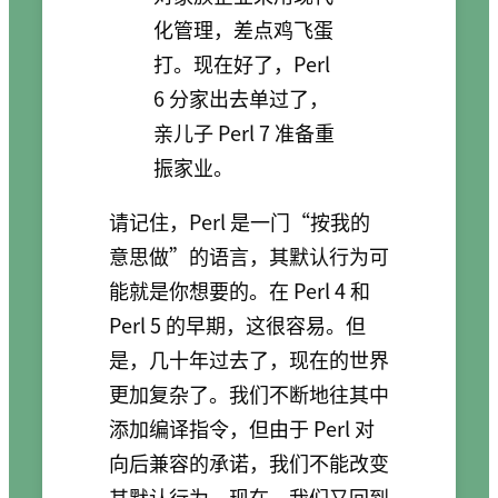
化管理，差点鸡飞蛋
打。现在好了，Perl
6 分家出去单过了，
亲儿子 Perl 7 准备重
振家业。
请记住，Perl 是一门“按我的
意思做”的语言，其默认行为可
能就是你想要的。在 Perl 4 和
Perl 5 的早期，这很容易。但
是，几十年过去了，现在的世界
更加复杂了。我们不断地往其中
添加编译指令，但由于 Perl 对
向后兼容的承诺，我们不能改变
其默认行为。现在，我们又回到