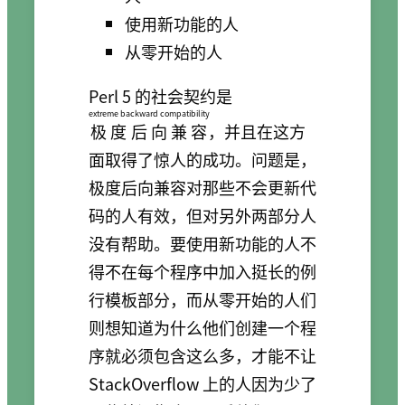
使用新功能的人
从零开始的人
Perl 5 的社会契约是
extreme backward compatibility
极度后向兼容
，并且在这方
面取得了惊人的成功。问题是，
极度后向兼容对那些不会更新代
码的人有效，但对另外两部分人
没有帮助。要使用新功能的人不
得不在每个程序中加入挺长的例
行模板部分，而从零开始的人们
则想知道为什么他们创建一个程
序就必须包含这么多，才能不让
StackOverflow 上的人因为少了