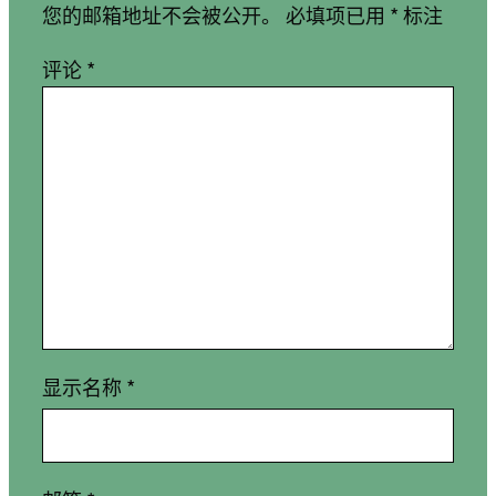
您的邮箱地址不会被公开。
必填项已用
*
标注
评论
*
显示名称
*