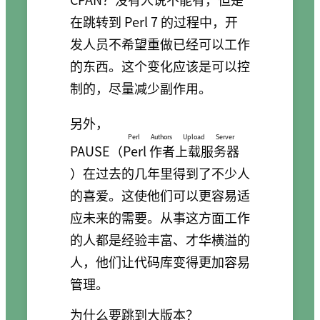
在跳转到 Perl 7 的过程中，开
发人员不希望重做已经可以工作
的东西。这个变化应该是可以控
制的，尽量减少副作用。
另外，
Perl Authors Upload Server
PAUSE（
Perl 作者上载服务器
）在过去的几年里得到了不少人
的喜爱。这使他们可以更容易适
应未来的需要。从事这方面工作
的人都是经验丰富、才华横溢的
人，他们让代码库变得更加容易
管理。
为什么要跳到大版本？