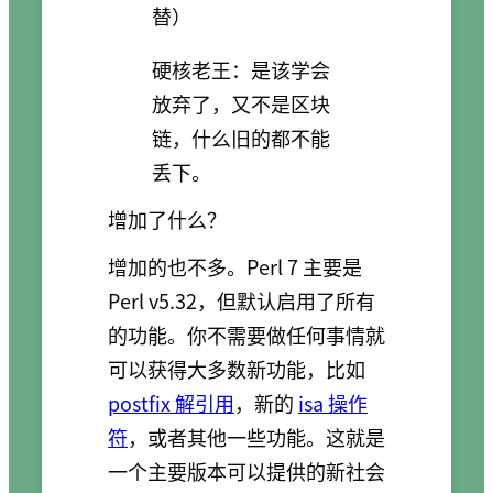
替）
硬核老王：是该学会
放弃了，又不是区块
链，什么旧的都不能
丢下。
增加了什么？
增加的也不多。Perl 7 主要是
Perl v5.32，但默认启用了所有
的功能。你不需要做任何事情就
可以获得大多数新功能，比如
postfix 解引用
，新的
isa 操作
符
，或者其他一些功能。这就是
一个主要版本可以提供的新社会