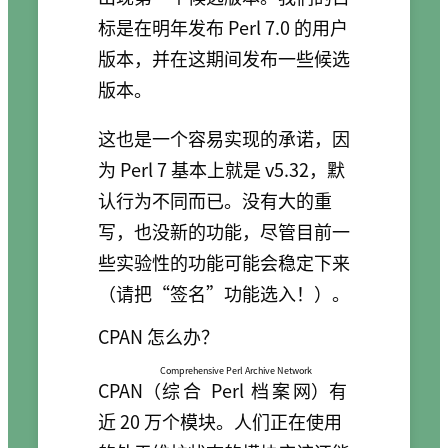
标是在明年发布 Perl 7.0 的用户
版本，并在这期间发布一些候选
版本。
这也是一个容易实现的承诺，因
为 Perl 7 基本上就是 v5.32，默
认行为不同而已。没有大的重
写，也没新的功能，尽管目前一
些实验性的功能可能会稳定下来
（请把“签名”功能选入！）。
CPAN 怎么办？
Comprehensive Perl Archive Network
CPAN（
综合 Perl 档案网
）有
近 20 万个模块。人们正在使用