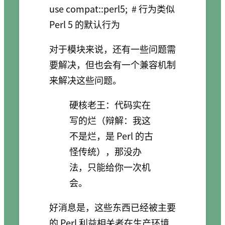
use compat::perl5;  # 行为类似 
对于模块来说，还有一些问题需
要解决，但也会有一个兼容机制
来解决这些问题。
硬核老王：代码实在
写的烂（辩解：我这
不是烂，是 Perl 的古
怪传统），那没办
法，只能给你一次机
会。
好消息是，这些东西已经被主要
的 Perl 利益相关者在生产环境