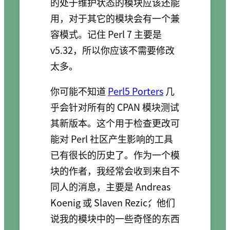
的处于维护状态的模块应该还能
用，对于其它的模块会有一个兼
容模式。记住 Perl 7 主要是
v5.32，所以你应该不需要修改
太多。
你可能不知道
Perl5 Porters
几
乎会针对所有的 CPAN 模块测试
其新版本。这个用于检查更改可
能对 Perl 社区产生影响的工具
已有很长的历史了。作为一个模
块的作者，我经常会收到来自不
同人的消息，主要是 Andreas
Koenig 或 Slaven Rezić，他们
说我的模块中的一些奇怪的东西