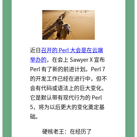
近日
召开的 Perl 大会是在云端
举办的
，在会上 Sawyer X 宣布
Perl 有了新的前进计划。Perl 7
的开发工作已经在进行中，但不
会有代码或语法上的巨大变化。
它是默认带有现代行为的 Perl
5，将为以后更大的变化奠定基
础。
硬核老王：在经历了