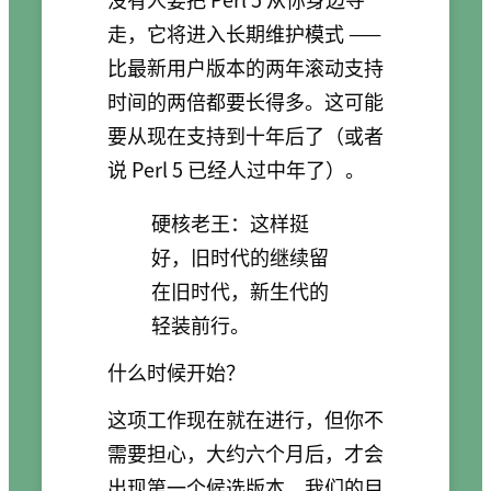
走，它将进入长期维护模式 ——
比最新用户版本的两年滚动支持
时间的两倍都要长得多。这可能
要从现在支持到十年后了（或者
说 Perl 5 已经人过中年了）。
硬核老王：这样挺
好，旧时代的继续留
在旧时代，新生代的
轻装前行。
什么时候开始？
这项工作现在就在进行，但你不
需要担心，大约六个月后，才会
出现第一个候选版本。我们的目