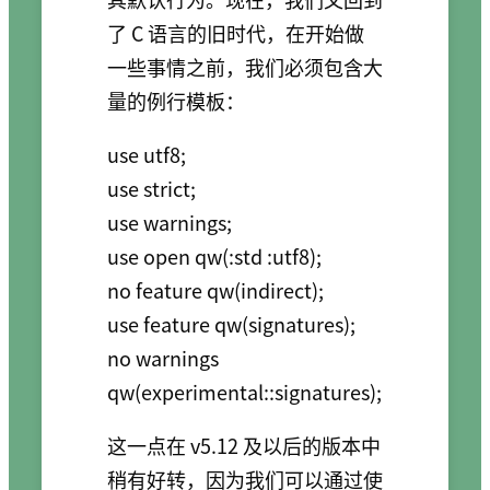
了 C 语言的旧时代，在开始做
一些事情之前，我们必须包含大
量的例行模板：
use utf8;

use strict;

use warnings;

use open qw(:std :utf8);

no feature qw(indirect);

use feature qw(signatures);

no warnings 
qw(experimental::signatures);
这一点在 v5.12 及以后的版本中
稍有好转，因为我们可以通过使