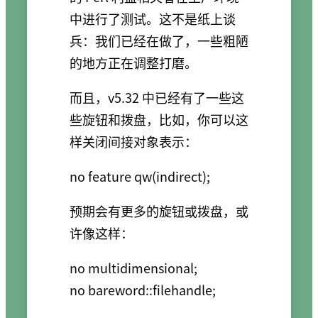
中进行了测试。这不是纸上谈
兵：我们已经在做了，一些粗陋
的地方正在调整打磨。
而且，v5.32 中已经有了一些这
些旋钮和拨盘，比如，你可以这
样关闭间接对象表示：
no feature qw(indirect);
预期会有更多的旋钮或拨盘，或
许像这样：
no multidimensional;

no bareword::filehandle;