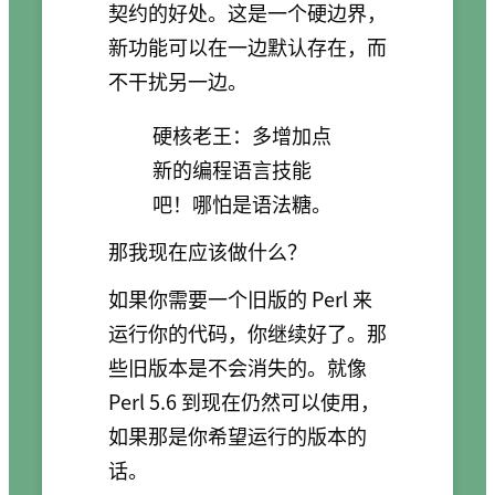
契约的好处。这是一个硬边界，
新功能可以在一边默认存在，而
不干扰另一边。
硬核老王：多增加点
新的编程语言技能
吧！哪怕是语法糖。
那我现在应该做什么？
如果你需要一个旧版的 Perl 来
运行你的代码，你继续好了。那
些旧版本是不会消失的。就像
Perl 5.6 到现在仍然可以使用，
如果那是你希望运行的版本的
话。