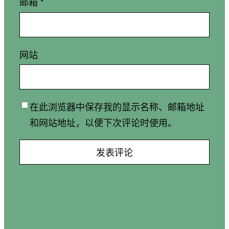
邮箱
*
网站
在此浏览器中保存我的显示名称、邮箱地址
和网站地址，以便下次评论时使用。