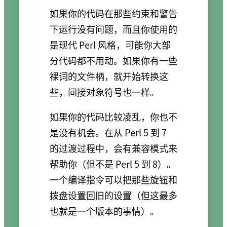
如果你的代码在那些约束和警告
下运行没有问题，而且你使用的
是现代 Perl 风格，可能你大部
分代码都不用动。如果你有一些
裸词的文件柄，就开始转换这
些，间接对象符号也一样。
如果你的代码比较凌乱，你也不
是没有机会。在从 Perl 5 到 7
的过渡过程中，会有兼容模式来
帮助你（但不是 Perl 5 到 8）。
一个编译指令可以把那些旋钮和
拨盘设置回旧的设置（但这最多
也就是一个版本的事情）。