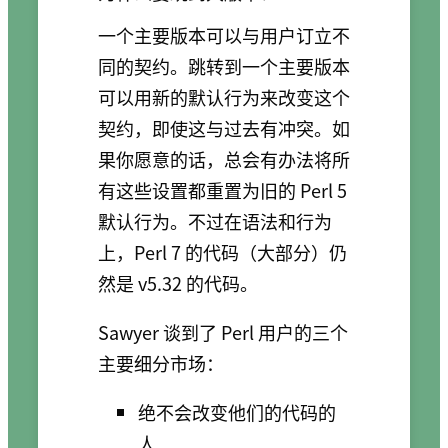
一个主要版本可以与用户订立不
同的契约。跳转到一个主要版本
可以用新的默认行为来改变这个
契约，即使这与过去有冲突。如
果你愿意的话，总会有办法将所
有这些设置都重置为旧的 Perl 5
默认行为。不过在语法和行为
上，Perl 7 的代码（大部分）仍
然是 v5.32 的代码。
Sawyer 谈到了 Perl 用户的三个
主要细分市场：
绝不会改变他们的代码的
人