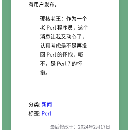
有用户发布。
硬核老王：作为一个
老 Perl 程序员，这个
消息让我又动心了，
认真考虑是不是再投
回 Perl 的怀抱，哦
不，是 Perl 7 的怀
抱。
分类:
新闻
标签:
Perl
最后修改于：
2024年2月17日