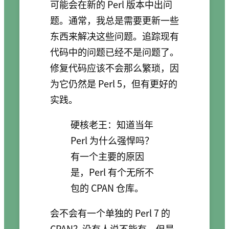
可能会在新的 Perl 版本中出问
题。通常，我总是需要更新一些
东西来解决这些问题。追踪现有
代码中的问题已经不是问题了。
修复代码应该不会那么繁琐，因
为它仍然是 Perl 5，但有更好的
实践。
硬核老王：知道当年
Perl 为什么强悍吗？
有一个主要的原因
是，Perl 有个无所不
包的 CPAN 仓库。
会不会有一个单独的 Perl 7 的
CPAN？没有人说不能有，但是