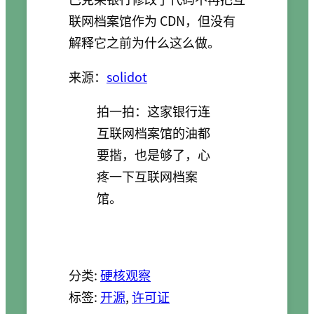
联网档案馆作为 CDN，但没有
解释它之前为什么这么做。
来源：
solidot
拍一拍：这家银行连
互联网档案馆的油都
要揩，也是够了，心
疼一下互联网档案
馆。
分类:
硬核观察
标签:
开源
, 
许可证