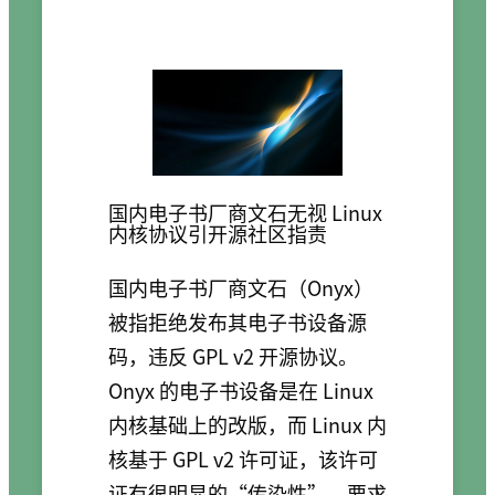
国内电子书厂商文石无视 Linux
内核协议引开源社区指责
国内电子书厂商文石（Onyx）
被指拒绝发布其电子书设备源
码，违反 GPL v2 开源协议。
Onyx 的电子书设备是在 Linux
内核基础上的改版，而 Linux 内
核基于 GPL v2 许可证，该许可
证有很明显的“传染性”，要求