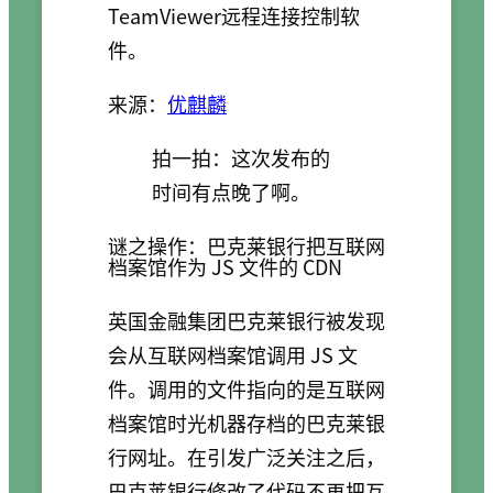
TeamViewer远程连接控制软
件。
来源：
优麒麟
拍一拍：这次发布的
时间有点晚了啊。
谜之操作：巴克莱银行把互联网
档案馆作为 JS 文件的 CDN
英国金融集团巴克莱银行被发现
会从互联网档案馆调用 JS 文
件。调用的文件指向的是互联网
档案馆时光机器存档的巴克莱银
行网址。在引发广泛关注之后，
巴克莱银行修改了代码不再把互