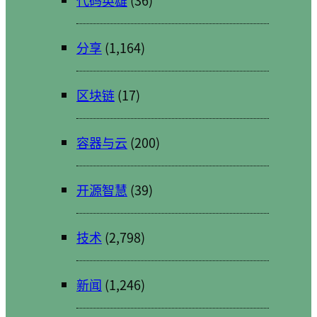
分享
(1,164)
区块链
(17)
容器与云
(200)
开源智慧
(39)
技术
(2,798)
新闻
(1,246)