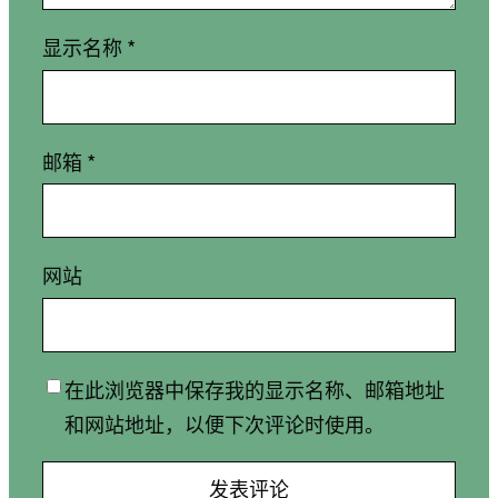
显示名称
*
邮箱
*
网站
在此浏览器中保存我的显示名称、邮箱地址
和网站地址，以便下次评论时使用。