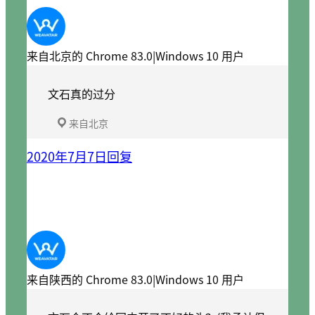
来自北京的 Chrome 83.0|Windows 10 用户
文石真的过分
来自北京
2020年7月7日
回复
来自陕西的 Chrome 83.0|Windows 10 用户