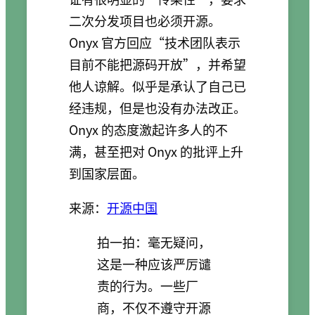
二次分发项目也必须开源。
Onyx 官方回应“技术团队表示
目前不能把源码开放”，并希望
他人谅解。似乎是承认了自己已
经违规，但是也没有办法改正。
Onyx 的态度激起许多人的不
满，甚至把对 Onyx 的批评上升
到国家层面。
来源：
开源中国
拍一拍：毫无疑问，
这是一种应该严厉谴
责的行为。一些厂
商，不仅不遵守开源