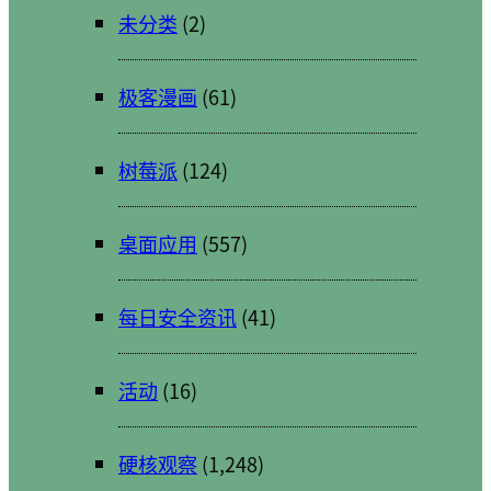
未分类
(2)
极客漫画
(61)
树莓派
(124)
桌面应用
(557)
每日安全资讯
(41)
活动
(16)
硬核观察
(1,248)