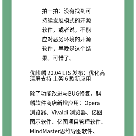
拍一拍：没有找到可
持续发展模式的开源
软件，或者说，不能
应对恶劣环境的开源
软件，早晚是这个结
果。可惜了。
优麒麟 20.04 LTS 发布：优化高
清屏支持 上架 6 款新应用
除了功能改进与BUG修复，麒
麟软件商店新增应用：Opera
浏览器、Vivaldi 浏览器、亿图
图示软件、亿图项目管理软件、
MindMaster思维导图软件、