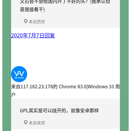
文石会不会给国内开了不好的头？(我承认但
是我接着干)
来自西安
2020年7月7日
回复
来自117.182.23.178的 Chrome 83.0|Windows 10 用
户
GPL其实是可以绕开的，就像安卓那样
来自来宾