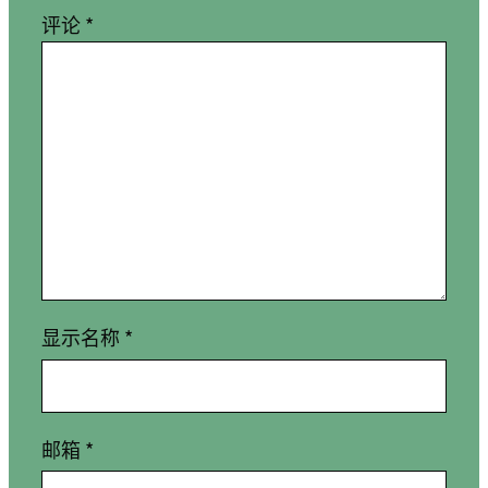
评论
*
显示名称
*
邮箱
*