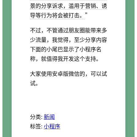
景的分享诉求，滥用于营销、诱
导等行为将会被打击。
”
不过，不管通过朋友圈能带来多
少流量，我觉得，至少分享内容
下面的小尾巴显示了小程序名
称，就值得我开发这个支持。
大家使用安卓版微信的，可以试
试。
分类:
新闻
标签:
小程序