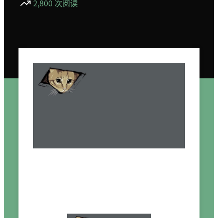
2,800 次阅读