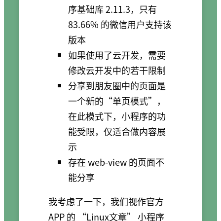
序基础库 2.11.3，只有
83.66% 的微信用户支持该
版本
如果使用了云开发，需要
修改云开发中的若干限制
分享到朋友圈中的页面是
一个新的“单页模式”，
在此模式下，小程序的功
能受限，仅适合做内容展
示
存在 web-view 的页面不
能分享
我考虑了一下，我们视作官方
APP 的 “Linux文章” 小程序