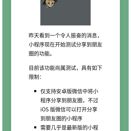
昨天看到一个令人振奋的消息，
小程序现在开始测试分享到朋友
圈的功能。
目前该功能尚属测试，具有如下
限制：
仅支持安卓版微信中将小
程序分享到朋友圈，不过
iOS 版微信可以打开分享
到朋友圈的小程序
需要几乎是最新版的小程