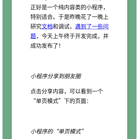
正好是一个纯内容类的小程序，
特别适合。于是昨晚花了一晚上
研究
文档
和调试，
遇到了一些问
题
，今天上午终于开发完成，并
成功发布了！
小程序分享到朋友圈
点击分享内容，可以看到一个
“单页模式”下的页面：
小程序的“单页模式”