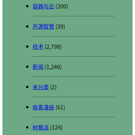
容器与云
(200)
开源智慧
(39)
技术
(2,798)
新闻
(1,246)
未分类
(2)
极客漫画
(61)
树莓派
(124)