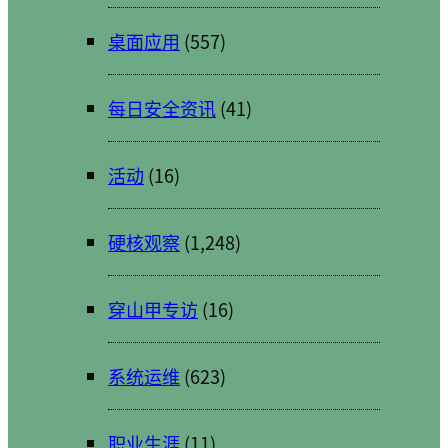
桌面应用
(557)
每日安全资讯
(41)
活动
(16)
硬核观察
(1,248)
穿山甲专访
(16)
系统运维
(623)
职业生涯
(11)