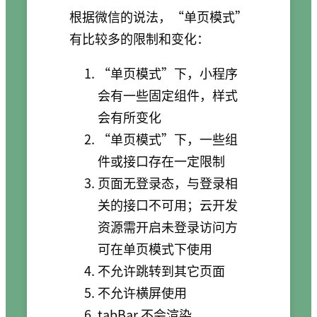
根据微信的说法，“单页模式”
有比较多的限制和变化：
“单页模式”下，小程序
会有一些固定组件，样式
会有所变化
“单页模式”下，一些组
件或接口存在一定限制
页面无登录态，与登录相
关的接口不可用；云开发
资源需开启未登录访问方
可在单页模式下使用
不允许跳转到其它页面
不允许横屏使用
tabBar 不会渲染