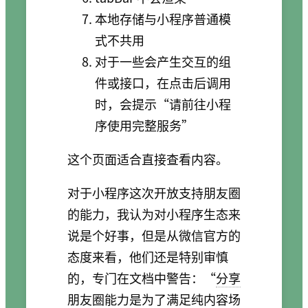
本地存储与小程序普通模
式不共用
对于一些会产生交互的组
件或接口，在点击后调用
时，会提示“请前往小程
序使用完整服务”
这个页面适合直接查看内容。
对于小程序这次开放支持朋友圈
的能力，我认为对小程序生态来
说是个好事，但是从微信官方的
态度来看，他们还是特别审慎
的，专门在文档中警告：“
分享
朋友圈能力是为了满足纯内容场