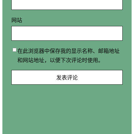
网站
在此浏览器中保存我的显示名称、邮箱地址
和网站地址，以便下次评论时使用。