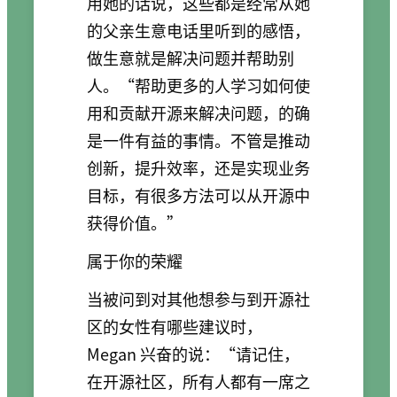
用她的话说，这些都是经常从她
的父亲生意电话里听到的感悟，
做生意就是解决问题并帮助别
人。“帮助更多的人学习如何使
用和贡献开源来解决问题，的确
是一件有益的事情。不管是推动
创新，提升效率，还是实现业务
目标，有很多方法可以从开源中
获得价值。”
属于你的荣耀
当被问到对其他想参与到开源社
区的女性有哪些建议时，
Megan 兴奋的说：“请记住，
在开源社区，所有人都有一席之