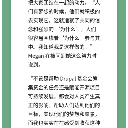
把大家团结在一起的动力。“人
们有梦想的时候，他们就积极的
去实现它，这就造就了共同的信
念和强烈的 ‘为什么’。人们
很容易围绕着‘为什么’参与其
中。我知道我是这样做的。”
Megan 在被问到她这么努力时
说到。
“不管是帮助 Drupal 基金会筹
集资金的任务还是赋能开源项目
可持续发展，都会对人类产生真
正的影响。帮助人们达到他们的
目标，实现他们的梦想和愿景，
而我也实实在在感受到收获这种