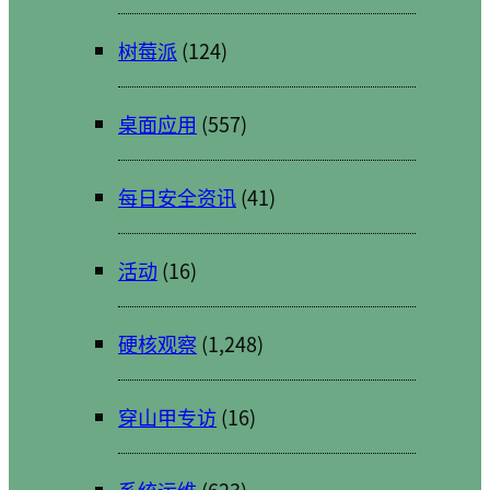
树莓派
(124)
桌面应用
(557)
每日安全资讯
(41)
活动
(16)
硬核观察
(1,248)
穿山甲专访
(16)
系统运维
(623)