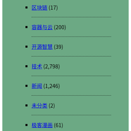
区块链
(17)
容器与云
(200)
开源智慧
(39)
技术
(2,798)
新闻
(1,246)
未分类
(2)
极客漫画
(61)