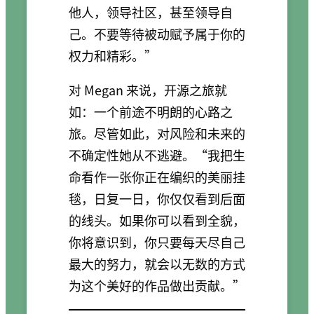
他人，领导社区，甚至领导自
己。不要等待被动赋予属于你的
权力和精彩。”
对 Megan 来说，开源之旅就
如：一个前途不明朗的心路之
旅。尽管如此，对风险和未来的
不确定性她从不逃避。“我把生
命看作一张你正在编织的美丽挂
毯，日复一日，你仅仅看到后面
的线头。如果你可以看到全貌，
你将意识到，你只要每天尽自己
最大的努力，就会以无数的方式
为这个美好的作品做出贡献。”