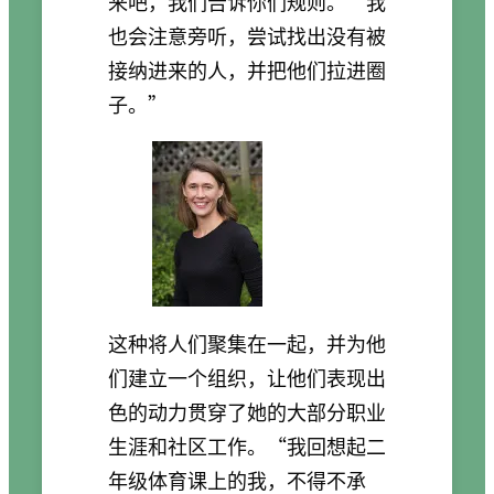
来吧，我们告诉你们规则。’我
也会注意旁听，尝试找出没有被
接纳进来的人，并把他们拉进圈
子。”
这种将人们聚集在一起，并为他
们建立一个组织，让他们表现出
色的动力贯穿了她的大部分职业
生涯和社区工作。“我回想起二
年级体育课上的我，不得不承