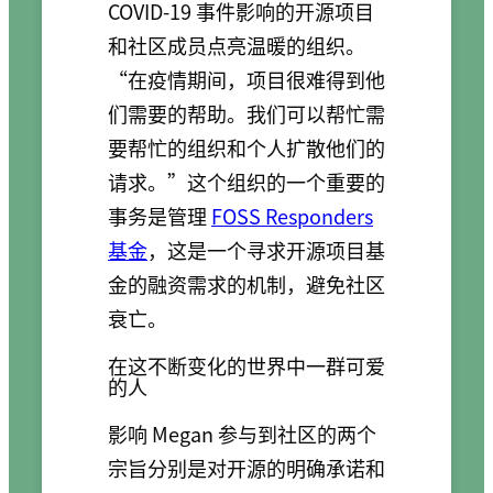
COVID-19 事件影响的开源项目
和社区成员点亮温暖的组织。
“在疫情期间，项目很难得到他
们需要的帮助。我们可以帮忙需
要帮忙的组织和个人扩散他们的
请求。”这个组织的一个重要的
事务是管理
FOSS Responders
基金
，这是一个寻求开源项目基
金的融资需求的机制，避免社区
衰亡。
在这不断变化的世界中一群可爱
的人
影响 Megan 参与到社区的两个
宗旨分别是对开源的明确承诺和