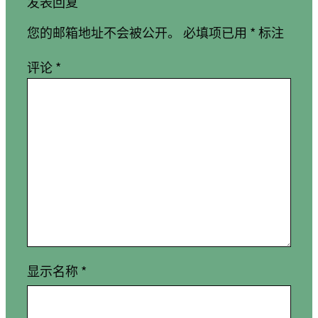
发表回复
您的邮箱地址不会被公开。
必填项已用
*
标注
评论
*
显示名称
*