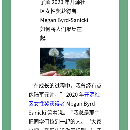
了解 2020 年开源社
区女性奖获得者
Megan Byrd-Sanicki
如何将人们聚集在一
起。
“在成长的过程中，我曾经有点
像陆军元帅，” 2020 年
开源社
区女性奖获得者
Megan Byrd-
Sanicki 笑着说。“我总是那个
把同学们拉到一起的人。‘大家