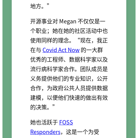
地方。”
开源事业对 Megan 不仅仅是一
个职业；她在她的社区活动中也
使用同样的理念。“现在，我正
在与
Covid Act Now
的一大群
优秀的工程师、数据科学家以及
流行病科学家合作。团队成员是
义务提供他们的专业知识，公开
合作，为政府公共人员提供数据
建模，以便他们快速的做出有效
的决策。”
她也活跃于
FOSS
Responders
，这是一个为受