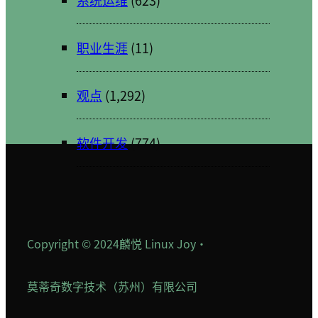
职业生涯
(11)
观点
(1,292)
软件开发
(774)
Copyright © 2024
麟悦 Linux Joy
·
莫蒂奇数字技术（苏州）有限公司