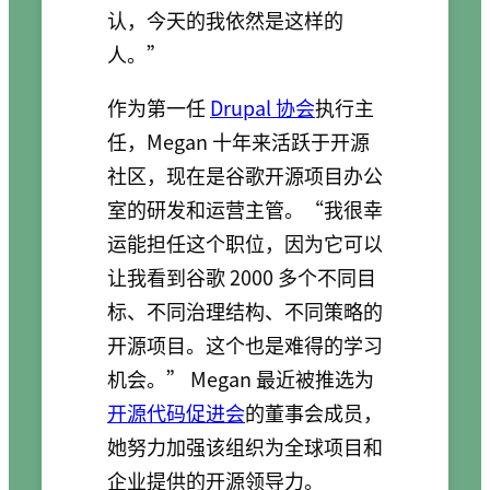
认，今天的我依然是这样的
人。”
作为第一任
Drupal 协会
执行主
任，Megan 十年来活跃于开源
社区，现在是谷歌开源项目办公
室的研发和运营主管。“我很幸
运能担任这个职位，因为它可以
让我看到谷歌 2000 多个不同目
标、不同治理结构、不同策略的
开源项目。这个也是难得的学习
机会。” Megan 最近被推选为
开源代码促进会
的董事会成员，
她努力加强该组织为全球项目和
企业提供的开源领导力。