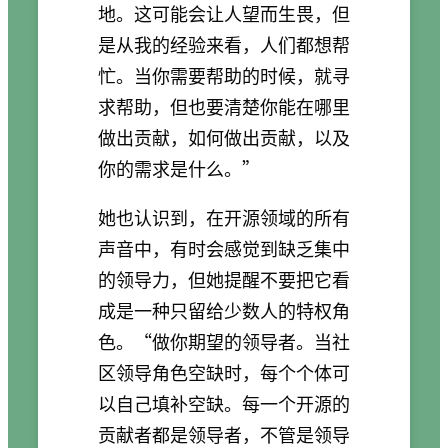
地。这可能会让人望而生畏，但
是从我的经验来看，人们都想帮
忙。当你需要帮助的时候，就寻
求帮助，但也要清楚你能在哪里
做出贡献，如何做出贡献，以及
你的需求是什么。”
她也认识到，在开源领域的所有
声音中，有时会感觉到缺乏集中
的领导力，但她提醒不要把它看
成是一种只留给少数人的特权角
色。“做你期望的领导者。当社
区领导角色空缺时，每个个体可
以自己填补空缺。每一个开源的
贡献者都是领导者，不管是领导