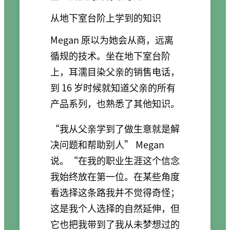
从地下室台阶上学到的知识
Megan 原以为她会从商，远离
循规的技术。坐在地下室台阶
上，耳濡目染父亲的销售电话，
到 16 岁时候就知道父亲的所有
产品系列，也熟悉了其他知识。
“我从父亲学到了做生意就是解
决问题和帮助别人” Megan
说。“在我的职业生涯这个信念
我始终放在第一位。在某些角度
看选择这条路我并不觉得奇怪；
这是我个人选择的自然延伸，但
它也把我带到了我从未梦想过的