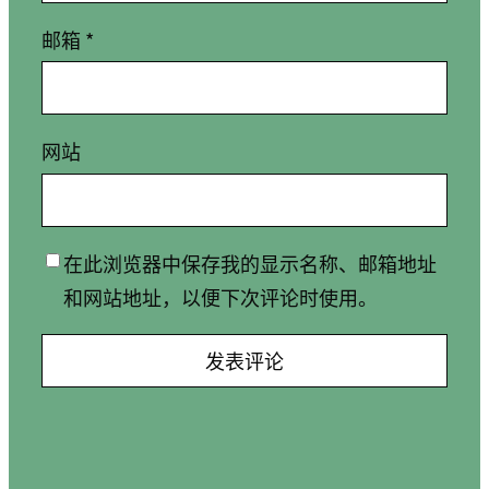
邮箱
*
网站
在此浏览器中保存我的显示名称、邮箱地址
和网站地址，以便下次评论时使用。