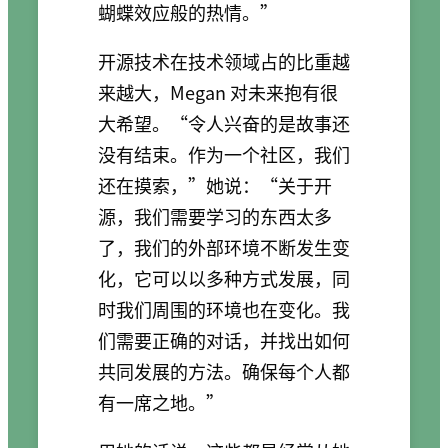
蝴蝶效应般的热情。”
开源技术在技术领域占的比重越
来越大，Megan 对未来抱有很
大希望。“令人兴奋的是故事还
没有结束。作为一个社区，我们
还在摸索，”她说：“关于开
源，我们需要学习的东西太多
了，我们的外部环境不断发生变
化，它可以以多种方式发展，同
时我们周围的环境也在变化。我
们需要正确的对话，并找出如何
共同发展的方法。确保每个人都
有一席之地。”