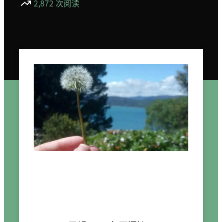
2,872 次阅读