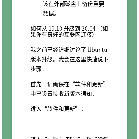
该在外部磁盘上备份重要
数据。
如何从 19.10 升级到 20.04 （如
果你有良好的互联网连接）
我之前已经详细讨论了 Ubuntu
版本升级。我会在这里快速说下
步骤。
首先，请确保在“软件和更新”
中已设置接收新版本通知。
进入“软件和更新”：