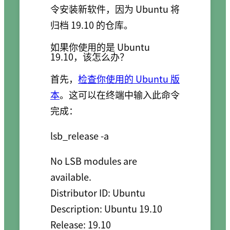
令安装新软件，因为 Ubuntu 将
归档 19.10 的仓库。
如果你使用的是 Ubuntu
19.10，该怎么办？
首先，
检查你使用的 Ubuntu 版
本
。这可以在终端中输入此命令
完成：
No LSB modules are 
available.

Distributor ID: Ubuntu

Description: Ubuntu 19.10

Release: 19.10
