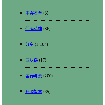
中奖名单
(3)
代码英雄
(36)
分享
(1,164)
区块链
(17)
容器与云
(200)
开源智慧
(39)