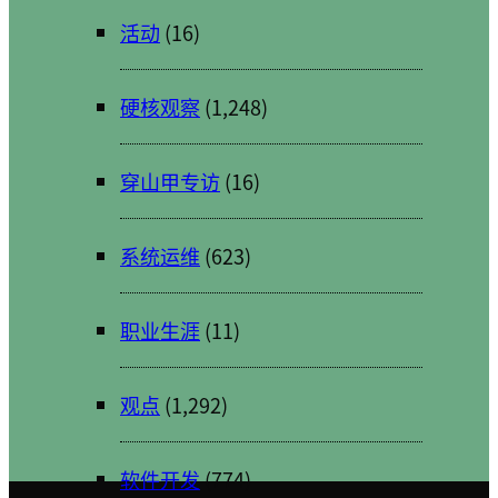
活动
(16)
硬核观察
(1,248)
穿山甲专访
(16)
系统运维
(623)
职业生涯
(11)
观点
(1,292)
软件开发
(774)