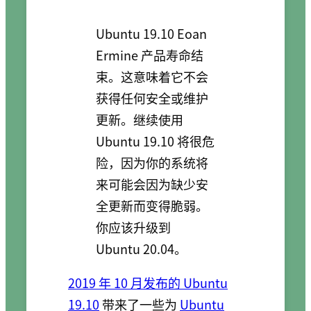
Ubuntu 19.10 Eoan
Ermine 产品寿命结
束。这意味着它不会
获得任何安全或维护
更新。继续使用
Ubuntu 19.10 将很危
险，因为你的系统将
来可能会因为缺少安
全更新而变得脆弱。
你应该升级到
Ubuntu 20.04。
2019 年 10 月发布的 Ubuntu
19.10
带来了一些为
Ubuntu