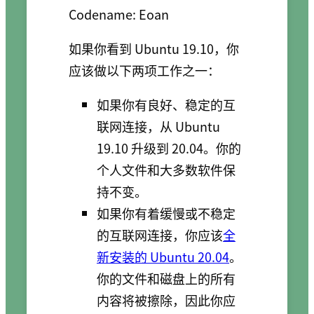
如果你看到 Ubuntu 19.10，你
应该做以下两项工作之一：
如果你有良好、稳定的互
联网连接，从 Ubuntu
19.10 升级到 20.04。你的
个人文件和大多数软件保
持不变。
如果你有着缓慢或不稳定
的互联网连接，你应该
全
新安装的 Ubuntu 20.04
。
你的文件和磁盘上的所有
内容将被擦除，因此你应