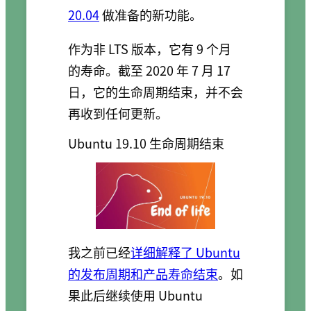
20.04
做准备的新功能。
作为非 LTS 版本，它有 9 个月
的寿命。截至 2020 年 7 月 17
日，它的生命周期结束，并不会
再收到任何更新。
Ubuntu 19.10 生命周期结束
我之前已经
详细解释了 Ubuntu
的发布周期和产品寿命结束
。如
果此后继续使用 Ubuntu