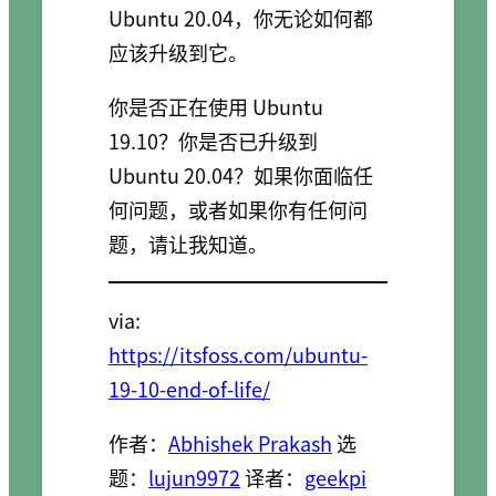
Ubuntu 20.04，你无论如何都
应该升级到它。
你是否正在使用 Ubuntu
19.10？你是否已升级到
Ubuntu 20.04？如果你面临任
何问题，或者如果你有任何问
题，请让我知道。
via:
https://itsfoss.com/ubuntu-
19-10-end-of-life/
作者：
Abhishek Prakash
选
题：
lujun9972
译者：
geekpi