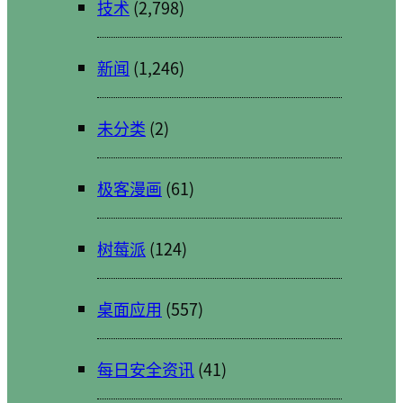
技术
(2,798)
新闻
(1,246)
未分类
(2)
极客漫画
(61)
树莓派
(124)
桌面应用
(557)
每日安全资讯
(41)