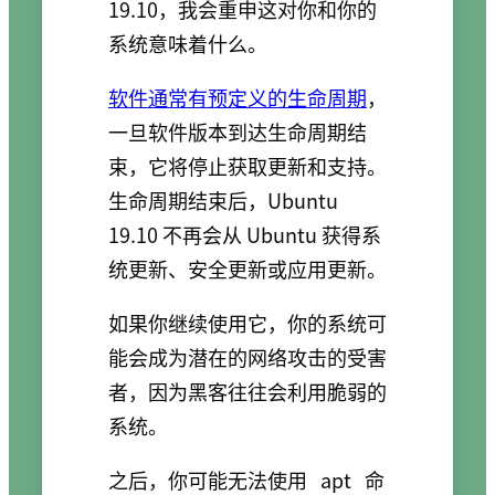
19.10，我会重申这对你和你的
系统意味着什么。
软件通常有预定义的生命周期
，
一旦软件版本到达生命周期结
束，它将停止获取更新和支持。
生命周期结束后，Ubuntu
19.10 不再会从 Ubuntu 获得系
统更新、安全更新或应用更新。
如果你继续使用它，你的系统可
能会成为潜在的网络攻击的受害
者，因为黑客往往会利用脆弱的
系统。
之后，你可能无法使用
apt
命