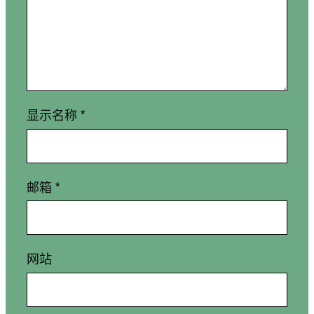
显示名称
*
邮箱
*
网站