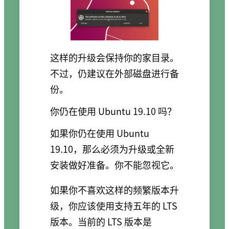
这样的升级会保持你的家目录。
不过，仍建议在外部磁盘进行备
份。
你仍在使用 Ubuntu 19.10 吗？
如果你仍在使用 Ubuntu
19.10，那么必须为升级或全新
安装做好准备。你不能忽视它。
如果你不喜欢这样的频繁版本升
级，你应该使用支持五年的 LTS
版本。当前的 LTS 版本是