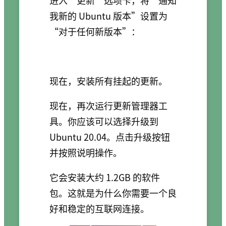
进入“更新”选项卡，将“通知
我新的 Ubuntu 版本”设置为
“对于任何新版本”：
现在，安装所有挂起的更新。
现在，再次运行更新管理器工
具。你应该可以选择升级到
Ubuntu 20.04。点击升级按钮
并按照说明操作。
它会安装大约 1.2GB 的软件
包。这就是为什么你需要一个良
好和稳定的互联网连接。