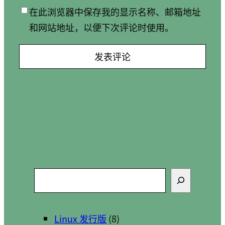
在此浏览器中保存我的显示名称、邮箱地址
和网站地址，以便下次评论时使用。
搜
索
Linux 发行版
(8)