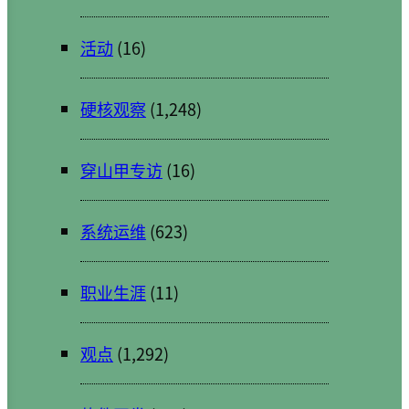
活动
(16)
硬核观察
(1,248)
穿山甲专访
(16)
系统运维
(623)
职业生涯
(11)
观点
(1,292)