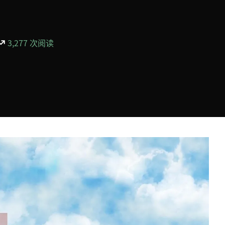
3,277 次阅读