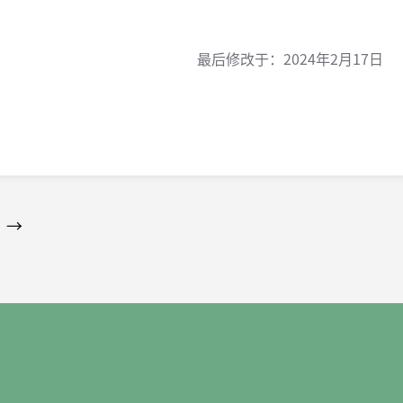
最后修改于：
2024年2月17日
→