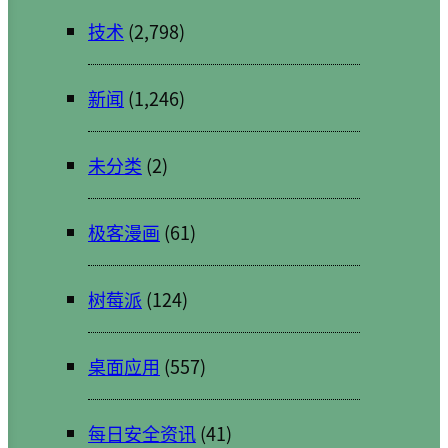
技术
(2,798)
新闻
(1,246)
未分类
(2)
极客漫画
(61)
树莓派
(124)
桌面应用
(557)
每日安全资讯
(41)