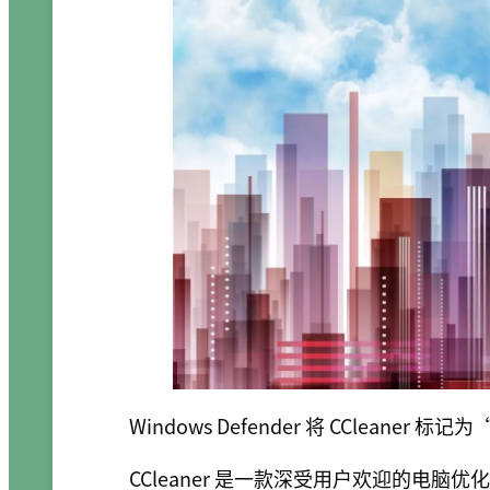
Windows Defender 将 CCleaner
CCleaner 是一款深受用户欢迎的电脑优化软