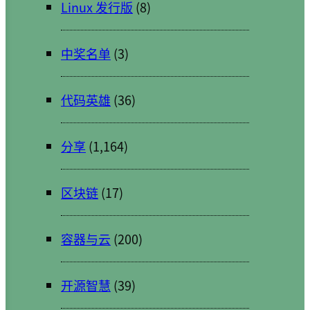
Linux 发行版
(8)
中奖名单
(3)
代码英雄
(36)
分享
(1,164)
区块链
(17)
容器与云
(200)
开源智慧
(39)