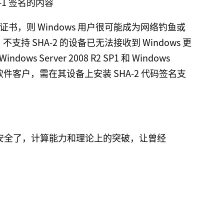
-1 签名的内容
证书，则 Windows 用户很可能成为网络钓鱼或
不支持 SHA-2 的设备已无法接收到 Windows 更
ws Server 2008 R2 SP1 和 Windows
作系统软件客户，需在其设备上安装 SHA-2 代码签名支
 都不安全了，计算能力和理论上的突破，让曾经