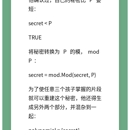
短：
将秘密转换为
P
的模，
mod
P
：
为了使任意三个孩子掌握的片段
就可以重建这个秘密，他还得生
成另外两个部分，并混杂到一
起：
polynomial = [secret]
