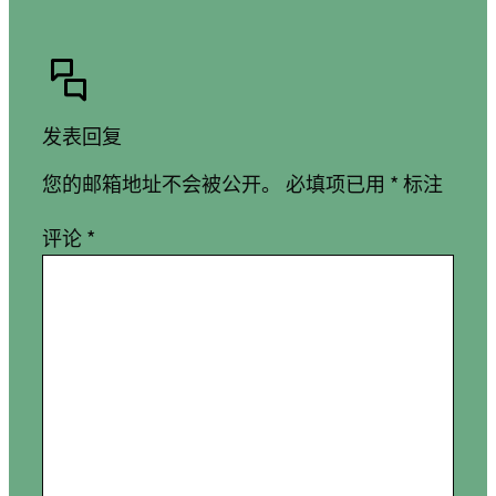
发表回复
您的邮箱地址不会被公开。
必填项已用
*
标注
评论
*