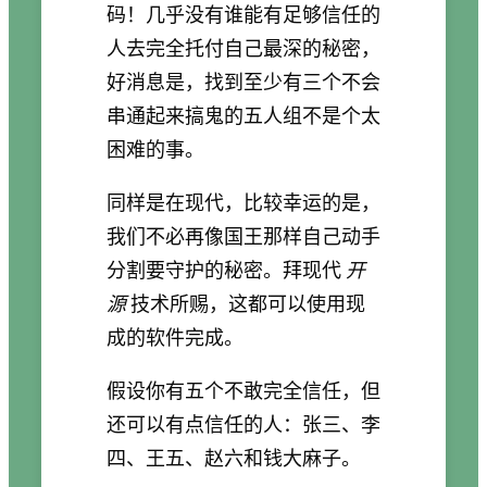
码！几乎没有谁能有足够信任的
人去完全托付自己最深的秘密，
好消息是，找到至少有三个不会
串通起来搞鬼的五人组不是个太
困难的事。
同样是在现代，比较幸运的是，
我们不必再像国王那样自己动手
分割要守护的秘密。拜现代
开
源
技术所赐，这都可以使用现
成的软件完成。
假设你有五个不敢完全信任，但
还可以有点信任的人：张三、李
四、王五、赵六和钱大麻子。