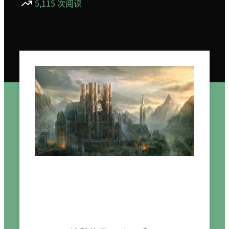
5,115 次阅读