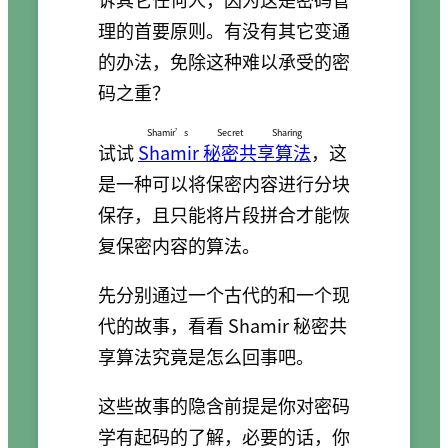
理的首要原则。有没有其它变通
的办法，免除这种难以承受的密
码之重？
Shamir’s Secret Sharing
试试
Shamir 秘密共享算法
，这
是一种可以将保密内容进行分块
保存，且只能将片段拼合才能恢
复保密内容的算法。
先分别通过一个古代的和一个现
代的故事，看看 Shamir 秘密共
享算法究竟是怎么回事吧。
这些故事的隐含前提是你对密码
学有起码的了解，必要的话，你