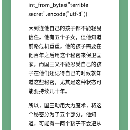
int_from_bytes("terrible 
大到连他自己的孩子都不能轻易
信任。他有五个子女，但他知道
前路危机重重。他的孩子需要在
他百年之后用这个秘密来保卫国
家，而国王又不能忍受自己的孩
子在他们还记得自己的时候就知
道这些秘密，尤其是这种状态可
能要持续几十年。
所以，国王动用大力魔术，将这
个秘密分为了五个部分。他知
道，可能有一两个孩子不会遵从