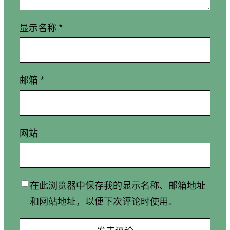
显示名称
*
邮箱
*
网站
在此浏览器中保存我的显示名称、邮箱地址
和网站地址，以便下次评论时使用。