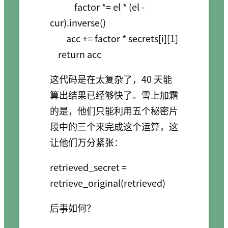
            factor *= el * (el - 
cur).inverse()

        acc += factor * secrets[i][1]

这代码是在太复杂了，40 天能
算出结果已经够快了。雪上加霜
的是，他们只能利用五个秘密片
段中的三个来完成这个运算，这
让他们万分紧张：
retrieved_secret = 
后事如何？