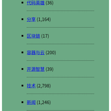
代码英雄
(36)
分享
(1,164)
区块链
(17)
容器与云
(200)
开源智慧
(39)
技术
(2,798)
新闻
(1,246)