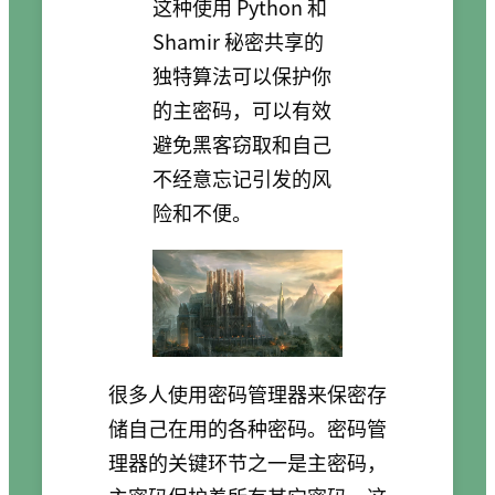
这种使用 Python 和
Shamir 秘密共享的
独特算法可以保护你
的主密码，可以有效
避免黑客窃取和自己
不经意忘记引发的风
险和不便。
很多人使用密码管理器来保密存
储自己在用的各种密码。密码管
理器的关键环节之一是主密码，