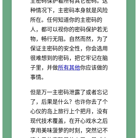
主密码保护着所有其它密码。这
种情况下，主密码本身就是风险
所在。任何知道你的主密码的
人，都可以视你的密码保护若无
物，畅行无阻。自然而然，为了
保证主密码的安全性，你会选用
很难想到的密码，把它牢记在脑
子里，并做
所有其他
你应该做的
事情。
但是万一主密码泄露了或者忘记
了，后果是什么？也许你去了个
心仪的岛上旅行上个把月，没有
现代技术覆盖，在开心戏水之后
享用美味菠萝的时刻，突然记不