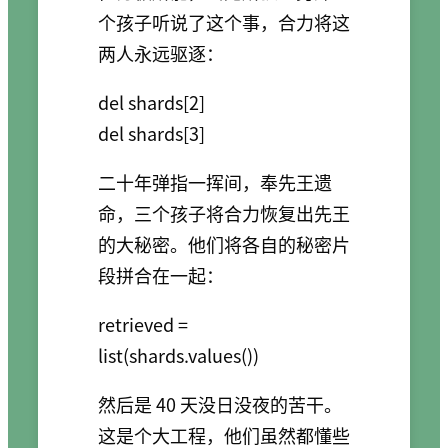
个孩子听说了这个事，合力将这
两人永远驱逐：
del shards[2]

二十年弹指一挥间，奉先王遗
命，三个孩子将合力恢复出先王
的大秘密。他们将各自的秘密片
段拼合在一起：
retrieved = 
然后是 40 天没日没夜的苦干。
这是个大工程，他们虽然都懂些