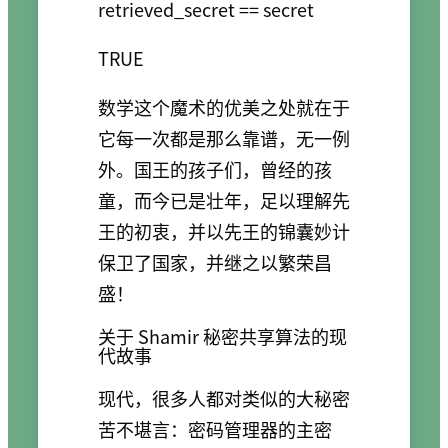
数学这个魔术的优美之处就在于
它每一次都是那么靠谱，无一例
外。国王的孩子们，曾经的孩
童，而今已是壮年，足以理解先
王的初衷，并以先王的锦囊妙计
保卫了国家，并继之以繁荣昌
盛！
关于 Shamir 秘密共享算法的现
代故事
现代，很多人都对类似的大秘密
苦不堪言：密码管理器的主密