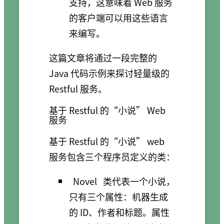
支持，这意味着 Web 服务
的客户端可以用这些语言
来编写。
这篇文章将通过一段完整的
Java 代码示例来探讨轻量级的
Restful 服务。
基于 Restful 的“小说” Web
服务
基于 Restful 的“小说” web
服务包含三个程序员定义的类：
Novel
类代表一个小说，
只有三个属性：机器生成
的 ID、作者和标题。属性