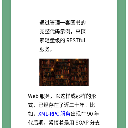
通过管理一套图书的
完整代码示例，来探
索轻量级的 RESTful
服务。
Web 服务，以这样或那样的形
式，已经存在了近二十年。比
如，
XML-RPC 服务
出现在 90 年
代后期，紧接着是用 SOAP 分支