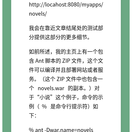
http://locahost:8080/myapps/
我会在靠近文章结尾处的测试部
分提供这部分的更多细节。
如前所述，我的主页上有一个包
含 Ant 脚本的 ZIP 文件，这个文
件可以编译并且部署网站或者服
务。（这个 ZIP 文件中也包含一
个
novels.war
的副本。）对
于“小说”这个例子，命令的示
例（
%
是命令行提示符）如
下：
% ant -Dwar.name=novels 