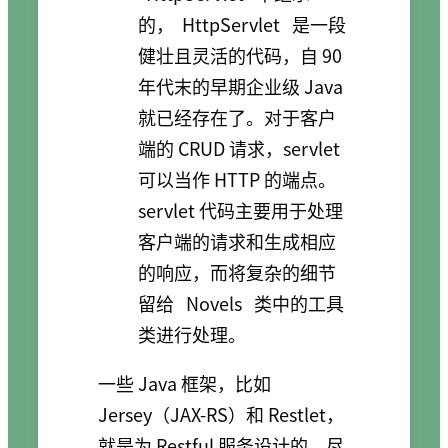
的，
HttpServlet
是一段
健壮且灵活的代码，自 90
年代末的早期企业级 Java
就已经存在了。对于客户
端的 CRUD 请求，servlet
可以当作 HTTP 的端点。
servlet 代码主要用于处理
客户端的请求和生成相应
的响应，而将复杂的细节
留给
Novels
类中的工具
类进行处理。
一些 Java 框架，比如
Jersey（JAX-RS）和 Restlet，
就是为 Restful 服务设计的。尽