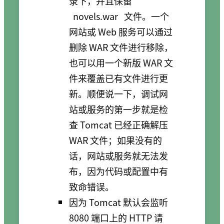
录下，并且保留
novels.war
文件。一个
网站或 Web 服务可以通过
删除 WAR 文件进行移除，
也可以用一个新版 WAR 文
件来覆盖已有文件进行更
新。顺便说一下，调试网
站或服务的第一步就是检
查 Tomcat 已经正确解压
WAR 文件；如果没有的
话，网站或服务就无法发
布，因为代码或配置中有
致命错误。
因为 Tomcat 默认会监听
8080 端口上的 HTTP 请