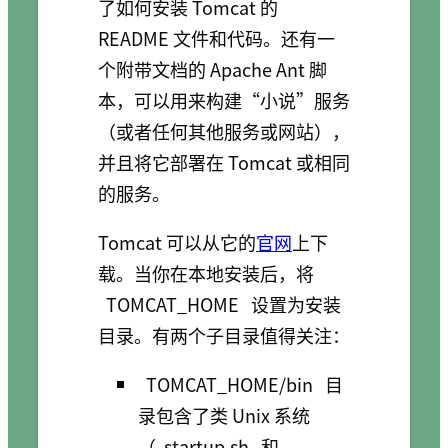
了如何安装 Tomcat 的
README 文件和代码。还有一
个附带文档的 Apache Ant 脚
本，可以用来构建“小说”服务
（或者任何其他服务或网站），
并且将它部署在 Tomcat 或相同
的服务。
Tomcat 可以从它的
官网
上下
载。当你在本地安装后，将
TOMCAT_HOME
设置为安装
目录。有两个子目录值得关注：
TOMCAT_HOME/bin
目
录包含了类 Unix 系统
（
startup.sh
和