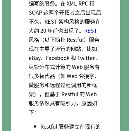
编写的服务。在 XML-RPC 和
SOAP 这两个开拓者之后出现后
不久，REST 架构风格的服务在
大约 20 年前也出现了。
REST
风格（以下简称 Restful）服务
现在主导了流行的网站，比如
eBay、Facebook 和 Twitter。
尽管分布式计算的 Web 服务有
很多替代品（如 Web 套接字、
微服务和远程过程调用的新框
架），但基于 Restful 的 Web
服务依然具有吸引力，原因如
下：
Restful 服务建立在现有的