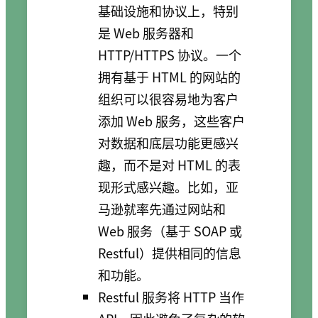
基础设施和协议上，特别
是 Web 服务器和
HTTP/HTTPS 协议。一个
拥有基于 HTML 的网站的
组织可以很容易地为客户
添加 Web 服务，这些客户
对数据和底层功能更感兴
趣，而不是对 HTML 的表
现形式感兴趣。比如，亚
马逊就率先通过网站和
Web 服务（基于 SOAP 或
Restful）提供相同的信息
和功能。
Restful 服务将 HTTP 当作