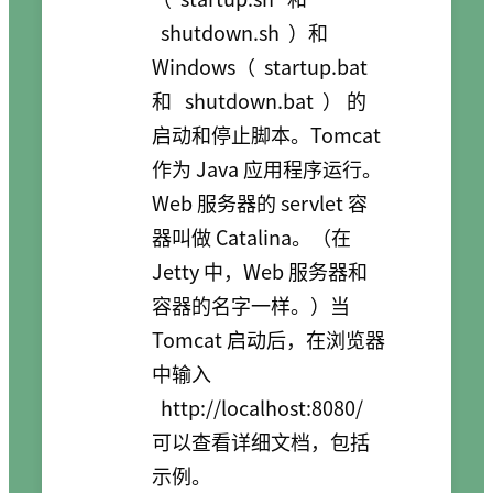
shutdown.sh
）和
Windows（
startup.bat
和
shutdown.bat
） 的
启动和停止脚本。Tomcat
作为 Java 应用程序运行。
Web 服务器的 servlet 容
器叫做 Catalina。（在
Jetty 中，Web 服务器和
容器的名字一样。）当
Tomcat 启动后，在浏览器
中输入
http://localhost:8080/
可以查看详细文档，包括
示例。