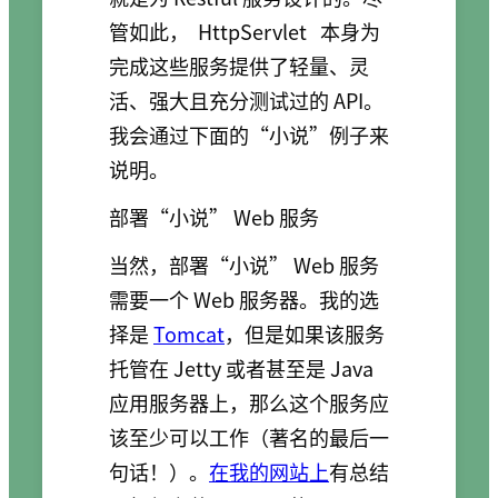
管如此，
HttpServlet
本身为
完成这些服务提供了轻量、灵
活、强大且充分测试过的 API。
我会通过下面的“小说”例子来
说明。
部署“小说” Web 服务
当然，部署“小说” Web 服务
需要一个 Web 服务器。我的选
择是
Tomcat
，但是如果该服务
托管在 Jetty 或者甚至是 Java
应用服务器上，那么这个服务应
该至少可以工作（著名的最后一
句话！）。
在我的网站上
有总结