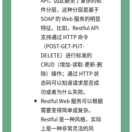
API，因此避免了复杂的软
件分层，这种分层是基于
SOAP 的 Web 服务的明显
特征。比如，Restful API
支持通过 HTTP 命令
（POST-GET-PUT-
DELETE）进行标准的
CRUD（增加-读取-更新-删
除）操作；通过 HTTP 状
态码可以知道请求是否成
功或者为什么失败。
Restful Web 服务可以根据
需要变得简单或复杂。
Restful 是一种风格，实际
上是一种非常灵活的风