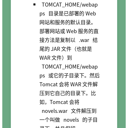
TOMCAT_HOME/webap
ps
目录是已部署的 Web
网站和服务的默认目录。
部署网站或 Web 服务的直
接方法是复制以
.war
结
尾的 JAR 文件（也就是
WAR 文件）到
TOMCAT_HOME/webap
ps
或它的子目录下。然后
Tomcat 会将 WAR 文件解
压到它自己的目录下。比
如，Tomcat 会将
novels.war
文件解压到
一个叫做
novels
的子目