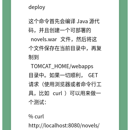
这个命令首先会编译 Java 源代
码，并且创建一个可部署的
novels.war
文件，然后将这
个文件保存在当前目录中，再复
制到
TOMCAT_HOME/webapps
目录中。如果一切顺利，
GET
请求（使用浏览器或者命令行工
具，比如
curl
）可以用来做一
个测试：
% curl 