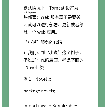
默认情况下，Tomcat 设置为
hot deploys
热部署
：Web 服务器不需要关
闭就可以进行部署、更新或者移
除一个 web 应用。
“小说”服务的代码
让我们回到“小说”这个例子，
不过是在代码层面。考虑下面的
Novel
类：
例 1：Novel 类
package novels;

import java.io.Serializable;
