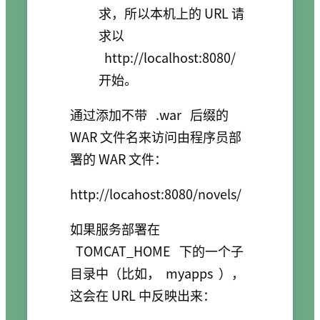
求，所以本机上的 URL 请
求以
http://localhost:8080/
开始。
通过添加不带
.war
后缀的
WAR 文件名来访问由程序员部
署的 WAR 文件：
如果服务部署在
TOMCAT_HOME
下的一个子
目录中（比如，
myapps
），
这会在 URL 中反映出来：