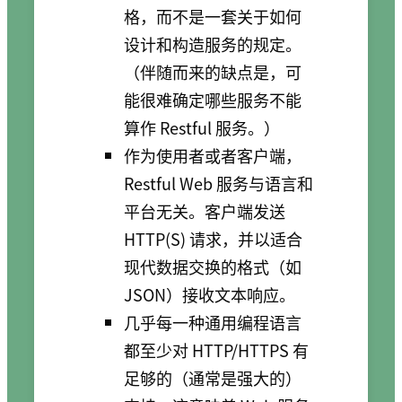
格，而不是一套关于如何
设计和构造服务的规定。
（伴随而来的缺点是，可
能很难确定哪些服务不能
算作 Restful 服务。）
作为使用者或者客户端，
Restful Web 服务与语言和
平台无关。客户端发送
HTTP(S) 请求，并以适合
现代数据交换的格式（如
JSON）接收文本响应。
几乎每一种通用编程语言
都至少对 HTTP/HTTPS 有
足够的（通常是强大的）