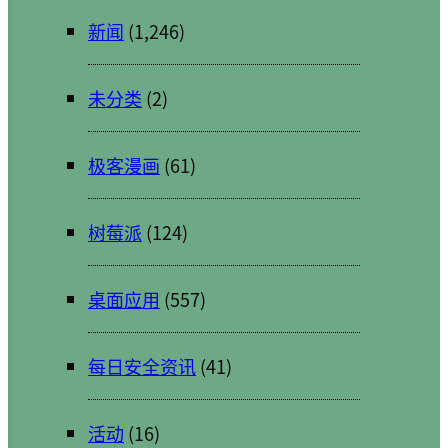
新闻
(1,246)
未分类
(2)
极客漫画
(61)
树莓派
(124)
桌面应用
(557)
每日安全资讯
(41)
活动
(16)