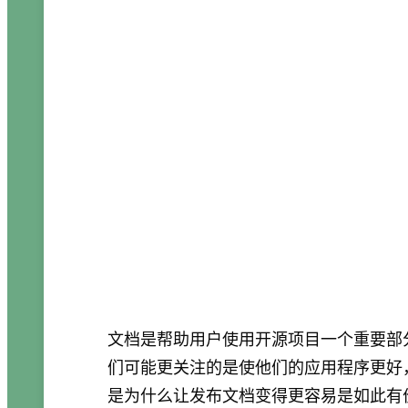
文档是帮助用户使用开源项目一个重要部
们可能更关注的是使他们的应用程序更好
是为什么让发布文档变得更容易是如此有