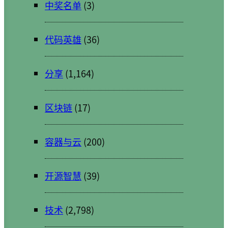
中奖名单
(3)
代码英雄
(36)
分享
(1,164)
区块链
(17)
容器与云
(200)
开源智慧
(39)
技术
(2,798)