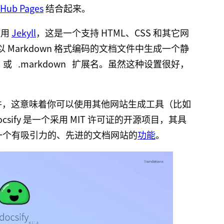
tHub Pages
结合起来。
使用
Jekyll
，这是一个支持 HTML、CSS 和其它网
以 Markdown 格式编码的文档文件中生成一个静
或
.markdown
扩展名。虽然这种设置很好，
TML 文件，这意味着你可以使用其他网站生成工具（比如
csify 是一个采用 MIT 许可证的开源项目，其具
松创建一个有吸引力的、先进的文档网站的
功能
。