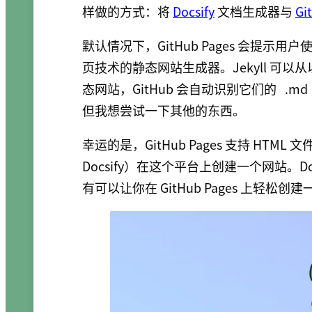
样做的方式：将
Docsify
文档生成器与
Gi
默认情况下，GitHub Pages 会提示用户
页技术的静态网站生成器。Jekyll 可以从
态网站，GitHub 会自动识别它们的
.md
但我想尝试一下其他的东西。
幸运的是，GitHub Pages 支持 H
Docsify）在这个平台上创建一个网站。Do
有可以让你在 GitHub Pages 上轻