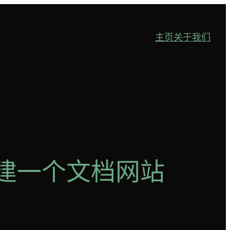
主页
关于我们
es 创建一个文档网站