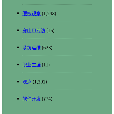
硬核观察
(1,248)
穿山甲专访
(16)
系统运维
(623)
职业生涯
(11)
观点
(1,292)
软件开发
(774)