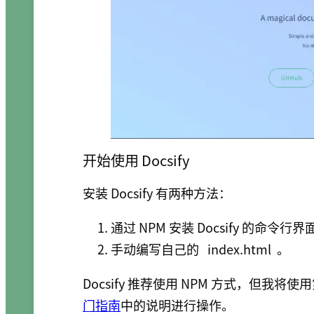
开始使用 Docsify
安装 Docsify 有两种方法：
通过 NPM 安装 Docsify 的命令行界
手动编写自己的
index.html
。
Docsify 推荐使用 NPM 方式，但我
门指南
中的说明进行操作。