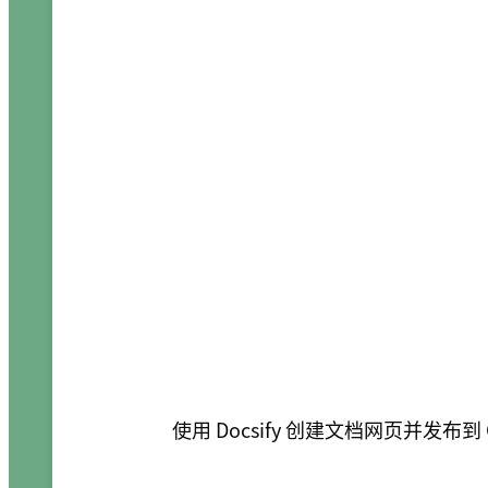
使用 Docsify 创建文档网页并发布到 Gi