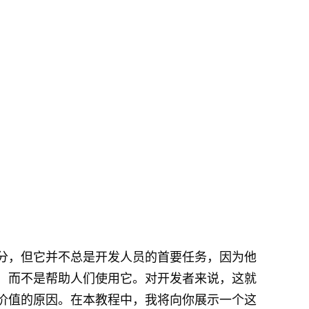
分，但它并不总是开发人员的首要任务，因为他
，而不是帮助人们使用它。对开发者来说，这就
价值的原因。在本教程中，我将向你展示一个这