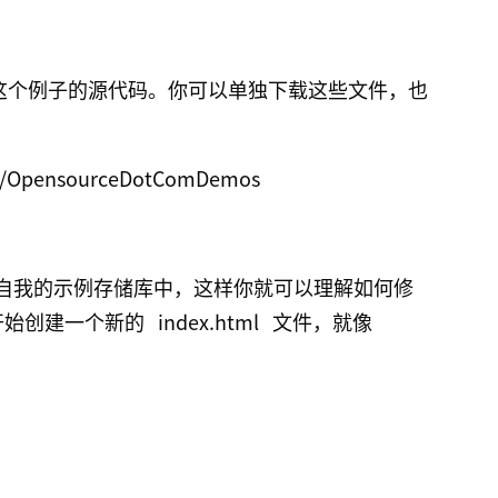
这个例子的源代码。你可以单独下载这些文件，也
自我的示例存储库中，这样你就可以理解如何修
头开始创建一个新的
index.html
文件，就像