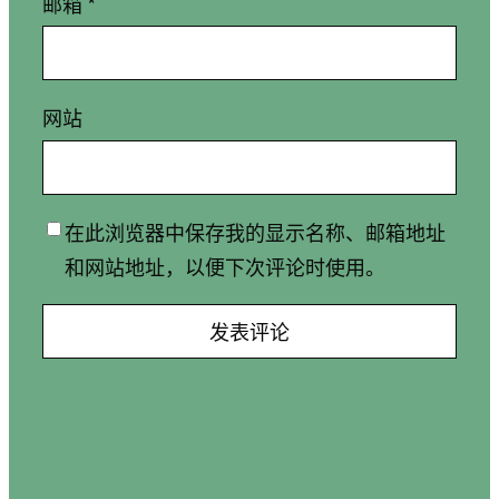
邮箱
*
网站
在此浏览器中保存我的显示名称、邮箱地址
和网站地址，以便下次评论时使用。