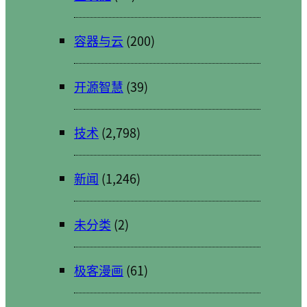
容器与云
(200)
开源智慧
(39)
技术
(2,798)
新闻
(1,246)
未分类
(2)
极客漫画
(61)