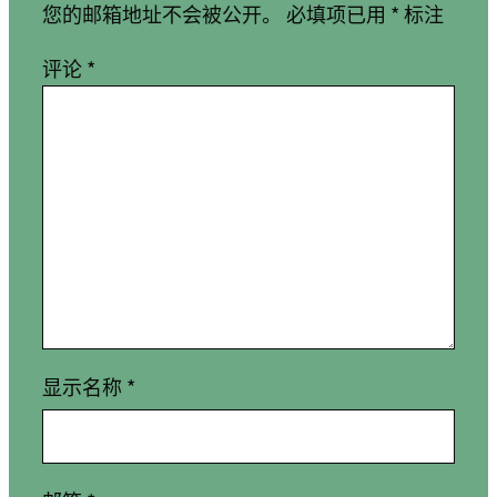
您的邮箱地址不会被公开。
必填项已用
*
标注
评论
*
显示名称
*