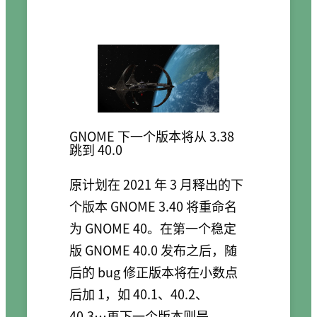
GNOME 下一个版本将从 3.38
跳到 40.0
原计划在 2021 年 3 月释出的下
个版本 GNOME 3.40 将重命名
为 GNOME 40。在第一个稳定
版 GNOME 40.0 发布之后，随
后的 bug 修正版本将在小数点
后加 1，如 40.1、40.2、
40.3…再下一个版本则是