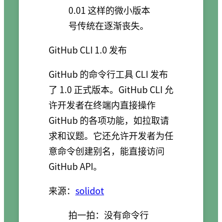
0.01 这样的微小版本
号传统在逐渐丧失。
GitHub CLI 1.0 发布
GitHub 的命令行工具 CLI 发布
了 1.0 正式版本。GitHub CLI 允
许开发者在终端内直接操作
GitHub 的各项功能，如拉取请
求和议题。它还允许开发者为任
意命令创建别名，能直接访问
GitHub API。
来源：
solidot
拍一拍：没有命令行