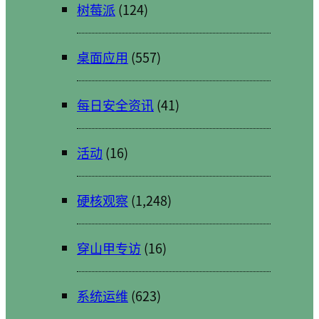
树莓派
(124)
桌面应用
(557)
每日安全资讯
(41)
活动
(16)
硬核观察
(1,248)
穿山甲专访
(16)
系统运维
(623)