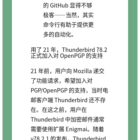
的 GitHub 显得不够
极客——当然，其实
命令行有助于提供更
多的自动化。
用了 21 年，Thunderbird 78.2
正式加入对 OpenPGP 的支持
21 年前，用户向 Mozilla 递交
了功能请求，希望加入对
PGP/OpenPGP 的支持，当时电
邮客户端 Thunderbird 还不存
在。在这之前，用户在
Thunderbird 中加密邮件通常
需要使用扩展 Enigmai。随着
v78.2.1 的发布，Thunderbird