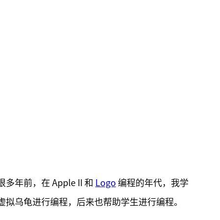
，在 Apple II 和
Logo
编程的年代，我学
虚拟乌龟进行编程，后来也帮助学生进行编程。