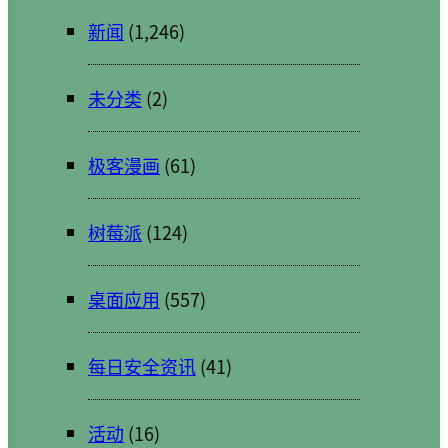
新闻
(1,246)
未分类
(2)
极客漫画
(61)
树莓派
(124)
桌面应用
(557)
每日安全资讯
(41)
活动
(16)