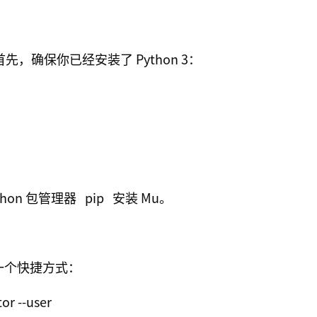
先，确保你已经安装了 Python 3：
thon 包管理器
pip
安装 Mu。
一个快捷方式：