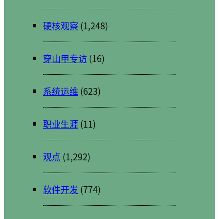
硬核观察
(1,248)
穿山甲专访
(16)
系统运维
(623)
职业生涯
(11)
观点
(1,292)
软件开发
(774)