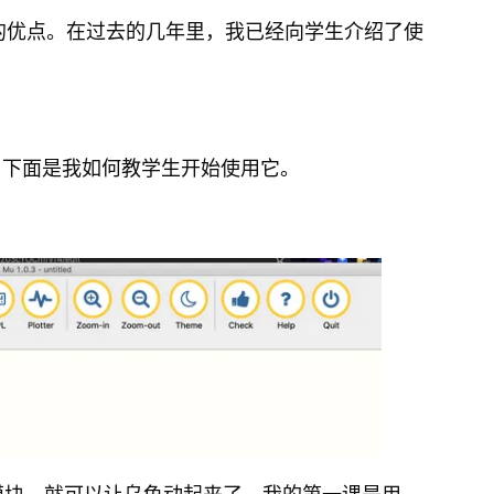
大的优点。在过去的几年里，我已经向学生介绍了使
方法。下面是我如何教学生开始使用它。
模块，就可以让乌龟动起来了。我的第一课是用