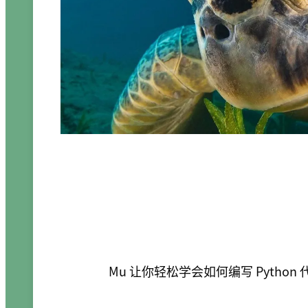
Mu 让你轻松学会如何编写 Python