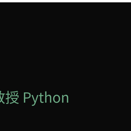
授 Python