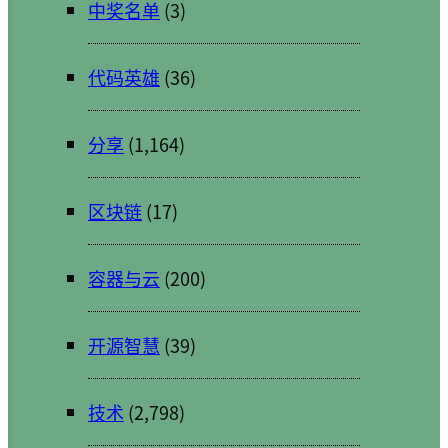
中奖名单
(3)
代码英雄
(36)
分享
(1,164)
区块链
(17)
容器与云
(200)
开源智慧
(39)
技术
(2,798)