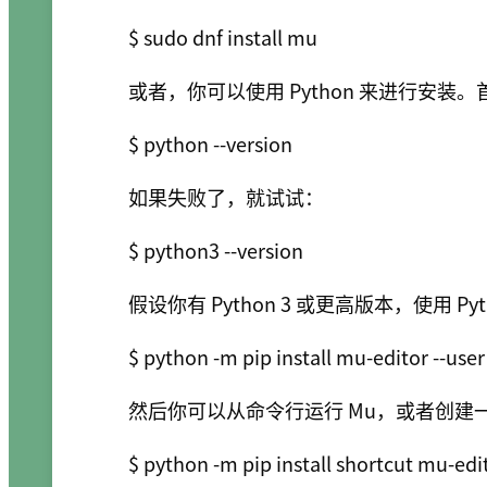
或者，你可以使用 Python 来进行安装。首
如果失败了，就试试：
假设你有 Python 3 或更高版本，使用 Py
然后你可以从命令行运行 Mu，或者创建