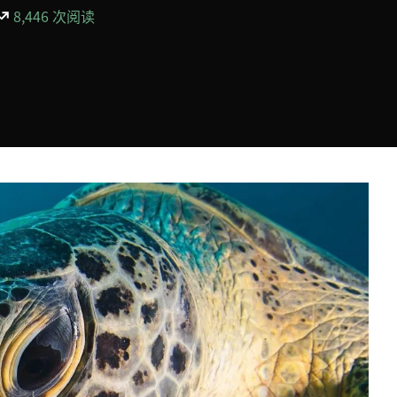
8,446 次阅读