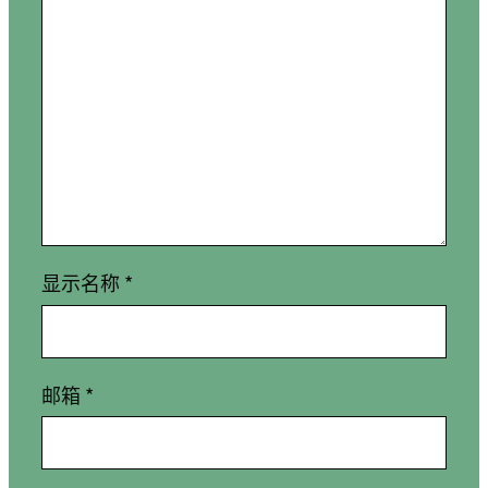
显示名称
*
邮箱
*