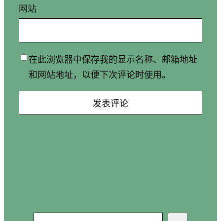
网站
在此浏览器中保存我的显示名称、邮箱地址
和网站地址，以便下次评论时使用。
搜