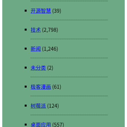
开源智慧
(39)
技术
(2,798)
新闻
(1,246)
未分类
(2)
极客漫画
(61)
树莓派
(124)
桌面应用
(557)