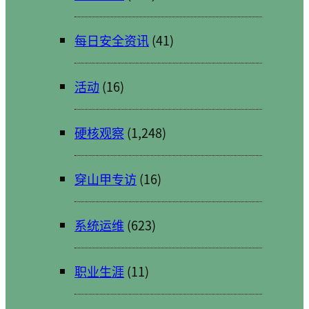
每日安全资讯
(41)
活动
(16)
硬核观察
(1,248)
穿山甲专访
(16)
系统运维
(623)
职业生涯
(11)