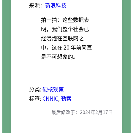
来源：
新浪科技
拍一拍：这些数据表
明，我们整个社会已
经浸泡在互联网之
中，这在 20 年前简直
是不可想象的。
分类:
硬核观察
标签:
CNNIC
, 
勒索
最后修改于：
2024年2月17日