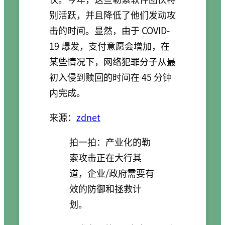
别活跃，并且降低了他们发动攻
击的时间。显然，由于 COVID-
19 爆发，支付意愿会增加，在
某些情况下，网络犯罪分子从最
初入侵到赎回的时间在 45 分钟
内完成。
来源：
zdnet
拍一拍：产业化的勒
索攻击正在大行其
道，企业/政府需要有
效的防御和拯救计
划。