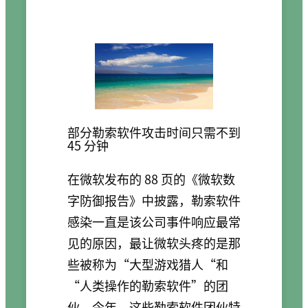
部分勒索软件攻击时间只需不到
45 分钟
在微软发布的 88 页的《微软数
字防御报告》中披露，勒索软件
感染一直是该公司事件响应最常
见的原因，最让微软头疼的是那
些被称为“大型游戏猎人“和
“人类操作的勒索软件”的团
伙。今年，这些勒索软件团伙特