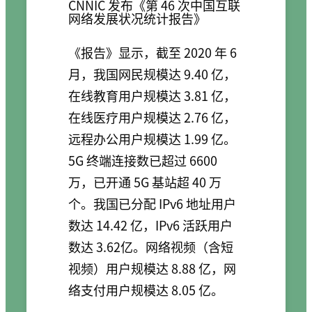
CNNIC 发布《第 46 次中国互联
网络发展状况统计报告》
《报告》显示，截至 2020 年 6
月，我国网民规模达 9.40 亿，
在线教育用户规模达 3.81 亿，
在线医疗用户规模达 2.76 亿，
远程办公用户规模达 1.99 亿。
5G 终端连接数已超过 6600
万，已开通 5G 基站超 40 万
个。我国已分配 IPv6 地址用户
数达 14.42 亿，IPv6 活跃用户
数达 3.62亿。网络视频（含短
视频）用户规模达 8.88 亿，网
络支付用户规模达 8.05 亿。