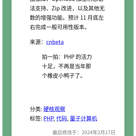
法支持、Zip 改进，以及其他无
数的增强功能。预计 11 月底左
右完成一般可用性版本。
来源：
cnbeta
拍一拍：PHP 的活力
十足，不再是当年那
个橡皮小鸭子了。
分类:
硬核观察
标签:
PHP
, 
代码
, 
量子计算机
最后修改于：
2024年2月17日