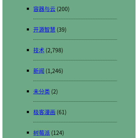
容器与云
(200)
开源智慧
(39)
技术
(2,798)
新闻
(1,246)
未分类
(2)
极客漫画
(61)
树莓派
(124)