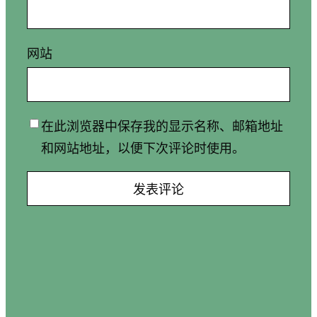
网站
在此浏览器中保存我的显示名称、邮箱地址
和网站地址，以便下次评论时使用。