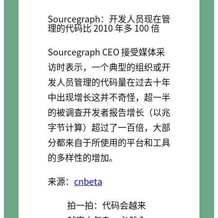
Sourcegraph：开发人员现在管
理的代码比 2010 年多 100 倍
Sourcegraph CEO 接受媒体采
访时表示，一个典型的组织或开
发人员管理的代码量在过去十年
中出现增长这并不奇怪，超一半
的被调查开发者报告增长（以兆
字节计算）超过了一百倍，大部
分都来自于所使用的平台和工具
的多样性的增加。
来源：
cnbeta
拍一拍：代码会越来