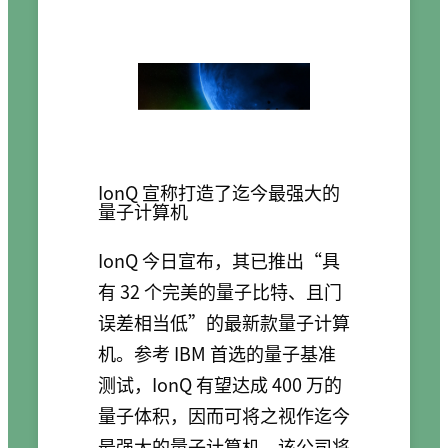
IonQ 宣称打造了迄今最强大的
量子计算机
IonQ 今日宣布，其已推出“具
有 32 个完美的量子比特、且门
误差相当低”的最新款量子计算
机。参考 IBM 首选的量子基准
测试，IonQ 有望达成 400 万的
量子体积，因而可将之视作迄今
最强大的量子计算机。该公司将