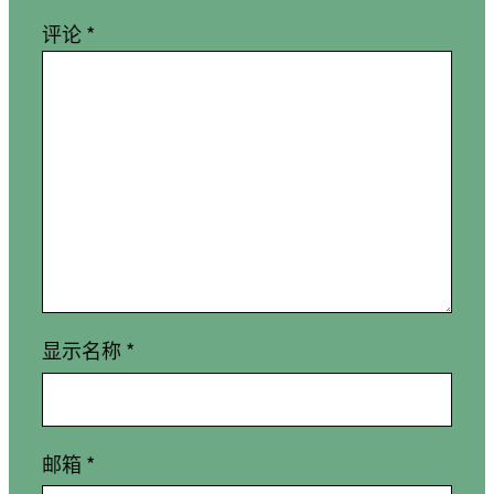
评论
*
显示名称
*
邮箱
*