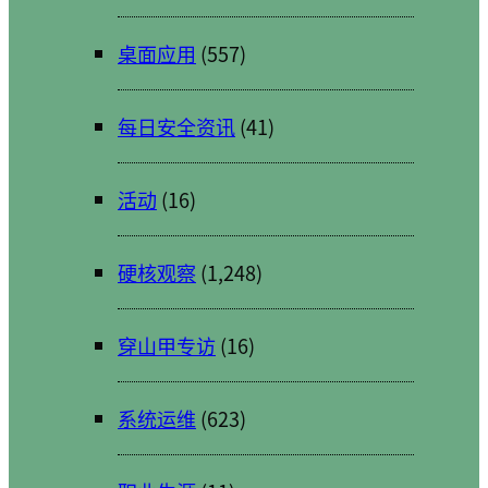
桌面应用
(557)
每日安全资讯
(41)
活动
(16)
硬核观察
(1,248)
穿山甲专访
(16)
系统运维
(623)