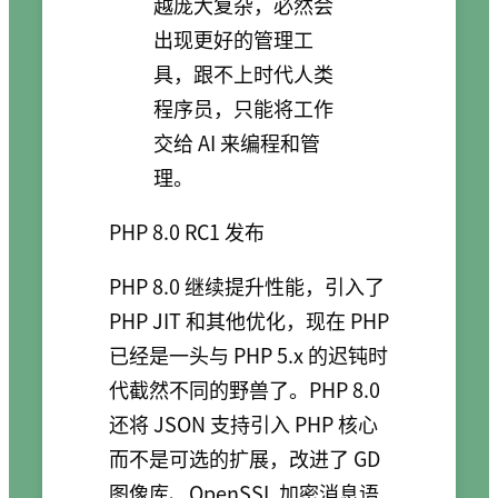
越庞大复杂，必然会
出现更好的管理工
具，跟不上时代人类
程序员，只能将工作
交给 AI 来编程和管
理。
PHP 8.0 RC1 发布
PHP 8.0 继续提升性能，引入了
PHP JIT 和其他优化，现在 PHP
已经是一头与 PHP 5.x 的迟钝时
代截然不同的野兽了。PHP 8.0
还将 JSON 支持引入 PHP 核心
而不是可选的扩展，改进了 GD
图像库、OpenSSL 加密消息语