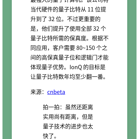
当代硬件的量子比特从 11 位提
升到了 32 位。不过更重要的
是，他们提升了使用全部 32 个
量子比特所需的保真度。根据不
同应用，客户需要 80~150 个之
间的高保真量子位和逻辑门才能
体现量子优势。IonQ 的目标是
让量子比特数年均至少翻一番。
来源：
cnbeta
拍一拍：虽然还距离
实用尚有距离，但是
量子技术的进步也太
快了。