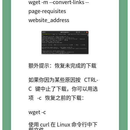
wget -m --convert-links --
page-requisites 
额外提示：恢复未完成的下载
如果你因为某些原因按
CTRL-
C
键中止了下载，你可以用选
项
-c
恢复之前的下载：
使用 curl 在 Linux 命令行中下
载文件