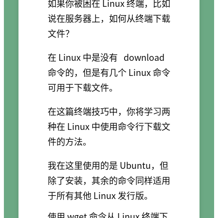
如果你被困在 Linux 终端，比如
说在服务器上，如何从终端下载
文件？
在 Linux 中是没有
download
命令的，但是有几个 Linux 命令
可用于下载文件。
在这篇终端技巧中，你将学习两
种在 Linux 中使用命令行下载文
件的方法。
我在这里使用的是 Ubuntu，但
除了安装，其余的命令同样适用
于所有其他 Linux 发行版。
使用 wget 命令从 Linux 终端下