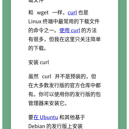
和
wget
一样，
curl
也是
Linux 终端中最常用的下载文件
的命令之一。
使用 curl
的方法
有很多，但我在这里只关注简单
的下载。
安装 curl
虽然
curl
并不是预装的，但
在大多数发行版的官方仓库中都
有。你可以使用你的发行版的包
管理器来安装它。
要
在 Ubuntu
和其他基于
Debian 的发行版上安装