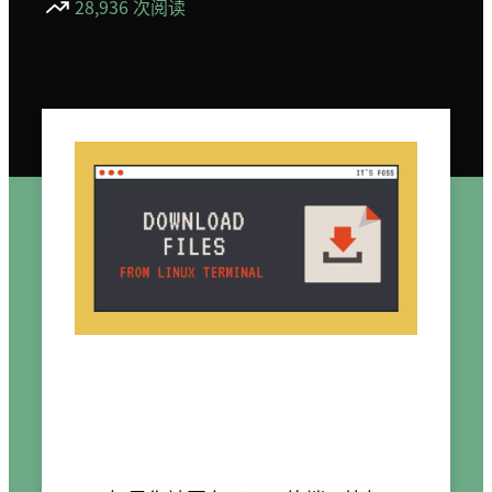
28,936 次阅读