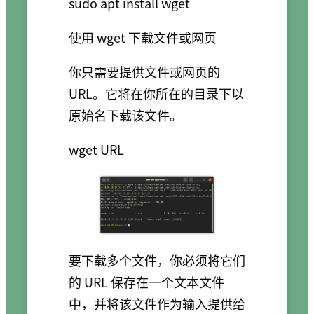
使用 wget 下载文件或网页
你只需要提供文件或网页的
URL。它将在你所在的目录下以
原始名下载该文件。
要下载多个文件，你必须将它们
的 URL 保存在一个文本文件
中，并将该文件作为输入提供给