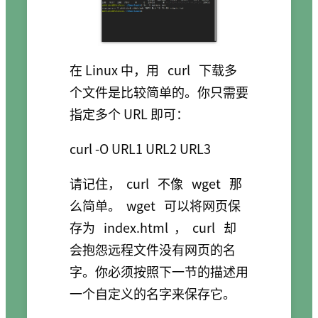
在 Linux 中，用
curl
下载多
个文件是比较简单的。你只需要
指定多个 URL 即可：
请记住，
curl
不像
wget
那
么简单。
wget
可以将网页保
存为
index.html
，
curl
却
会抱怨远程文件没有网页的名
字。你必须按照下一节的描述用
一个自定义的名字来保存它。