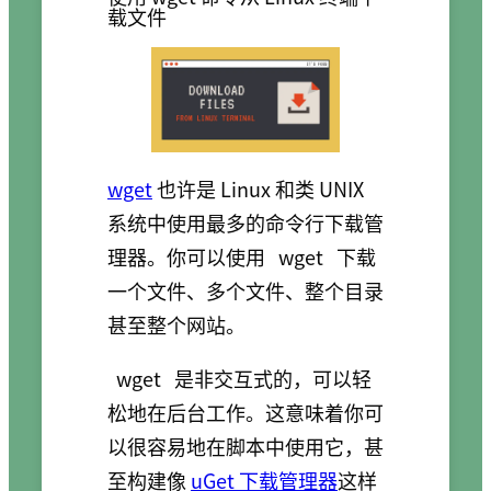
载文件
wget
也许是 Linux 和类 UNIX
系统中使用最多的命令行下载管
理器。你可以使用
wget
下载
一个文件、多个文件、整个目录
甚至整个网站。
wget
是非交互式的，可以轻
松地在后台工作。这意味着你可
以很容易地在脚本中使用它，甚
至构建像
uGet 下载管理器
这样