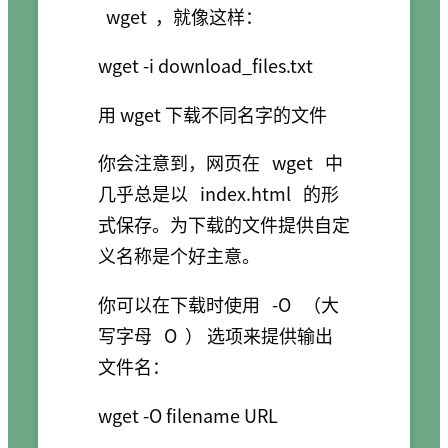
wget
，就像这样：
用 wget 下载不同名字的文件
你会注意到，网页在
wget
中
几乎总是以
index.html
的形
式保存。为下载的文件提供自定
义名称是个好主意。
你可以在下载时使用
-O
（大
写字母
O
） 选项来提供输出
文件名：