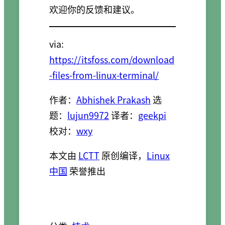
欢迎你的反馈和建议。
via:
https://itsfoss.com/download
-files-from-linux-terminal/
作者：
Abhishek Prakash
选
题：
lujun9972
译者：
geekpi
校对：
wxy
本文由
LCTT
原创编译，
Linux
中国
荣誉推出