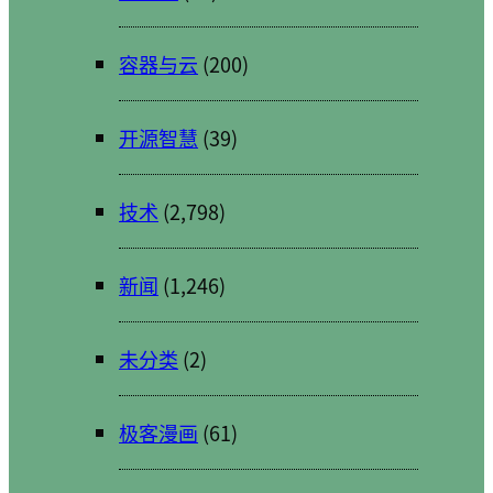
容器与云
(200)
开源智慧
(39)
技术
(2,798)
新闻
(1,246)
未分类
(2)
极客漫画
(61)