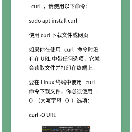
curl
，请使用以下命令：
使用 curl 下载文件或网页
如果你在使用
curl
命令时没
有在 URL 中带任何选项，它就
会读取文件并打印在终端上。
要在 Linux 终端中使用
curl
命令下载文件，你必须使用
-
O
（大写字母
O
）选项：