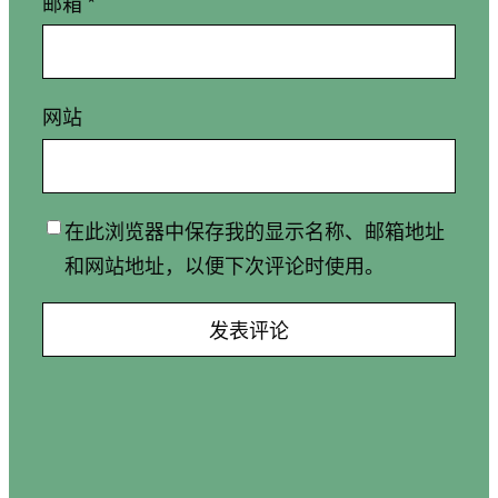
邮箱
*
网站
在此浏览器中保存我的显示名称、邮箱地址
和网站地址，以便下次评论时使用。