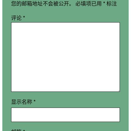
您的邮箱地址不会被公开。
必填项已用
*
标注
评论
*
显示名称
*