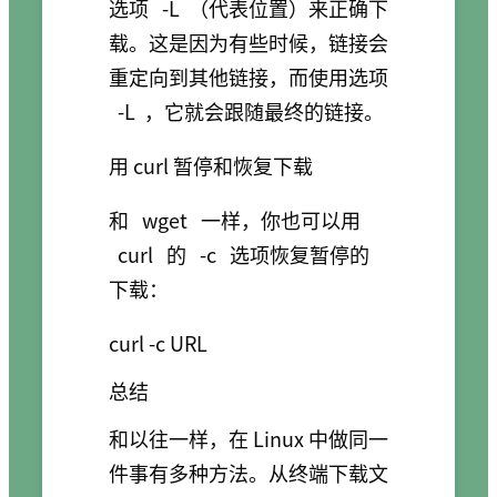
选项
-L
（代表位置）来正确下
载。这是因为有些时候，链接会
重定向到其他链接，而使用选项
-L
，它就会跟随最终的链接。
用 curl 暂停和恢复下载
和
wget
一样，你也可以用
curl
的
-c
选项恢复暂停的
下载：
总结
和以往一样，在 Linux 中做同一
件事有多种方法。从终端下载文