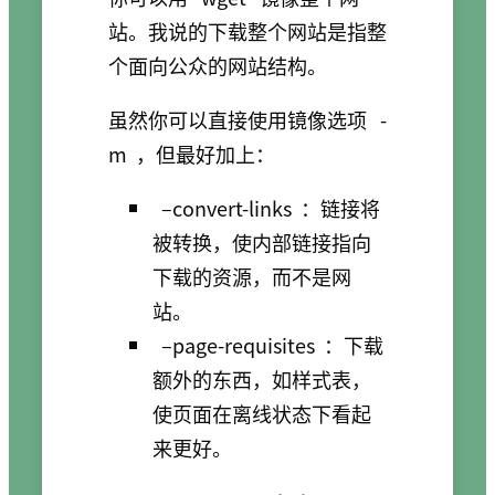
站。我说的下载整个网站是指整
个面向公众的网站结构。
虽然你可以直接使用镜像选项
-
m
，但最好加上：
–convert-links
：链接将
被转换，使内部链接指向
下载的资源，而不是网
站。
–page-requisites
：下载
额外的东西，如样式表，
使页面在离线状态下看起
来更好。