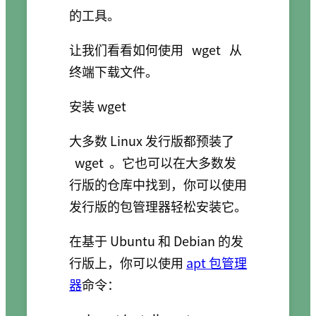
的工具。
让我们看看如何使用
wget
从
终端下载文件。
安装 wget
大多数 Linux 发行版都预装了
wget
。它也可以在大多数发
行版的仓库中找到，你可以使用
发行版的包管理器轻松安装它。
在基于 Ubuntu 和 Debian 的发
行版上，你可以使用
apt 包管理
器
命令：