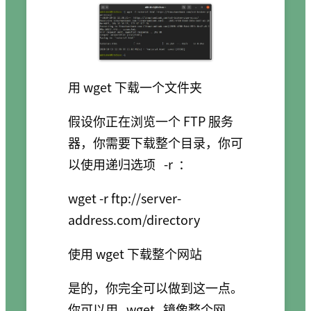
用 wget 下载一个文件夹
假设你正在浏览一个 FTP 服务
器，你需要下载整个目录，你可
以使用递归选项
-r
：
wget -r ftp://server-
使用 wget 下载整个网站
是的，你完全可以做到这一点。
你可以用
wget
镜像整个网