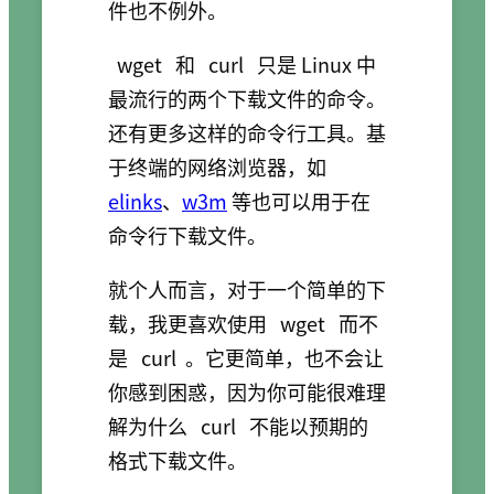
件也不例外。
wget
和
curl
只是 Linux 中
最流行的两个下载文件的命令。
还有更多这样的命令行工具。基
于终端的网络浏览器，如
elinks
、
w3m
等也可以用于在
命令行下载文件。
就个人而言，对于一个简单的下
载，我更喜欢使用
wget
而不
是
curl
。它更简单，也不会让
你感到困惑，因为你可能很难理
解为什么
curl
不能以预期的
格式下载文件。