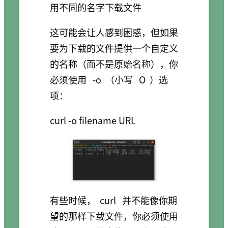
用不同的名字下载文件
这可能会让人感到困惑，但如果
要为下载的文件提供一个自定义
的名称（而不是原始名称），你
必须使用
-o
（小写
O
）选
项：
有些时候，
curl
并不能像你期
望的那样下载文件，你必须使用