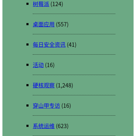
树莓派
(124)
桌面应用
(557)
每日安全资讯
(41)
活动
(16)
硬核观察
(1,248)
穿山甲专访
(16)
系统运维
(623)