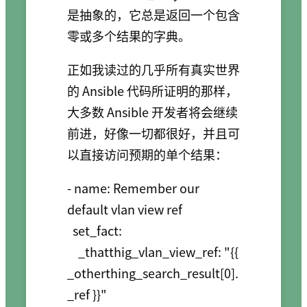
是抽象的，它总是返回一个包含
零或多个结果的字典。
正如我读过的几乎所有真实世界
的 Ansible 代码所证明的那样，
大多数 Ansible 开发者将会继续
前进，好像一切都很好，并且可
以直接访问预期的单个结果：
- name: Remember our 
default vlan view ref

  set_fact:

    _thatthig_vlan_view_ref: "{{ 
_otherthing_search_result[0].
_ref }}"
