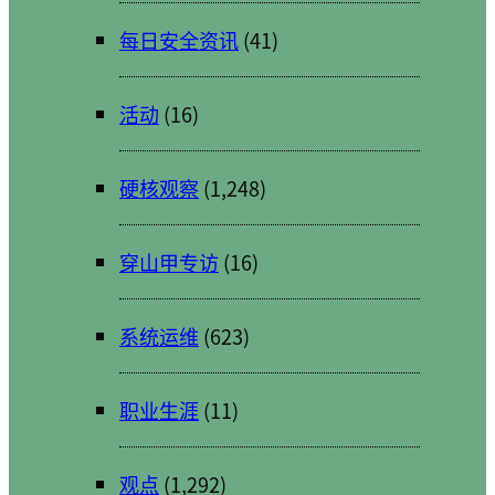
每日安全资讯
(41)
活动
(16)
硬核观察
(1,248)
穿山甲专访
(16)
系统运维
(623)
职业生涯
(11)
观点
(1,292)