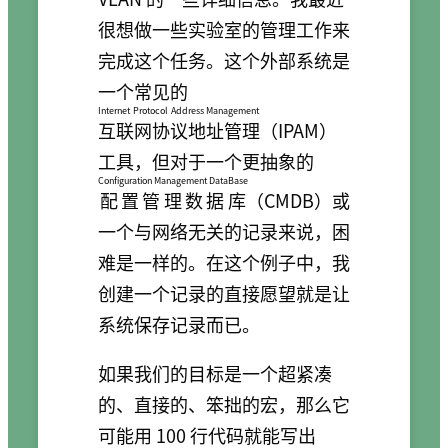
很想做一些实验室的管理工作来
完成这个任务。这个外部系统是
一个常见的
Internet Protocol Address Management
互联网协议地址管理
（IPAM）
工具，但对于一个更抽象的
Configuration Management DataBase
配置管理数据库
（CMDB）或
一个与网络无关的记录来说，困
难是一样的。在这个例子中，我
创建一个记录的直接愿望就是让
系统保存记录而已。
如果我们的目标是一个超紧凑
的、直接的、笨拙的宏，那么它
可能用 100 行代码就能写出