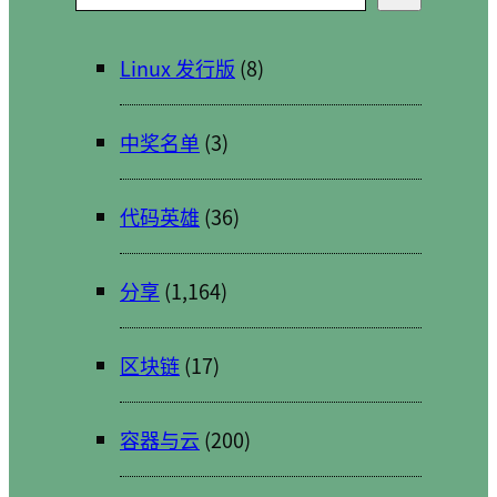
索
Linux 发行版
(8)
中奖名单
(3)
代码英雄
(36)
分享
(1,164)
区块链
(17)
容器与云
(200)