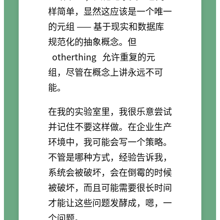
样简单，显然这应该是一个唯一
的元组 —— 基于现实和数据库
规范化的抽象概念。但
otherthing
允许重复的元
组，尽管在概念上讲永远不可
能。
在我的实验室里，我很乐意尝试
并记住不要这样做。在企业生产
环境中，我可能会写一个策略。
不管是哪种方式，经验告诉我，
系统会被破坏，会在倒霉的时候
被破坏，而且可能需要很长时间
才能让这些问题发酵成，嗯，一
个问题。