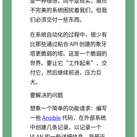
是一种理想，而不是现实。虽然
不完美的系统困扰着我们，但我
们必须交付一些东西。
在系统自动化的过程中，很少有
比那些通过粘合 API 创建的象牙
塔更脆弱的塔。这是一个脆弱的
世界。要让它“工作起来”，交
付它，然后继续前进，压力巨
大。
要解决的问题
想象一个简单的功能请求：编写
一些
Ansible
代码，在外部系统
中创建几条记录，以记录一个
VLAN 的一些详细信息。我最近