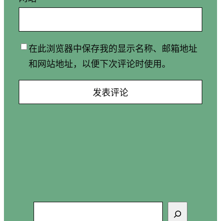
在此浏览器中保存我的显示名称、邮箱地址
和网站地址，以便下次评论时使用。
搜