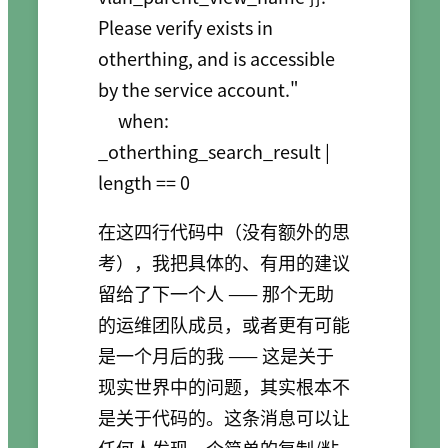
Please verify exists in 
otherthing, and is accessible 
by the service account."

     when: 
_otherthing_search_result | 
在这四行代码中（没有额外的思
考），我把具体的、有用的建议
留给了下一个人 —— 那个无助
的运维团队成员，或者更有可能
是一个月后的我 —— 这是关于
现实世界中的问题，其实根本不
是关于代码的。这条消息可以让
任何人发现一个简单的复制/粘