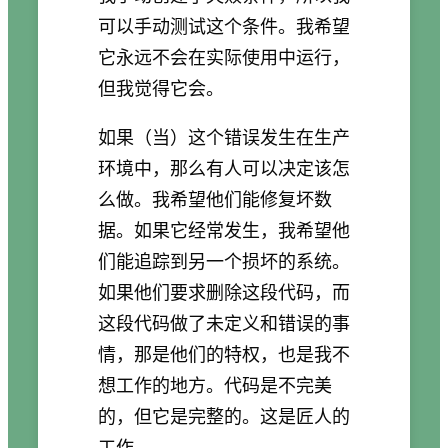
可以手动测试这个条件。我希望
它永远不会在实际使用中运行，
但我觉得它会。
如果（当）这个错误发生在生产
环境中，那么有人可以决定该怎
么做。我希望他们能修复坏数
据。如果它经常发生，我希望他
们能追踪到另一个损坏的系统。
如果他们要求删除这段代码，而
这段代码做了未定义和错误的事
情，那是他们的特权，也是我不
想工作的地方。代码是不完美
的，但它是完整的。这是匠人的
工作。