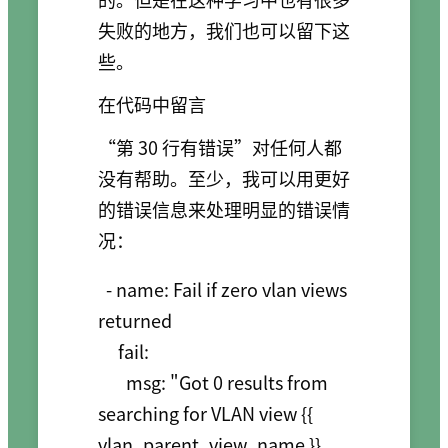
失败的地方，我们也可以留下这
些。
在代码中留言
“第 30 行有错误”对任何人都
没有帮助。至少，我可以用更好
的错误信息来处理明显的错误情
况：
  - name: Fail if zero vlan views 
returned

     fail:

       msg: "Got 0 results from 
searching for VLAN view {{ 
vlan_parent_view_name }}. 