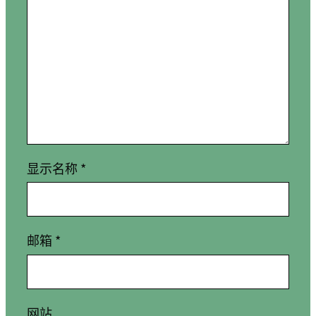
显示名称
*
邮箱
*
网站