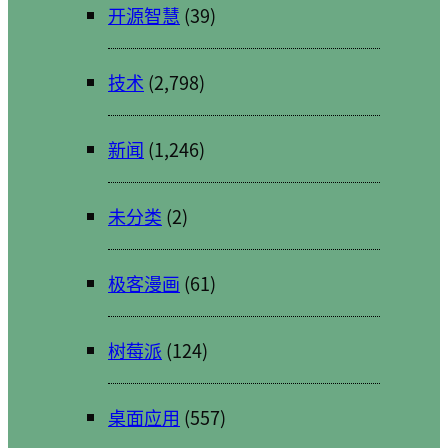
开源智慧
(39)
技术
(2,798)
新闻
(1,246)
未分类
(2)
极客漫画
(61)
树莓派
(124)
桌面应用
(557)