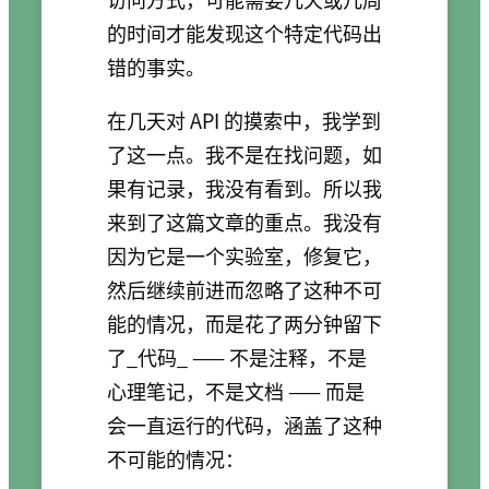
的时间才能发现这个特定代码出
错的事实。
在几天对 API 的摸索中，我学到
了这一点。我不是在找问题，如
果有记录，我没有看到。所以我
来到了这篇文章的重点。我没有
因为它是一个实验室，修复它，
然后继续前进而忽略了这种不可
能的情况，而是花了两分钟留下
了_代码_ —— 不是注释，不是
心理笔记，不是文档 —— 而是
会一直运行的代码，涵盖了这种
不可能的情况：