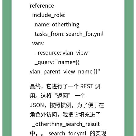
reference

  include_role:

    name: otherthing

    tasks_from: search_for.yml

  vars:

    _resource: vlan_view

    _query: "name={{ 
最终，它进行了一个 REST 调
用。这将“返回” 一个
JSON，按照惯例，为了便于在
角色外访问，我把它填充进了
_otherthing_search_result
中，。
search_for.yml
的实现