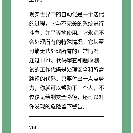
现实世界中的自动化是一个迭代
的过程，它与不完美的系统进行
斗争，并平等地使用。它永远不
会处理所有的特殊情况。它甚至
可能无法处理所有的正常情况。
通过 Lint、代码审查和验收测
试的工作代码是处理安全和所需
路径的代码。只要付出一点点努
力，你就可以帮助下一个人，不
仅仅是绘制安全路径，还可以对
你发现的危险留下警告。
via: