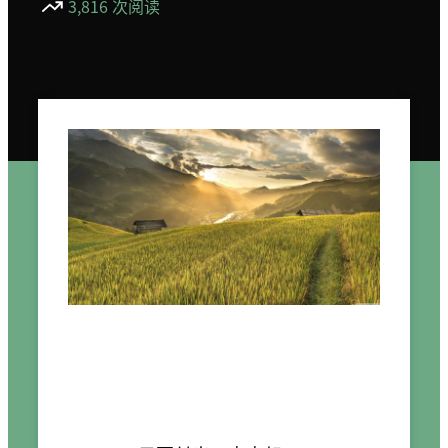
3,816 次阅读