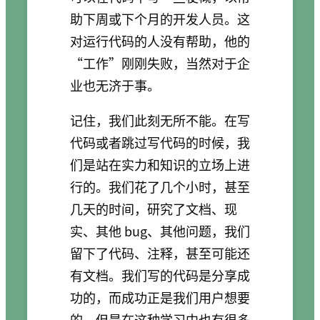
助下周或下个月的开发人员。这
对运行代码的人没有帮助，他的
“工作”刚刚失败，当然对于企
业也无济于事。
记住，我们此刻无所不能。在写
代码或者跳过写代码的时候，我
们是站在实力和知识的立场上进
行的。我们花了几个小时，甚至
几天的时间，研究了文档、现
实、其他 bug、其他问题，我们
留下了代码、注释，甚至可能还
有文档。我们写的代码是分享成
功的，而成功正是我们用户想要
的。但是在这种学习中也有很多