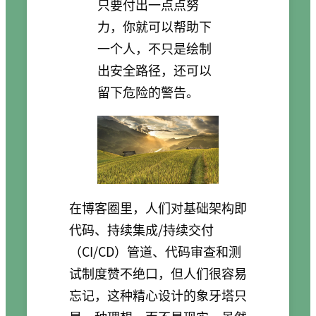
只要付出一点点努
力，你就可以帮助下
一个人，不只是绘制
出安全路径，还可以
留下危险的警告。
在博客圈里，人们对基础架构即
代码、持续集成/持续交付
（CI/CD）管道、代码审查和测
试制度赞不绝口，但人们很容易
忘记，这种精心设计的象牙塔只