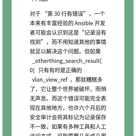
对于 “第 30 行有错误”，一个
本来有丰富经验的 Ansible 开发
者可能会认识到这是“记录没有
找到”，而不用知道其他的事情
就足以解决这个问题。但如果
_otherthing_search_result[
0]
只有有时是正确的
vlan_view_ref
，那就糟糕多
了，它让整个世界被破坏，而悄
无声息。而这个错误可能完全表
现在其他地方，也许六个月后的
安全审计会将其标记为记录保存
不一致，如果有多种工具和人工
访问方式，可能需要几天或几周