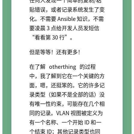
贴错误，或者记录系统发生了变
化。不需要 Ansible 知识，不需
要凌晨 3 点给开发人员发短信
“看看第 30 行”。
但是等等！还有更多！
在了解
otherthing
的过程
中，我了解到它在一个关键的方
面，嗯，还挺笨的。它的许多记
录类型（如果不是全部的话）没
有唯一性约束，可能存在几个相
同的记录。VLAN 视图被定义为
有一个名称、一个开始 ID 和一
个结束 ID；其他记录类型也同