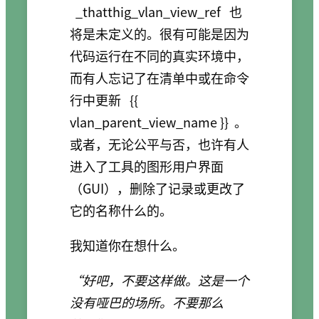
_thatthig_vlan_view_ref
也
将是未定义的。很有可能是因为
代码运行在不同的真实环境中，
而有人忘记了在清单中或在命令
行中更新
{{
vlan_parent_view_name }}
。
或者，无论公平与否，也许有人
进入了工具的图形用户界面
（GUI），删除了记录或更改了
它的名称什么的。
我知道你在想什么。
“好吧，不要这样做。这是一个
没有哑巴的场所。不要那么