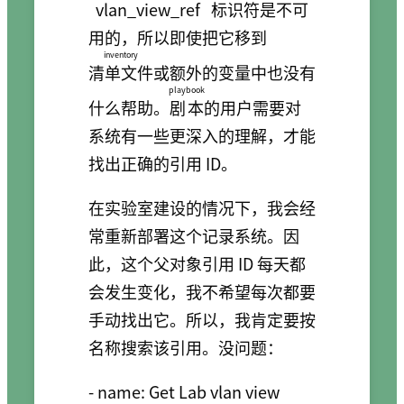
vlan_view_ref
标识符是不可
用的，所以即使把它移到
inventory
清单文件
或额外的变量中也没有
playbook
什么帮助。
剧本
的用户需要对
系统有一些更深入的理解，才能
找出正确的引用 ID。
在实验室建设的情况下，我会经
常重新部署这个记录系统。因
此，这个父对象引用 ID 每天都
会发生变化，我不希望每次都要
手动找出它。所以，我肯定要按
名称搜索该引用。没问题：
- name: Get Lab vlan view 