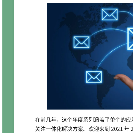
在前几年，这个年度系列涵盖了单个的应用
关注一体化解决方案。欢迎来到 2021 年