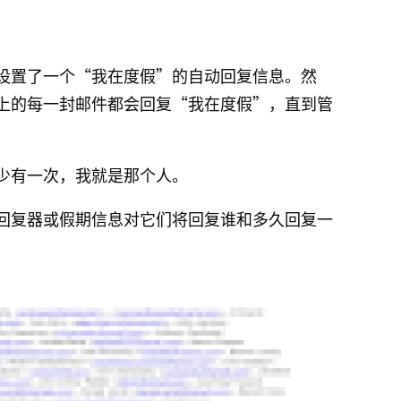
设置了一个“我在度假”的自动回复信息。然
上的每一封邮件都会回复“我在度假”，直到管
少有一次，我就是那个人。
回复器或假期信息对它们将回复谁和多久回复一