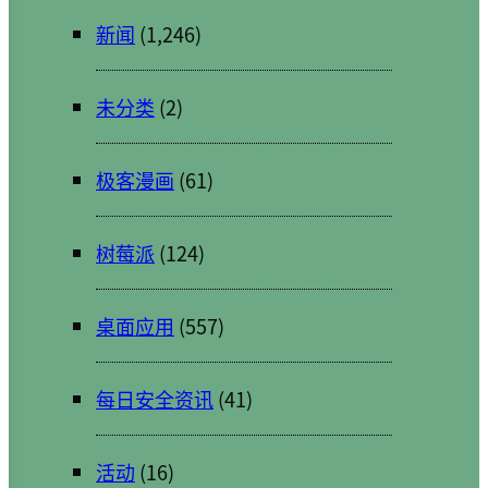
新闻
(1,246)
未分类
(2)
极客漫画
(61)
树莓派
(124)
桌面应用
(557)
每日安全资讯
(41)
活动
(16)