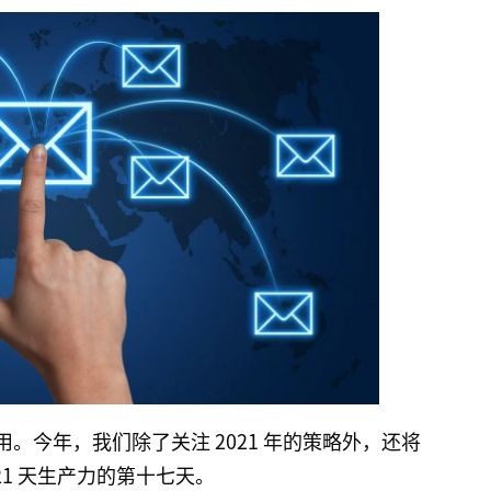
。今年，我们除了关注 2021 年的策略外，还将
 21 天生产力的第十七天。