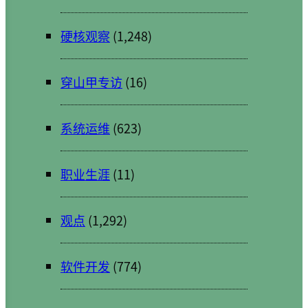
硬核观察
(1,248)
穿山甲专访
(16)
系统运维
(623)
职业生涯
(11)
观点
(1,292)
软件开发
(774)