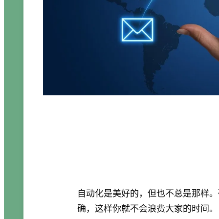
自动化是美好的，但也不总是那样。
确，这样你就不会浪费大家的时间。