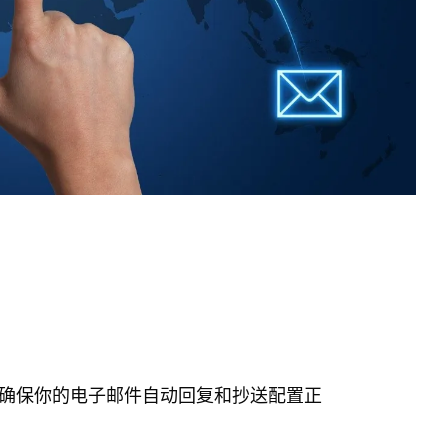
确保你的电子邮件自动回复和抄送配置正