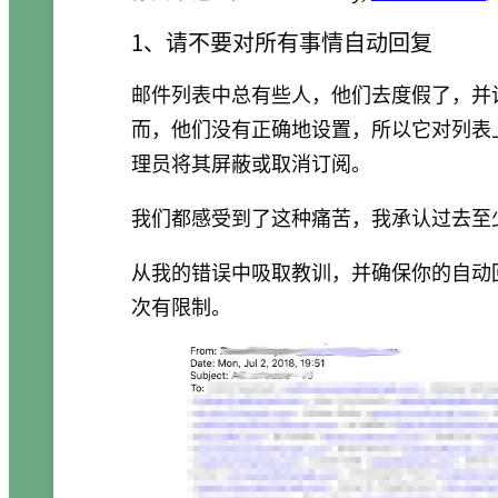
1、请不要对所有事情自动回复
邮件列表中总有些人，他们去度假了，并
而，他们没有正确地设置，所以它对列表
理员将其屏蔽或取消订阅。
我们都感受到了这种痛苦，我承认过去至
从我的错误中吸取教训，并确保你的自动
次有限制。