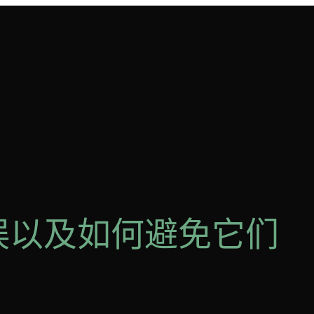
误以及如何避免它们