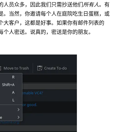
的人员众多，因此我们只需抄送他们
所有人
。有
是。当然，你邀请每个人在庭院吃生日蛋糕，或
个大客户，这都是好事。如果你有邮件列表的
每个人密送。说真的，密送是你的朋友。