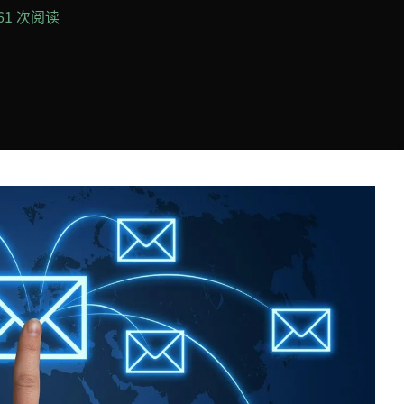
161 次阅读