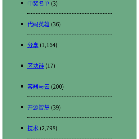
中奖名单
(3)
代码英雄
(36)
分享
(1,164)
区块链
(17)
容器与云
(200)
开源智慧
(39)
技术
(2,798)