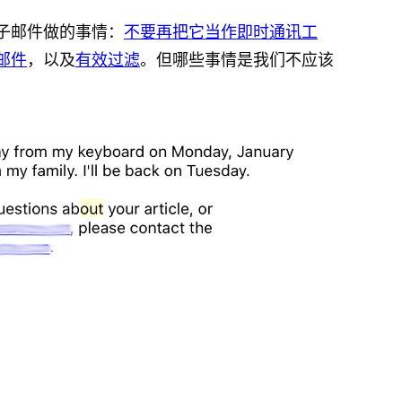
子邮件做的事情：
不要再把它当作即时通讯工
邮件
，以及
有效过滤
。但哪些事情是我们不应该
）