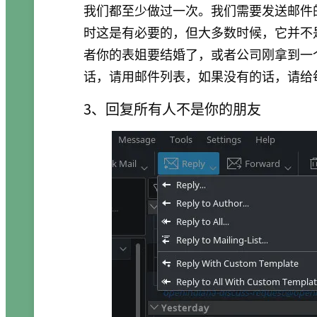
我们都至少做过一次。我们需要发送邮件
时这是有必要的，但大多数时候，它并不
者你的表姐要结婚了，或者公司刚拿到一
话，请用邮件列表，如果没有的话，请给
3、回复所有人不是你的朋友