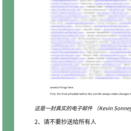
这是一封真实的电子邮件 （Kevin Sonney
2、请不要抄送给所有人