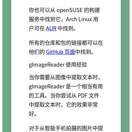
你也可以从 openSUSE 的构建
服务中找到它，Arch Linux 用
户可在
AUR
中找到。
所有的仓库和包的链接都可以在
他们的
GitHub 页面
中找到。
gImageReader 使用经验
当你需要从图像中提取文本时，
gImageReader 是一个相当有用
的工具。当你尝试从 PDF 文件
中提取文本时，它的效果非常
好。
对于从智能手机拍摄的图片中提