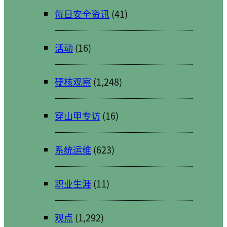
每日安全资讯
(41)
活动
(16)
硬核观察
(1,248)
穿山甲专访
(16)
系统运维
(623)
职业生涯
(11)
观点
(1,292)