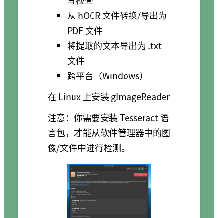
写检查
从 hOCR 文件转换/导出为
PDF 文件
将提取的文本导出为 .txt
文件
跨平台（Windows）
在 Linux 上安装 gImageReader
注意
：你需要安装 Tesseract 语
言包，才能从软件管理器中的图
像/文件中进行检测。