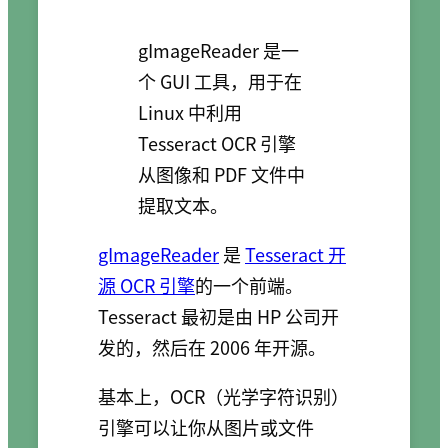
gImageReader 是一
个 GUI 工具，用于在
Linux 中利用
Tesseract OCR 引擎
从图像和 PDF 文件中
提取文本。
gImageReader
是
Tesseract 开
源 OCR 引擎
的一个前端。
Tesseract 最初是由 HP 公司开
发的，然后在 2006 年开源。
基本上，OCR（光学字符识别）
引擎可以让你从图片或文件