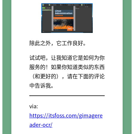
除此之外，它工作良好。
试试吧，让我知道它是如何为你
服务的！如果你知道类似的东西
（和更好的），请在下面的评论
中告诉我。
via:
https://itsfoss.com/gimagere
ader-ocr/