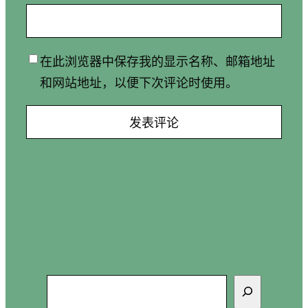
在此浏览器中保存我的显示名称、邮箱地址
和网站地址，以便下次评论时使用。
搜
索