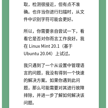
取，检测很接近，但有点不准
确。也许当你进行扫描时，从文
件中识别字符可能会更好。
所以，你需要亲自尝试一下，看
看它是否对你而言工作良好。我
在 Linux Mint 20.1（基于
Ubuntu 20.04）上试过。
我只遇到了一个从设置中管理语
言的问题，我没有得到一个快速
的解决方案。如果你遇到此问
题，那么可能需要对其进行故障
排除，并进一步了解如何解决该
问题。