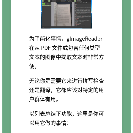
为了简化事情，gImageReader
在从 PDF 文件或包含任何类型
文本的图像中提取文本时非常方
便。
无论你是需要它来进行拼写检查
还是翻译，它都应该对特定的用
户群体有用。
以列表总结下功能，这里是你可
以用它做的事情：