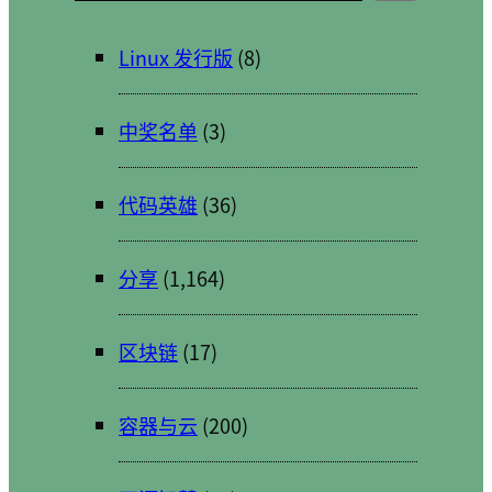
Linux 发行版
(8)
中奖名单
(3)
代码英雄
(36)
分享
(1,164)
区块链
(17)
容器与云
(200)