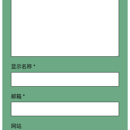
显示名称
*
邮箱
*
网站