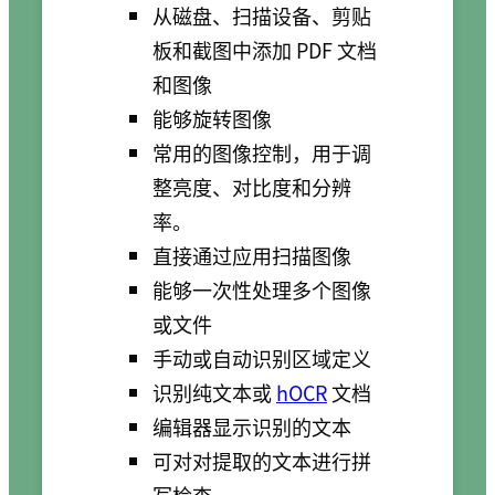
从磁盘、扫描设备、剪贴
板和截图中添加 PDF 文档
和图像
能够旋转图像
常用的图像控制，用于调
整亮度、对比度和分辨
率。
直接通过应用扫描图像
能够一次性处理多个图像
或文件
手动或自动识别区域定义
识别纯文本或
hOCR
文档
编辑器显示识别的文本
可对对提取的文本进行拼