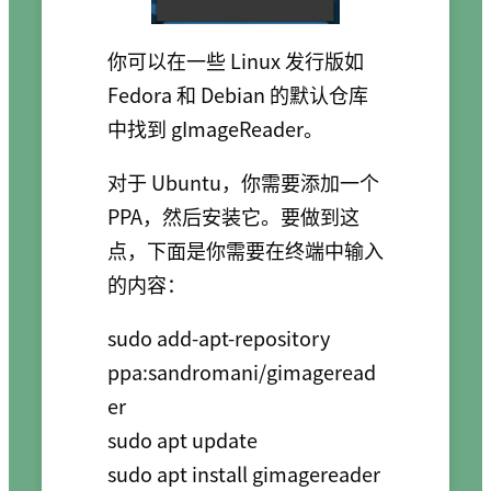
你可以在一些 Linux 发行版如
Fedora 和 Debian 的默认仓库
中找到 gImageReader。
对于 Ubuntu，你需要添加一个
PPA，然后安装它。要做到这
点，下面是你需要在终端中输入
的内容：
sudo add-apt-repository 
ppa:sandromani/gimageread
er

sudo apt update
