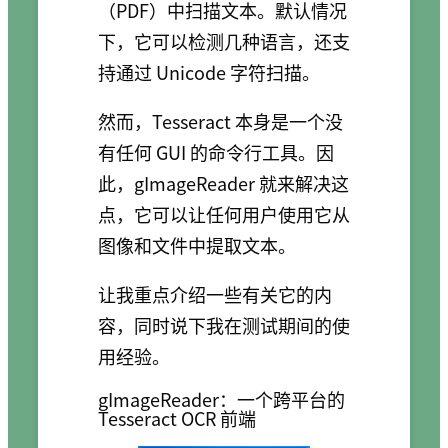
（PDF）中扫描文本。默认情况
下，它可以检测几种语言，还支
持通过 Unicode 字符扫描。
然而，Tesseract 本身是一个没
有任何 GUI 的命令行工具。因
此，gImageReader 就来解决这
点，它可以让任何用户使用它从
图像和文件中提取文本。
让我重点介绍一些有关它的内
容，同时说下我在测试期间的使
用经验。
gImageReader：一个跨平台的
Tesseract OCR 前端