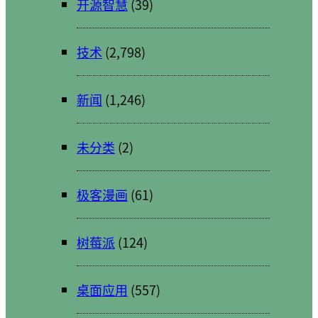
开源智慧
(39)
技术
(2,798)
新闻
(1,246)
未分类
(2)
极客漫画
(61)
树莓派
(124)
桌面应用
(557)