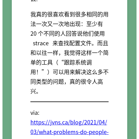
我真的很喜欢看到很多相同的用
法一次又一次地出现：至少有
20 个不同的人回答说他们使用
strace
来查找配置文件。而且
和以往一样，我觉得这样一个简
单的工具（“跟踪系统调
用！”）可以用来解决这么多不
同类型的问题，真的很令人高
兴。
via:
https://jvns.ca/blog/2021/04/
03/what-problems-do-people-