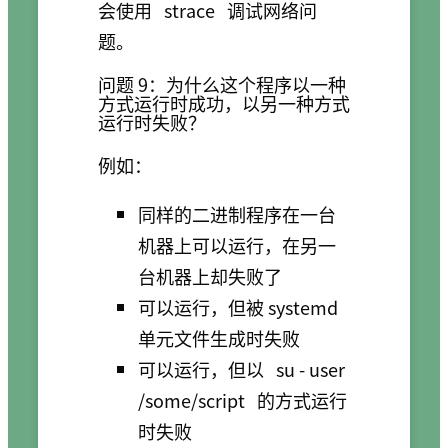
会使用
strace
调试网络问
题。
问题 9：为什么这个程序以一种
方式运行时成功，以另一种方式
运行时失败？
例如：
同样的二进制程序在一台
机器上可以运行，在另一
台机器上却失败了
可以运行，但被 systemd
单元文件生成时失败
可以运行，但以
su - user
/some/script
的方式运行
时失败