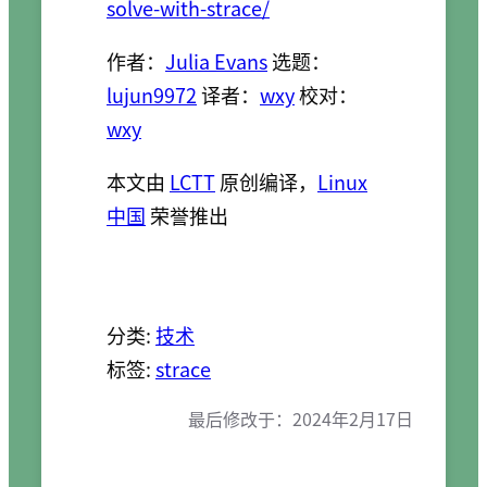
solve-with-strace/
作者：
Julia Evans
选题：
lujun9972
译者：
wxy
校对：
wxy
本文由
LCTT
原创编译，
Linux
中国
荣誉推出
分类:
技术
标签:
strace
最后修改于：
2024年2月17日