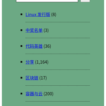
索
Linux 发行版
(8)
中奖名单
(3)
代码英雄
(36)
分享
(1,164)
区块链
(17)
容器与云
(200)