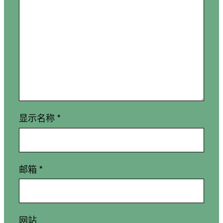
显示名称
*
邮箱
*
网站