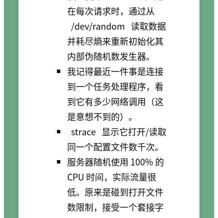
在每次请求时，通过从
/dev/random
读取数据
并耗尽熵来重新初始化其
内部伪随机数发生器。
我记得最近一件事是连接
到一个任务处理程序，看
到它有多少网络调用（这
是意想不到的）。
strace
显示它打开/读取
同一个配置文件数千次。
服务器随机使用 100% 的
CPU 时间，实际流量很
低。原来是碰到打开文件
数限制，接受一个套接字