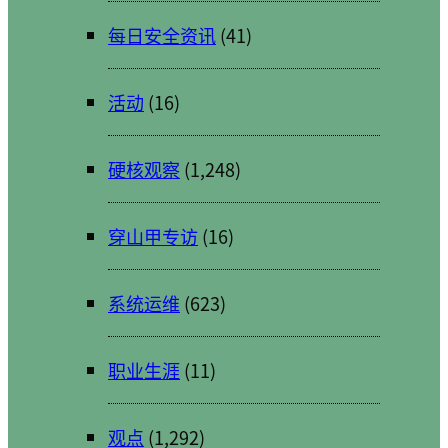
每日安全资讯
(41)
活动
(16)
硬核观察
(1,248)
穿山甲专访
(16)
系统运维
(623)
职业生涯
(11)
观点
(1,292)