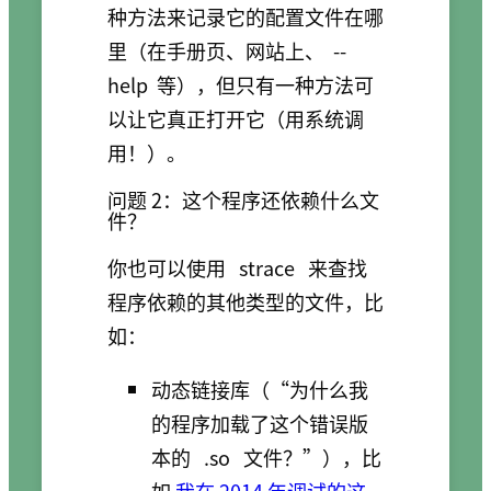
种方法来记录它的配置文件在哪
里（在手册页、网站上、
--
help
等），但只有一种方法可
以让它真正打开它（用系统调
用！）。
问题 2：这个程序还依赖什么文
件？
你也可以使用
strace
来查找
程序依赖的其他类型的文件，比
如：
动态链接库（“为什么我
的程序加载了这个错误版
本的
.so
文件？”），比