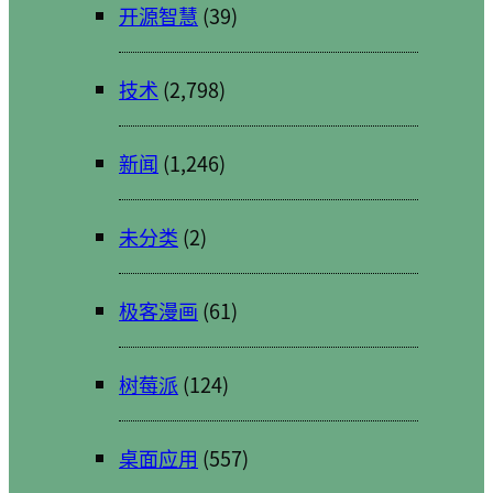
开源智慧
(39)
技术
(2,798)
新闻
(1,246)
未分类
(2)
极客漫画
(61)
树莓派
(124)
桌面应用
(557)