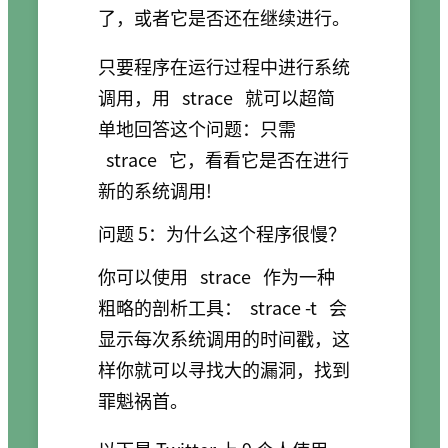
了，或者它是否还在继续进行。
只要程序在运行过程中进行系统
调用，用
strace
就可以超简
单地回答这个问题：只需
strace
它，看看它是否在进行
新的系统调用!
问题 5：为什么这个程序很慢？
你可以使用
strace
作为一种
粗略的剖析工具：
strace -t
会
显示每次系统调用的时间戳，这
样你就可以寻找大的漏洞，找到
罪魁祸首。