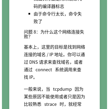
码的编译器标志
由于命令行太长，命令失
败了
问题 8：为什么这个网络连接失
败？
基本上，这里的目标是找到网络
连接的域名 / IP 地址。你可以通
过 DNS 请求来查找域名，或者
通过
connect
系统调用来查
找 IP。
一般来说，当
tcpdump
因为
某些原因不能使用或者只是因为
比较熟悉
strace
时，就经常