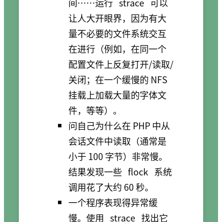
间……运行
strace
可以
让人大开眼界，因为有大
量不必要的文件系统交互
在进行（例如，在同一个
配置文件上反复打开/读取/
关闭；在一个缓慢的 NFS
挂载上加载大量的字体文
件，等等）。
问自己为什么在 PHP 中从
会话文件中读取（通常是
小于 100 字节）非常慢。
结果发现一些
flock
系统
调用花了大约 60 秒。
一个程序表现得异常缓
慢。使用
strace
找出它