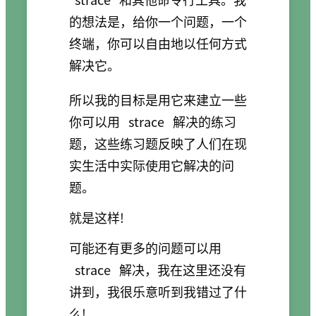
的想法是，给你一个问题，一个
终端，你可以自由地以任何方式
解决它。
所以我的目标是用它来建立一些
你可以用
strace
解决的练习
题，这些练习题反映了人们在现
实生活中实际使用它解决的问
题。
就是这样!
可能还有更多的问题可以用
strace
解决，我在这里还没有
讲到，我很乐意听到我错过了什
么!