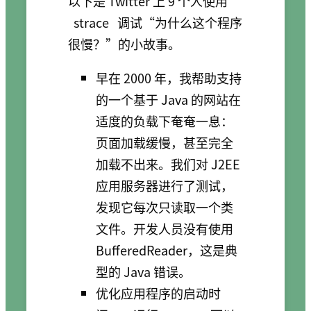
以下是 Twitter 上 9 个人使用
strace
调试“为什么这个程序
很慢？”的小故事。
早在 2000 年，我帮助支持
的一个基于 Java 的网站在
适度的负载下奄奄一息：
页面加载缓慢，甚至完全
加载不出来。我们对 J2EE
应用服务器进行了测试，
发现它每次只读取一个类
文件。开发人员没有使用
BufferedReader，这是典
型的 Java 错误。
优化应用程序的启动时