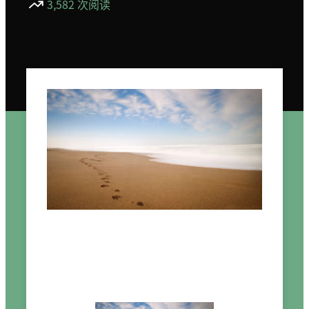
3,582 次阅读