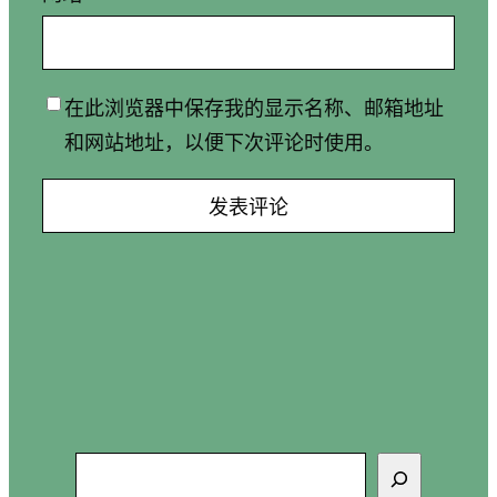
在此浏览器中保存我的显示名称、邮箱地址
和网站地址，以便下次评论时使用。
搜