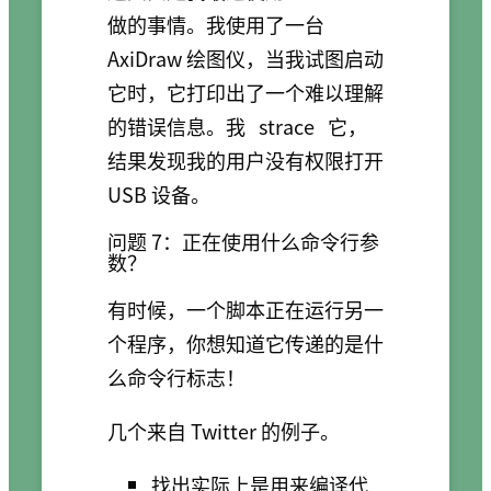
做的事情。我使用了一台
AxiDraw 绘图仪，当我试图启动
它时，它打印出了一个难以理解
的错误信息。我
strace
它，
结果发现我的用户没有权限打开
USB 设备。
问题 7：正在使用什么命令行参
数？
有时候，一个脚本正在运行另一
个程序，你想知道它传递的是什
么命令行标志！
几个来自 Twitter 的例子。
找出实际上是用来编译代