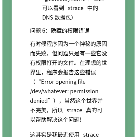
可以看到
strace
中的
DNS 数据包）
问题 6：隐藏的权限错误
有时候程序因为一个神秘的原因
而失败，但问题只是有一些它没
有权限打开的文件。在理想的世
界里，程序会报告这些错误
（“Error opening file
/dev/whatever: permission
denied”），当然这个世界并
不完美，所以
strace
真的可
以帮助解决这个问题!
这其实是我最近使用
strace