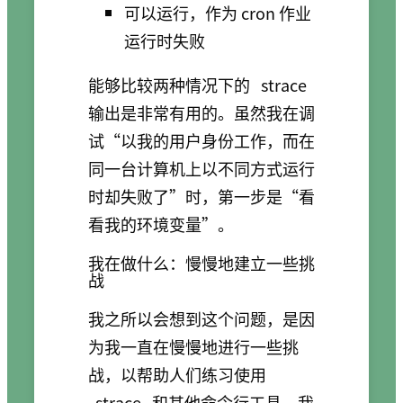
可以运行，作为 cron 作业
运行时失败
能够比较两种情况下的
strace
输出是非常有用的。虽然我在调
试“以我的用户身份工作，而在
同一台计算机上以不同方式运行
时却失败了”时，第一步是“看
看我的环境变量”。
我在做什么：慢慢地建立一些挑
战
我之所以会想到这个问题，是因
为我一直在慢慢地进行一些挑
战，以帮助人们练习使用
strace
和其他命令行工具。我