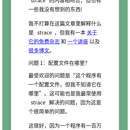
strace
的内容相吻合，但也有
一些我没有想到的东西!
我不打算在这篇文章里解释什么
是
strace
，但我有一本
关于
它的免费杂志
和
一个讲座
以及
很多博文
。
问题 1：配置文件在哪里？
最受欢迎的问题是“这个程序有
一个配置文件，但我不知道它在
哪里”。这可能也是我最常使用
strace
解决的问题，因为这是
个很简单的问题。
这很好，因为一个程序有一百万