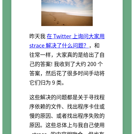
昨天我
在 Twitter 上询问大家用
strace 解决了什么问题？
，和
往常一样，大家真的是给出了自
己的答案! 我收到了大约 200 个
答案，然后花了很多时间手动将
它们归为 9 类。
这些解决的问题都是关于寻找程
序依赖的文件、找出程序卡住或
慢的原因、或者找出程序失败的
原因。这些总体上与我自己使用