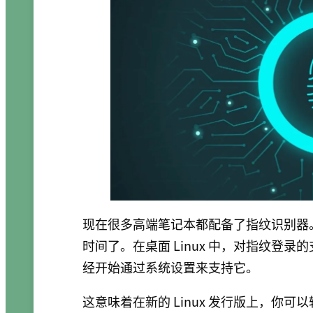
现在很多高端笔记本都配备了指纹识别器。Wi
时间了。在桌面 Linux 中，对指纹登
经开始通过系统设置来支持它。
这意味着在新的 Linux 发行版上，你可以