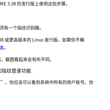
E 3.38 的发行版上使用这些步骤。
须有一个指纹识别器。
38 或更高版本的 Linux 发行版。如果你不确
本
。
。当然，截图看起来会有所不同。
中添加指纹登录功能
户”。你应该可以看到系统中所有的用户账号。你