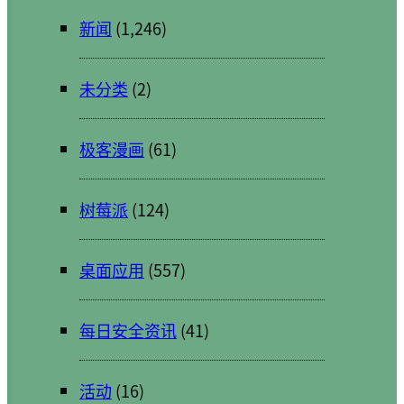
新闻
(1,246)
未分类
(2)
极客漫画
(61)
树莓派
(124)
桌面应用
(557)
每日安全资讯
(41)
活动
(16)