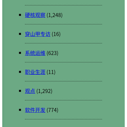
硬核观察
(1,248)
穿山甲专访
(16)
系统运维
(623)
职业生涯
(11)
观点
(1,292)
软件开发
(774)