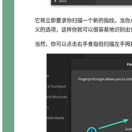
它将立即要求你扫描一个新的指纹。当你点
义的选项，这样你就可以很容易地识别出
当然，你可以点击右手食指但扫描左手拇