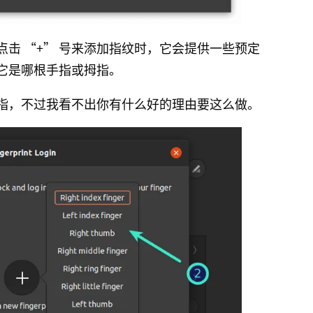
击 “+” 号来添加指纹时，它会提供一些预定
它是哪根手指或拇指。
指，不过我看不出你有什么好的理由要这么做。