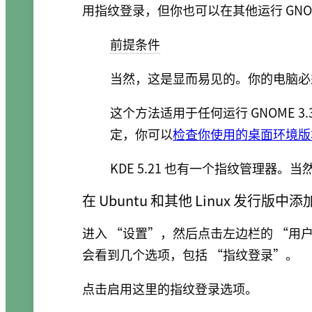
用指纹登录，但你也可以在其他运行 GNOM
前提条件
当然，这是显而易见的。你的电脑必
这个方法适用于任何运行 GNOME 3.
定，你可以
检查你使用的桌面环境版
KDE 5.21 也有一个指纹管理器
在 Ubuntu 和其他 Linux 发行版
进入 “设置”，然后点击左边栏的 “用
会看到几个选项，包括 “指纹登录”。
点击启用这里的指纹登录选项。