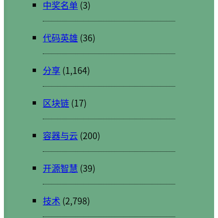
中奖名单
(3)
代码英雄
(36)
分享
(1,164)
区块链
(17)
容器与云
(200)
开源智慧
(39)
技术
(2,798)