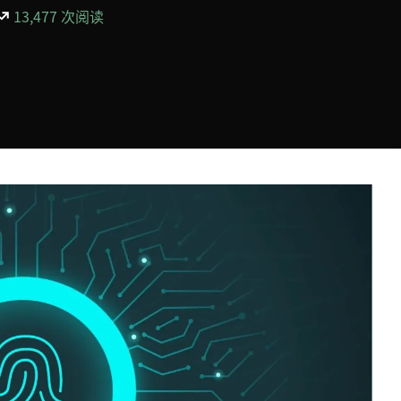
13,477 次阅读