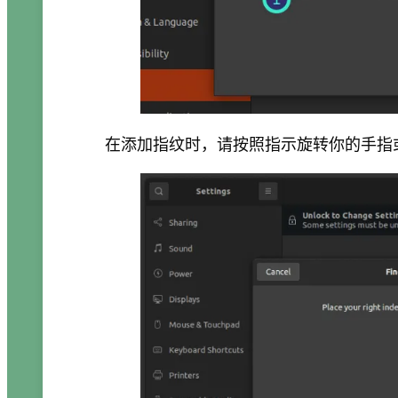
在添加指纹时，请按照指示旋转你的手指