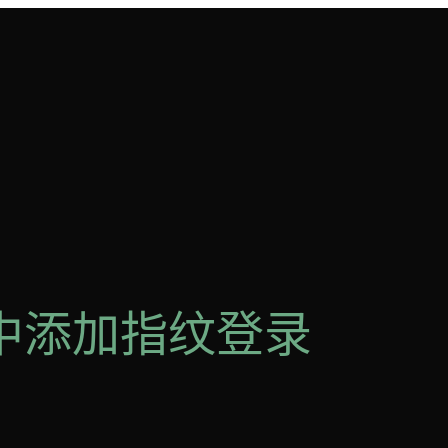
u 中添加指纹登录