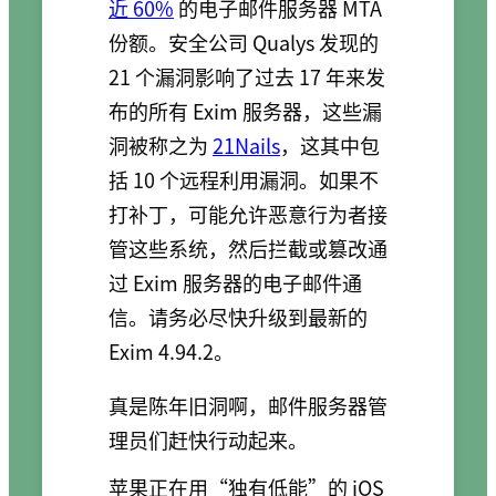
近 60%
的电子邮件服务器 MTA
份额。安全公司 Qualys 发现的
21 个漏洞影响了过去 17 年来发
布的所有 Exim 服务器，这些漏
洞被称之为
21Nails
，这其中包
括 10 个远程利用漏洞。如果不
打补丁，可能允许恶意行为者接
管这些系统，然后拦截或篡改通
过 Exim 服务器的电子邮件通
信。请务必尽快升级到最新的
Exim 4.94.2。
真是陈年旧洞啊，邮件服务器管
理员们赶快行动起来。
苹果正在用“独有低能”的 iOS