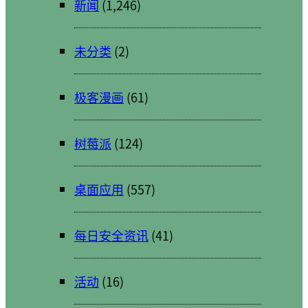
新闻
(1,246)
未分类
(2)
极客漫画
(61)
树莓派
(124)
桌面应用
(557)
每日安全资讯
(41)
活动
(16)