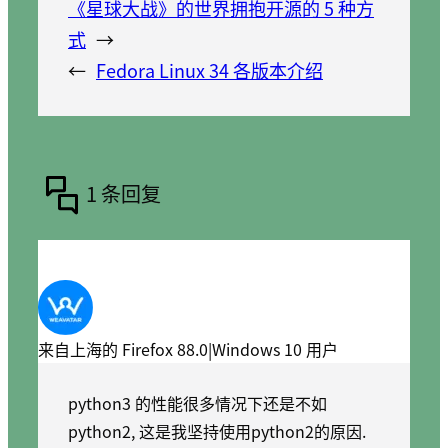
《星球大战》的世界拥抱开源的 5 种方
式
→
←
Fedora Linux 34 各版本介绍
1 条回复
来自上海的 Firefox 88.0|Windows 10 用户
python3 的性能很多情况下还是不如
python2, 这是我坚持使用python2的原因.