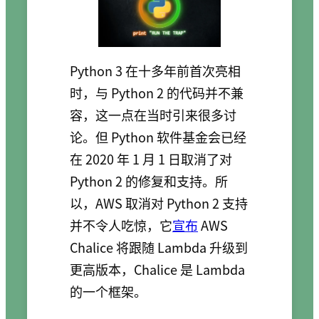
Python 3 在十多年前首次亮相
时，与 Python 2 的代码并不兼
容，这一点在当时引来很多讨
论。但 Python 软件基金会已经
在 2020 年 1 月 1 日取消了对
Python 2 的修复和支持。所
以，AWS 取消对 Python 2 支持
并不令人吃惊，它
宣布
AWS
Chalice 将跟随 Lambda 升级到
更高版本，Chalice 是 Lambda
的一个框架。