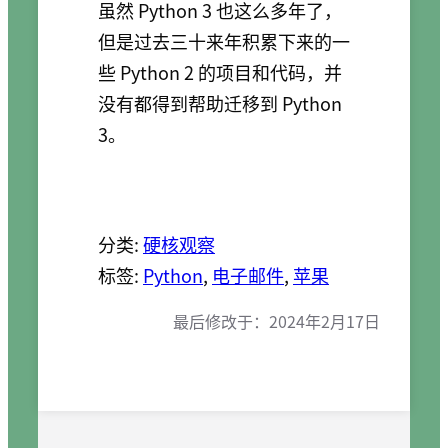
虽然 Python 3 也这么多年了，
但是过去三十来年积累下来的一
些 Python 2 的项目和代码，并
没有都得到帮助迁移到 Python
3。
分类:
硬核观察
标签:
Python
, 
电子邮件
, 
苹果
最后修改于：
2024年2月17日