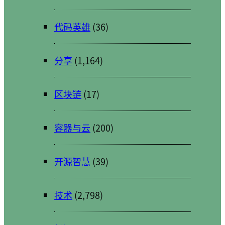
代码英雄
(36)
分享
(1,164)
区块链
(17)
容器与云
(200)
开源智慧
(39)
技术
(2,798)