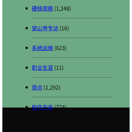
硬核观察
(1,248)
穿山甲专访
(16)
系统运维
(623)
职业生涯
(11)
观点
(1,292)
软件开发
(774)