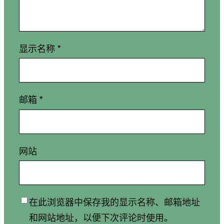
显示名称
*
邮箱
*
网站
在此浏览器中保存我的显示名称、邮箱地址
和网站地址，以便下次评论时使用。