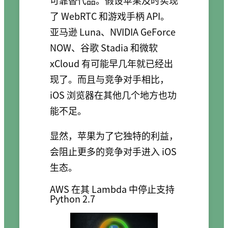
了 WebRTC 和游戏手柄 API。
亚马逊 Luna、NVIDIA GeForce
NOW、谷歌 Stadia 和微软
xCloud 有可能早几年就已经出
现了。而且与竞争对手相比，
iOS 浏览器在其他几个地方也功
能不足。
显然，苹果为了它独特的利益，
会阻止更多的竞争对手进入 iOS
生态。
AWS 在其 Lambda 中停止支持
Python 2.7