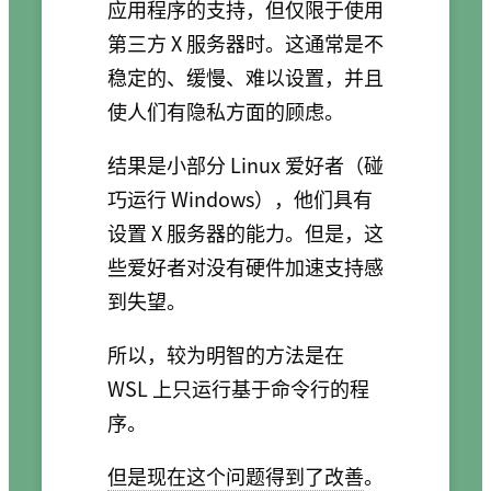
应用程序的支持，但仅限于使用
第三方 X 服务器时。这通常是不
稳定的、缓慢、难以设置，并且
使人们有隐私方面的顾虑。
结果是小部分 Linux 爱好者（碰
巧运行 Windows），他们具有
设置 X 服务器的能力。但是，这
些爱好者对没有硬件加速支持感
到失望。
所以，较为明智的方法是在
WSL 上只运行基于命令行的程
序。
但是现在这个问题得到了改善
。