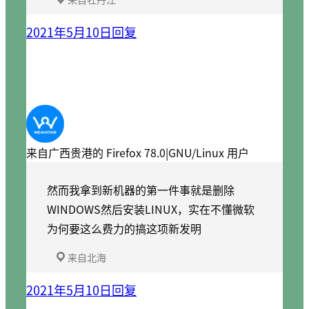
2021年5月10日
回复
来自广西贵港的 Firefox 78.0|GNU/Linux 用户
然而我拿到新机器的第一件事就是删除
WINDOWS然后安装LINUX，实在不懂微软
为何要这么费力的搞这项新发明
来自北海
2021年5月10日
回复