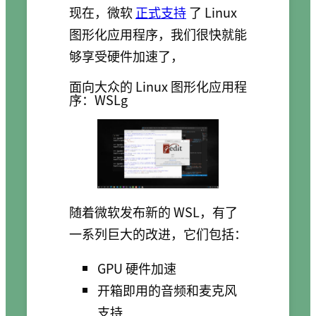
现在，微软
正式支持
了 Linux
图形化应用程序，我们很快就能
够享受硬件加速了，
面向大众的 Linux 图形化应用程
序：WSLg
随着微软发布新的 WSL，有了
一系列巨大的改进，它们包括：
GPU 硬件加速
开箱即用的音频和麦克风
支持