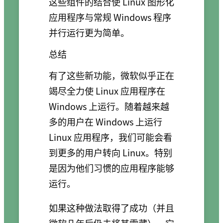
这些组件的结合使 Linux 图形化
应用程序与常规 Windows 程序
并行运行更为简单。
总结
有了这些新功能，微软似乎正在
竭尽全力使 Linux 应用程序在
Windows 上运行。随着越来越
多的用户在 Windows 上运行
Linux 应用程序，我们可能会看
到更多的用户转向 Linux。特别
是因为他们习惯的应用程序能够
运行。
如果这种做法取得了成功（并且