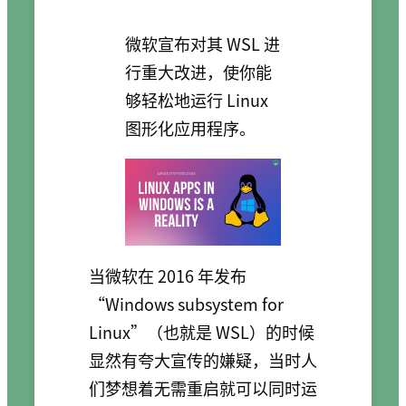
微软宣布对其 WSL 进
行重大改进，使你能
够轻松地运行 Linux
图形化应用程序。
当微软在 2016 年发布
“Windows subsystem for
Linux”（也就是 WSL）的时候
显然有夸大宣传的嫌疑，当时人
们梦想着无需重启就可以同时运