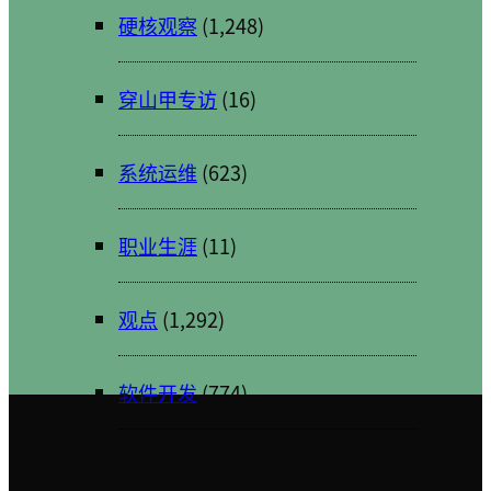
硬核观察
(1,248)
穿山甲专访
(16)
系统运维
(623)
职业生涯
(11)
观点
(1,292)
软件开发
(774)