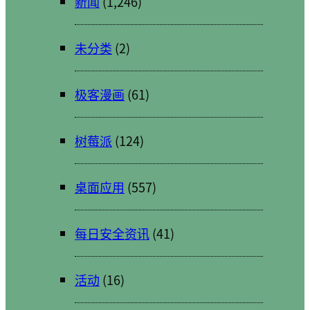
新闻
(1,246)
未分类
(2)
极客漫画
(61)
树莓派
(124)
桌面应用
(557)
每日安全资讯
(41)
活动
(16)