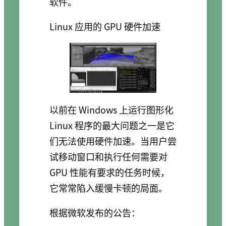
软件。
Linux 应用的 GPU 硬件加速
以前在 Windows 上运行图形化
Linux 程序的最大问题之一是它
们无法使用硬件加速。当用户尝
试移动窗口和执行任何需要对
GPU 性能有要求的任务时候，
它常常陷入缓慢卡顿的局面。
根据微软发布的公告：