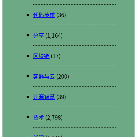
代码英雄
(36)
分享
(1,164)
区块链
(17)
容器与云
(200)
开源智慧
(39)
技术
(2,798)