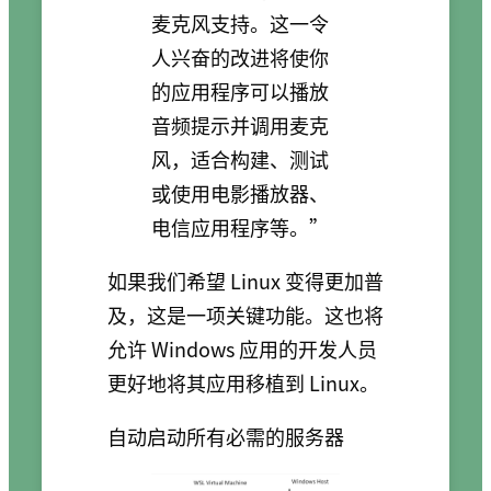
麦克风支持。这一令
人兴奋的改进将使你
的应用程序可以播放
音频提示并调用麦克
风，适合构建、测试
或使用电影播放器、
电信应用程序等。”
如果我们希望 Linux 变得更加普
及，这是一项关键功能。这也将
允许 Windows 应用的开发人员
更好地将其应用移植到 Linux。
自动启动所有必需的服务器