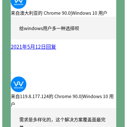
来自澳大利亚的 Chrome 90.0|Windows 10 用户
给windows用户多一种选择呗
2021年5月12日
回复
来自119.8.177.124的 Chrome 90.0|Windows 10 用
户
需求是多样化的，这个解决方案覆盖面最完