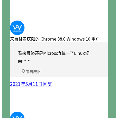
来自甘肃庆阳的 Chrome 88.0|Windows 10 用户
看来最终还是Microsoft统一了Linux桌
面……
来自庆阳
2021年5月11日
回复