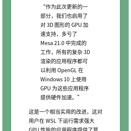
“作为此次更新的一
部分，我们也启用了
对 3D 图形的 GPU 加
速支持，多亏了
Mesa 21.0 中完成的
工作，所有的复杂 3D
渲染的应用程序都可
以利用 OpenGL 在
Windows 10 上使用
GPU 为这些应用程序
提供硬件加速。”
这是一个相当实用的改进，这对
用户在 WSL 下运行需求强大
GPU 性能的应用程序提供了莫