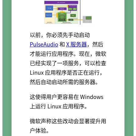
以前，你必须先手动启动
PulseAudio
和
X 服务器
，然后
才能运行应用程序。现在，微软
已经实现了一项服务，可以检查
Linux 应用程序是否正在运行，
然后自动启动所需的服务器。
这使得用户更容易在 Windows
上运行 Linux 应用程序。
微软声称这些改动会显著提升用
户体验。