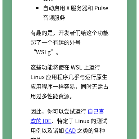
自动启用 X 服务器和 Pulse
音频服务
有趣的是，开发者们给这个功能
起了一个有趣的外号
“WSLg”。
这些功能将使在 WSL 上运行
Linux 应用程序几乎与运行原生
应用程序一样容易，同时无需占
用过多性能资源。
因此，你可以尝试运行
自己喜
欢的 IDE
、特定于 Linux 的测试
用例以及诸如
CAD
之类的各种