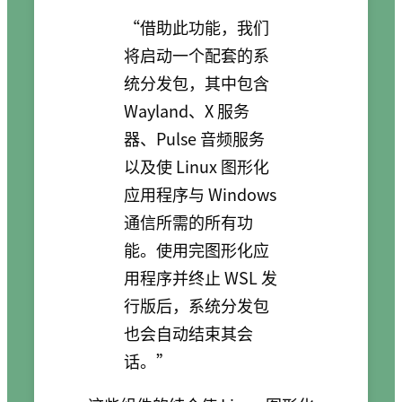
“借助此功能，我们
将启动一个配套的系
统分发包，其中包含
Wayland、X 服务
器、Pulse 音频服务
以及使 Linux 图形化
应用程序与 Windows
通信所需的所有功
能。使用完图形化应
用程序并终止 WSL 发
行版后，系统分发包
也会自动结束其会
话。”