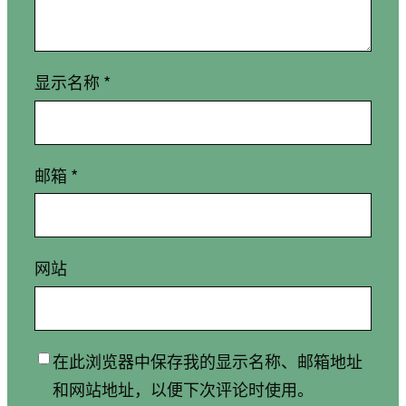
显示名称
*
邮箱
*
网站
在此浏览器中保存我的显示名称、邮箱地址
和网站地址，以便下次评论时使用。