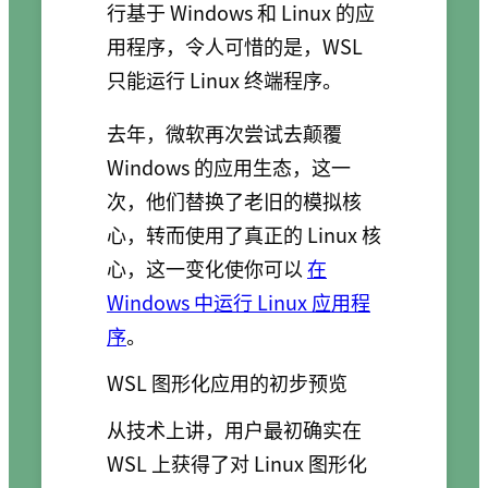
行基于 Windows 和 Linux 的应
用程序，令人可惜的是，WSL
只能运行 Linux 终端程序。
去年，微软再次尝试去颠覆
Windows 的应用生态，这一
次，他们替换了老旧的模拟核
心，转而使用了真正的 Linux 核
心，这一变化使你可以
在
Windows 中运行 Linux 应用程
序
。
WSL 图形化应用的初步预览
从技术上讲，用户最初确实在
WSL 上获得了对 Linux 图形化