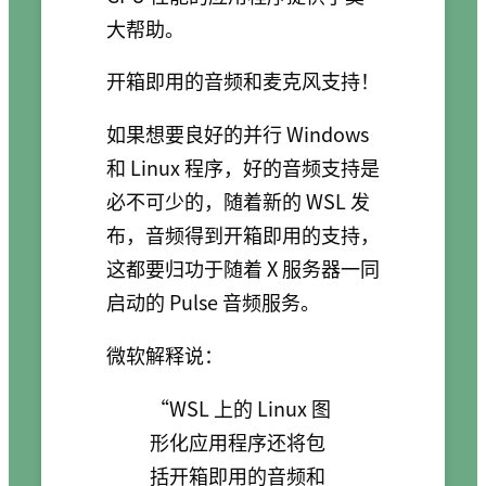
大帮助。
开箱即用的音频和麦克风支持！
如果想要良好的并行 Windows
和 Linux 程序，好的音频支持是
必不可少的，随着新的 WSL 发
布，音频得到开箱即用的支持，
这都要归功于随着 X 服务器一同
启动的 Pulse 音频服务。
微软解释说：
“WSL 上的 Linux 图
形化应用程序还将包
括开箱即用的音频和